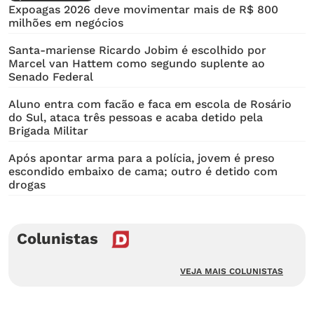
Expoagas 2026 deve movimentar mais de R$ 800
milhões em negócios
Santa-mariense Ricardo Jobim é escolhido por
Marcel van Hattem como segundo suplente ao
Senado Federal
Aluno entra com facão e faca em escola de Rosário
do Sul, ataca três pessoas e acaba detido pela
Brigada Militar
Após apontar arma para a polícia, jovem é preso
escondido embaixo de cama; outro é detido com
drogas
Colunistas
VEJA MAIS COLUNISTAS