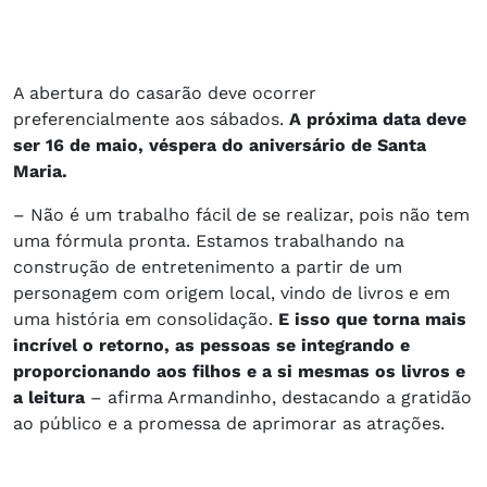
A abertura do casarão deve ocorrer
preferencialmente aos sábados.
A próxima data deve
ser 16 de maio, véspera do aniversário de Santa
Maria.
– Não é um trabalho fácil de se realizar, pois não tem
uma fórmula pronta. Estamos trabalhando na
construção de entretenimento a partir de um
personagem com origem local, vindo de livros e em
uma história em consolidação.
E isso que torna mais
incrível o retorno, as pessoas se integrando e
proporcionando aos filhos e a si mesmas os livros e
a leitura
– afirma Armandinho, destacando a gratidão
ao público e a promessa de aprimorar as atrações.