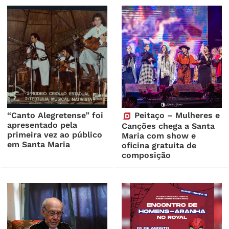
“Canto Alegretense” foi
Peitaço – Mulheres e
apresentado pela
Canções chega a Santa
primeira vez ao público
Maria com show e
em Santa Maria
oficina gratuita de
composição