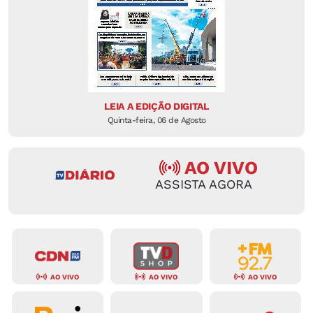
LEIA A EDIÇÃO DIGITAL
Quinta-feira, 06 de Agosto
AO VIVO
ASSISTA AGORA
AO VIVO
AO VIVO
AO VIVO