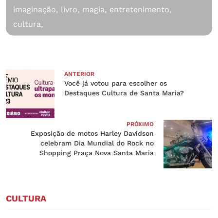
imaginação,
livro,
magia,
entretenimento,
cultura,
ANTERIOR
Você já votou para escolher os
Destaques Cultura de Santa Maria?
PRÓXIMO
Exposição de motos Harley Davidson
celebram Dia Mundial do Rock no
Shopping Praça Nova Santa Maria
CULTURA