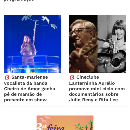
Santa-mariense
Cineclube
vocalista da banda
Lanterninha Aurélio
Cheiro de Amor ganha
promove mini ciclo com
pé de mamão de
documentários sobre
presente em show
Julio Reny e Rita Lee