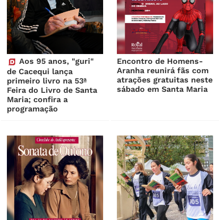
Aos 95 anos, "guri"
Encontro de Homens-
Aranha reunirá fãs com
de Cacequi lança
atrações gratuitas neste
primeiro livro na 53ª
sábado em Santa Maria
Feira do Livro de Santa
Maria; confira a
programação