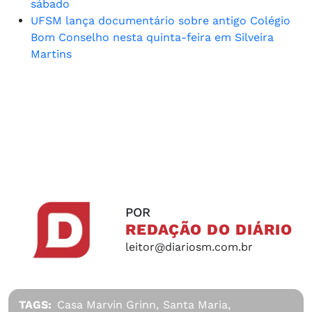
sábado
UFSM lança documentário sobre antigo Colégio
Bom Conselho nesta quinta-feira em Silveira
Martins
POR
REDAÇÃO DO DIÁRIO
leitor@diariosm.com.br
TAGS:
Casa Marvin Grinn,
Santa Maria,