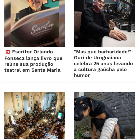
Escritor Orlando
"Mas que barbaridade!":
Guri de Uruguaiana
Fonseca lança livro que
celebra 25 anos levando
reúne sua produção
a cultura gaúcha pelo
teatral em Santa Maria
humor