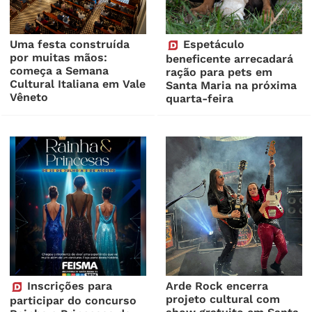
Uma festa construída
Espetáculo
por muitas mãos:
beneficente arrecadará
começa a Semana
ração para pets em
Cultural Italiana em Vale
Santa Maria na próxima
Vêneto
quarta-feira
Inscrições para
Arde Rock encerra
projeto cultural com
participar do concurso