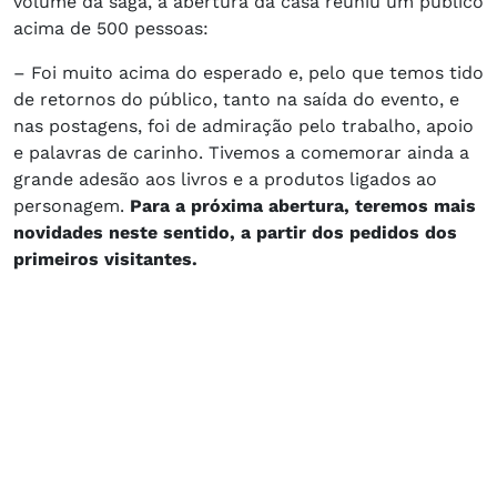
volume da saga, a abertura da casa reuniu um público
acima de 500 pessoas:
– Foi muito acima do esperado e, pelo que temos tido
de retornos do público, tanto na saída do evento, e
nas postagens, foi de admiração pelo trabalho, apoio
e palavras de carinho. Tivemos a comemorar ainda a
grande adesão aos livros e a produtos ligados ao
personagem.
Para a próxima abertura, teremos mais
novidades neste sentido, a partir dos pedidos dos
primeiros visitantes.