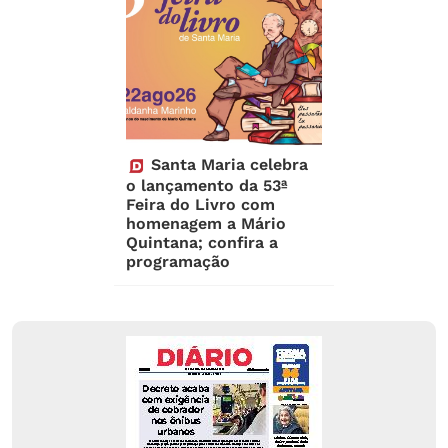
Santa Maria celebra
o lançamento da 53ª
Feira do Livro com
homenagem a Mário
Quintana; confira a
programação