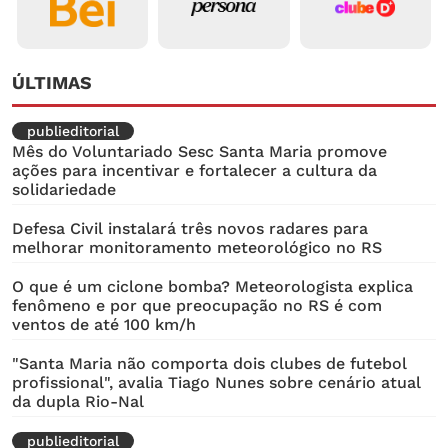
ÚLTIMAS
publieditorial
Mês do Voluntariado Sesc Santa Maria promove
ações para incentivar e fortalecer a cultura da
solidariedade
Defesa Civil instalará três novos radares para
melhorar monitoramento meteorológico no RS
O que é um ciclone bomba? Meteorologista explica
fenômeno e por que preocupação no RS é com
ventos de até 100 km/h
"Santa Maria não comporta dois clubes de futebol
profissional", avalia Tiago Nunes sobre cenário atual
da dupla Rio-Nal
publieditorial