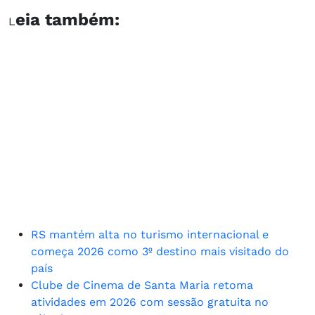
eia também:
L
RS mantém alta no turismo internacional e
começa 2026 como 3º destino mais visitado do
país
Clube de Cinema de Santa Maria retoma
atividades em 2026 com sessão gratuita no