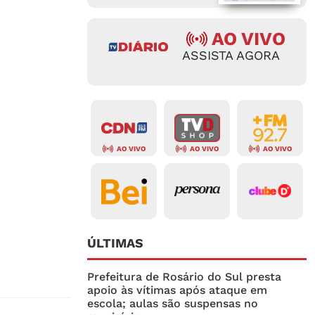
AO VIVO
ASSISTA AGORA
AO VIVO
AO VIVO
AO VIVO
ÚLTIMAS
Prefeitura de Rosário do Sul presta
apoio às vítimas após ataque em
escola; aulas são suspensas no