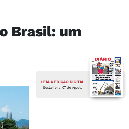
o Brasil: um
LEIA A EDIÇÃO DIGITAL
Sexta-feira, 07 de Agosto