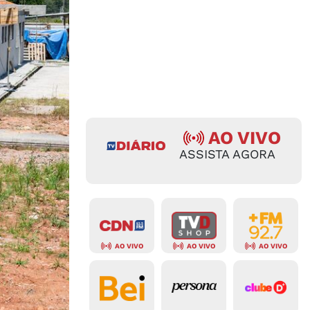
AO VIVO
ASSISTA AGORA
AO VIVO
AO VIVO
AO VIVO