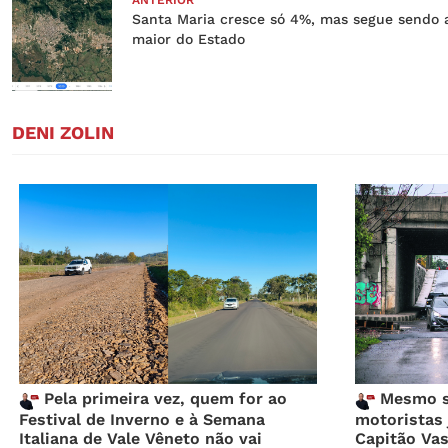
Santa Maria cresce só 4%, mas segue sendo 
maior do Estado
DENI ZOLIN
Pela primeira vez, quem for ao
Mesmo se
Festival de Inverno e à Semana
motoristas 
Italiana de Vale Vêneto não vai
Capitão Va