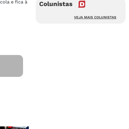
ola e fica à
Colunistas
VEJA MAIS COLUNISTAS