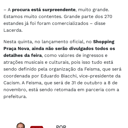
– A
procura está surpreendente
, muito grande.
Estamos muito contentes. Grande parte dos 270
estandes já foi foram comercializados – disse
Lacerda.
Nesta quinta, no lançamento oficial, no
Shopping
Praça Nova
,
ainda não serão divulgados todos os
detalhes da feira
, como valores de ingressos e
atrações musicais e culturais, pois isso tudo está
sendo definido pela organização da Feisma, que será
coordenada por Eduardo Biacchi, vice-presidente da
Cacism. A Feisma, que será de 31 de outubro a 8 de
novembro, está sendo retomada em parceria com a
prefeitura.
POR