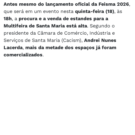
Antes mesmo do lançamento oficial da Feisma 2026
,
que será em um evento nesta
quinta-feira (18)
, às
18h
, a
procura e a venda de estandes para a
Multifeira de Santa Maria está alta
. Segundo o
presidente da Câmara de Comércio, Indústria e
Serviços de Santa Maria (Cacism),
Andrei Nunes
Lacerda
,
mais da metade dos espaços já foram
comercializados
.