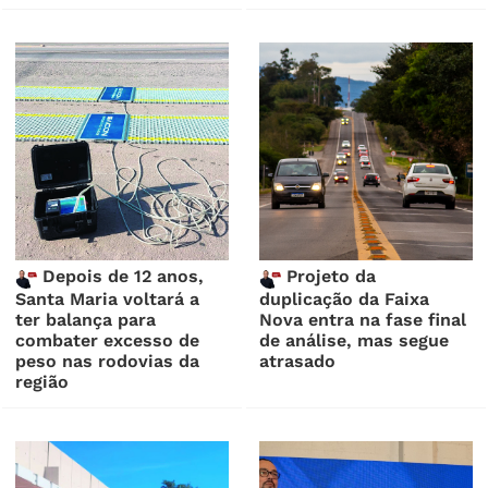
Depois de 12 anos,
Projeto da
Santa Maria voltará a
duplicação da Faixa
ter balança para
Nova entra na fase final
combater excesso de
de análise, mas segue
peso nas rodovias da
atrasado
região