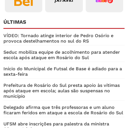
ÚLTIMAS
VÍDEO: Tornado atinge interior de Pedro Osório e
provoca destelhamentos no sul do RS
Seduc mobiliza equipe de acolhimento para atender
escola após ataque em Rosário do Sul
Início do Municipal de Futsal de Base é adiado para a
sexta-feira
Prefeitura de Rosário do Sul presta apoio às vítimas
após ataque em escola; aulas são suspensas no
município
Delegado afirma que três professoras e um aluno
ficaram feridos em ataque a escola de Rosário do Sul
UFSM abre inscrições para palestra da ministra