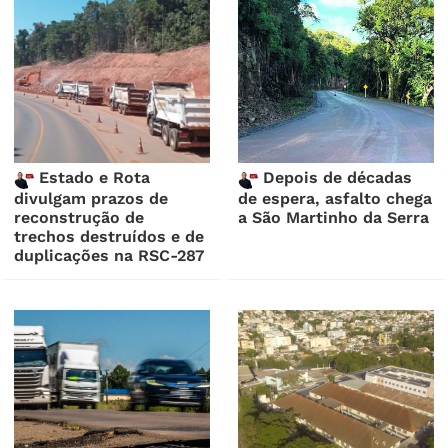
Estado e Rota
Depois de décadas
divulgam prazos de
de espera, asfalto chega
reconstrução de
a São Martinho da Serra
trechos destruídos e de
duplicações na RSC-287