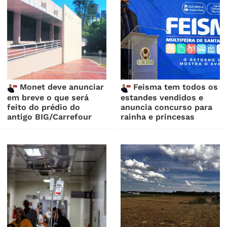
Monet deve anunciar
Feisma tem todos os
em breve o que será
estandes vendidos e
feito do prédio do
anuncia concurso para
antigo BIG/Carrefour
rainha e princesas