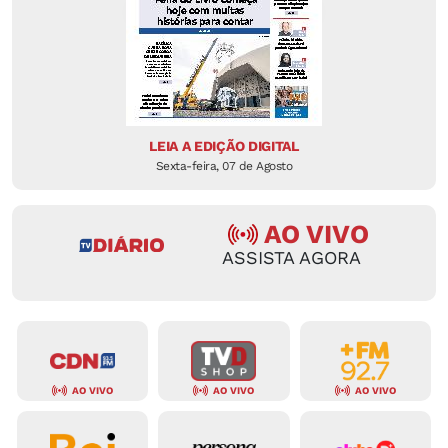
LEIA A EDIÇÃO DIGITAL
Sexta-feira, 07 de Agosto
AO VIVO
ASSISTA AGORA
AO VIVO
AO VIVO
AO VIVO