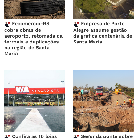
Fecomércio-RS
Empresa de Porto
cobra obras de
Alegre assume gestão
aeroporto, retomada da
da gráfica centenária de
ferrovia e duplicações
Santa Maria
na região de Santa
Maria
Confira as 10 lojas
Segunda ponte sobre