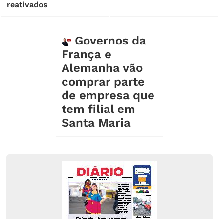
reativados
Governos da
França e
Alemanha vão
comprar parte
de empresa que
tem filial em
Santa Maria