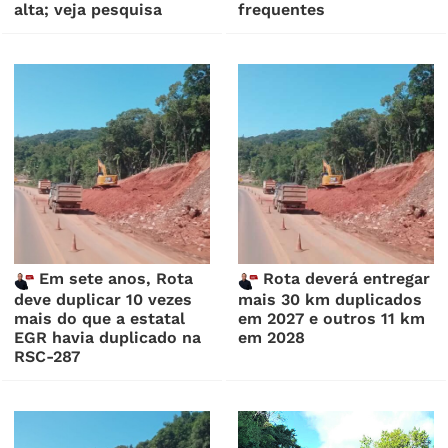
alta; veja pesquisa
frequentes
Em sete anos, Rota
Rota deverá entregar
deve duplicar 10 vezes
mais 30 km duplicados
mais do que a estatal
em 2027 e outros 11 km
EGR havia duplicado na
em 2028
RSC-287