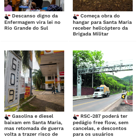
Descanso digno da
Começa obra do
Enfermagem vira lei no
hangar para Santa Maria
Rio Grande do Sul
receber helicóptero da
Brigada Militar
Gasolina e diesel
RSC-287 poderá ter
baixam em Santa Maria,
pedágio free flow, sem
mas retomada de guerra
cancelas, e descontos
volta a trazer risco de
para os usuários