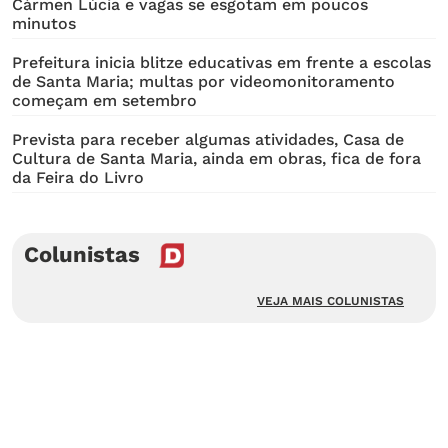
Cármen Lúcia e vagas se esgotam em poucos
minutos
Prefeitura inicia blitze educativas em frente a escolas
de Santa Maria; multas por videomonitoramento
começam em setembro
Prevista para receber algumas atividades, Casa de
Cultura de Santa Maria, ainda em obras, fica de fora
da Feira do Livro
Colunistas
VEJA MAIS COLUNISTAS