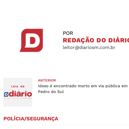
POR
REDAÇÃO DO DIÁRI
leitor@diariosm.com.br
ANTERIOR
Idoso é encontrado morto em via pública em
Pedro do Sul
POLÍCIA/SEGURANÇA