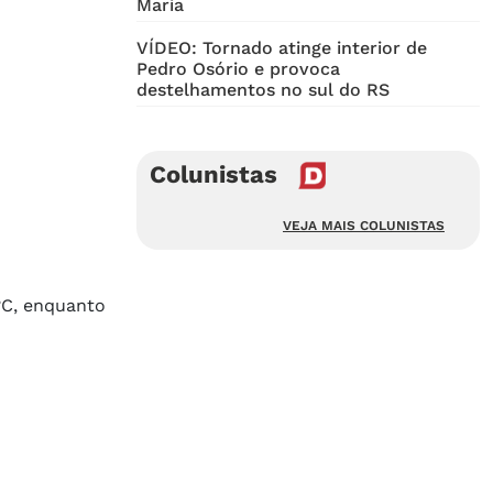
Maria
VÍDEO: Tornado atinge interior de
Pedro Osório e provoca
destelhamentos no sul do RS
Colunistas
VEJA MAIS COLUNISTAS
°C, enquanto