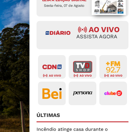
Sexta-feira, 07 de Agosto
AO VIVO
ASSISTA AGORA
AO VIVO
AO VIVO
AO VIVO
ÚLTIMAS
Incêndio atinge casa durante o