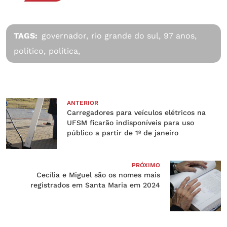
TAGS:
governador,
rio grande do sul,
97 anos,
político,
política,
ANTERIOR
Carregadores para veículos elétricos na
UFSM ficarão indisponíveis para uso
público a partir de 1º de janeiro
PRÓXIMO
Cecília e Miguel são os nomes mais
registrados em Santa Maria em 2024