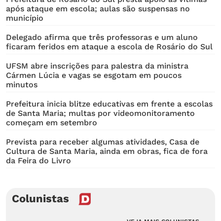
após ataque em escola; aulas são suspensas no
município
Delegado afirma que três professoras e um aluno
ficaram feridos em ataque a escola de Rosário do Sul
UFSM abre inscrições para palestra da ministra
Cármen Lúcia e vagas se esgotam em poucos
minutos
Prefeitura inicia blitze educativas em frente a escolas
de Santa Maria; multas por videomonitoramento
começam em setembro
Prevista para receber algumas atividades, Casa de
Cultura de Santa Maria, ainda em obras, fica de fora
da Feira do Livro
Colunistas