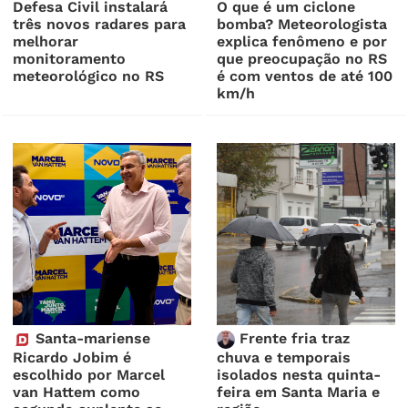
Defesa Civil instalará
O que é um ciclone
três novos radares para
bomba? Meteorologista
melhorar
explica fenômeno e por
monitoramento
que preocupação no RS
meteorológico no RS
é com ventos de até 100
km/h
Santa-mariense
Frente fria traz
Ricardo Jobim é
chuva e temporais
escolhido por Marcel
isolados nesta quinta-
van Hattem como
feira em Santa Maria e