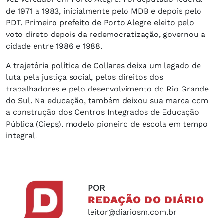
de 1971 a 1983, inicialmente pelo MDB e depois pelo
PDT. Primeiro prefeito de Porto Alegre eleito pelo
voto direto depois da redemocratização, governou a
cidade entre 1986 e 1988.
A trajetória política de Collares deixa um legado de
luta pela justiça social, pelos direitos dos
trabalhadores e pelo desenvolvimento do Rio Grande
do Sul. Na educação, também deixou sua marca com
a construção dos Centros Integrados de Educação
Pública (Cieps), modelo pioneiro de escola em tempo
integral.
POR
REDAÇÃO DO DIÁRIO
leitor@diariosm.com.br