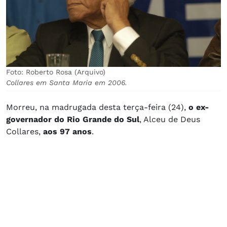
Foto: Roberto Rosa (Arquivo)
Collares em Santa Maria em 2006.
Morreu, na madrugada desta terça-feira (24),
o ex-
governador do Rio Grande do Sul
, Alceu de Deus
Collares,
aos 97 anos
.