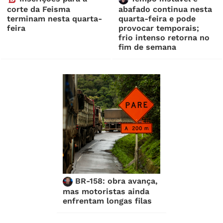
corte da Feisma
abafado continua nesta
terminam nesta quarta-
quarta-feira e pode
feira
provocar temporais;
frio intenso retorna no
fim de semana
BR-158: obra avança,
mas motoristas ainda
enfrentam longas filas