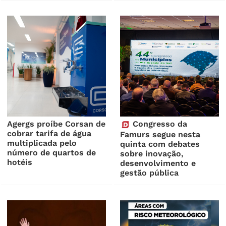
Agergs proíbe Corsan de
Congresso da
cobrar tarifa de água
Famurs segue nesta
multiplicada pelo
quinta com debates
número de quartos de
sobre inovação,
hotéis
desenvolvimento e
gestão pública