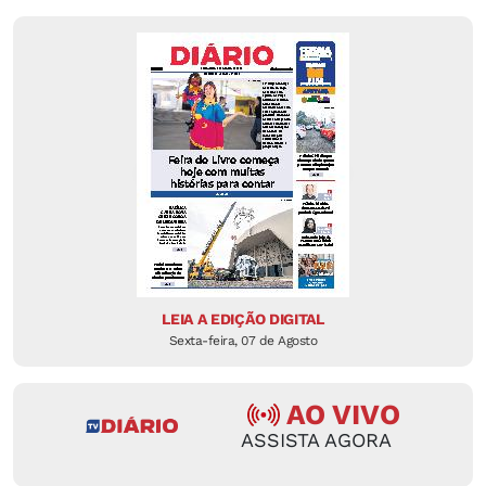
LEIA A EDIÇÃO DIGITAL
Sexta-feira, 07 de Agosto
AO VIVO
ASSISTA AGORA