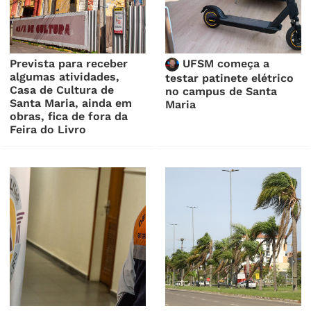
Prevista para receber
UFSM começa a
algumas atividades,
testar patinete elétrico
Casa de Cultura de
no campus de Santa
Santa Maria, ainda em
Maria
obras, fica de fora da
Feira do Livro