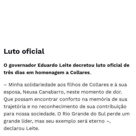
Luto oficial
O governador Eduardo Leite decretou luto oficial de
três dias em homenagem a Collares
.
– Minha solidariedade aos filhos de Collares e à sua
esposa, Neusa Canabarro, neste momento de dor.
Que possam encontrar conforto na memória de sua
trajetória e no reconhecimento de sua contribuição
para nossa sociedade. O Rio Grande do Sul perde um
grande líder, mas seu exemplo será eterno –,
declarou Leite.