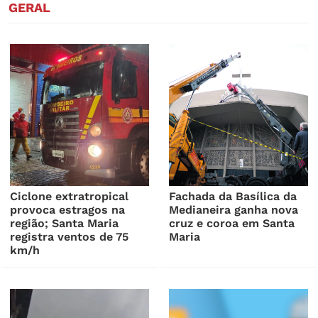
GERAL
Ciclone extratropical
Fachada da Basílica da
provoca estragos na
Medianeira ganha nova
região; Santa Maria
cruz e coroa em Santa
registra ventos de 75
Maria
km/h