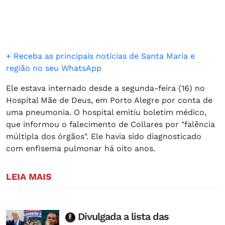
+ Receba as principais notícias de Santa Maria e
região no seu WhatsApp
Ele estava internado desde a segunda-feira (16) no
Hospital Mãe de Deus, em Porto Alegre por conta de
uma pneumonia. O hospital emitiu boletim médico,
que informou o falecimento de Collares por "falência
múltipla dos órgãos". Ele havia sido diagnosticado
com enfisema pulmonar há oito anos.
LEIA MAIS
Divulgada a lista das