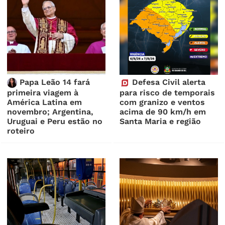
Papa Leão 14 fará
Defesa Civil alerta
primeira viagem à
para risco de temporais
América Latina em
com granizo e ventos
novembro; Argentina,
acima de 90 km/h em
Uruguai e Peru estão no
Santa Maria e região
roteiro