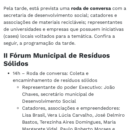
Pela tarde, está prevista uma
roda de conversa
com a
secretaria de desenvolvimento social; catadores e
associações de materiais recicláveis; representantes
de universidades e empresas que possuem iniciativas
(cases) locais voltados para a temática. Confira a
seguir, a programação da tarde.
II Fórum Municipal de Resíduos
Sólidos
14h – Roda de conversa: Coleta e
encaminhamento de resíduos sólidos
Representante do poder Executivo: João
Chaves, secretário municipal de
Desenvolvimento Social
Catadores, associações e empreendedores:
Lisa Brasil, Vera Lúcia Carvalho, José Delmiro
Bastos, Terezinha Aires Domingues, Maria
Margarete Vidal, Paulo Roberto Moraes e