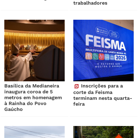
trabalhadores
Basílica da Medianeira
Inscrições para a
inaugura coroa de 5
corte da Feisma
metros em homenagem
terminam nesta quarta-
à Rainha do Povo
feira
Gaúcho