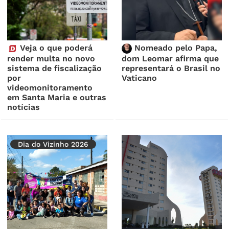
Veja o que poderá
Nomeado pelo Papa,
render multa no novo
dom Leomar afirma que
sistema de fiscalização
representará o Brasil no
por
Vaticano
videomonitoramento
em Santa Maria e outras
notícias
Dia do Vizinho 2026