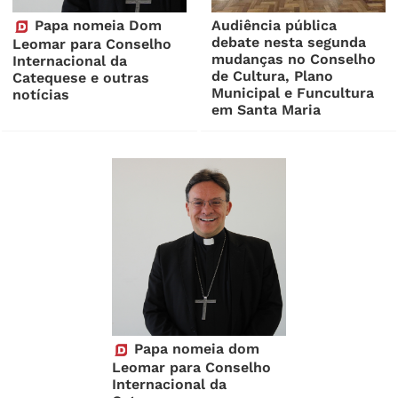
Papa nomeia Dom
Audiência pública
debate nesta segunda
Leomar para Conselho
mudanças no Conselho
Internacional da
de Cultura, Plano
Catequese e outras
Municipal e Funcultura
notícias
em Santa Maria
Papa nomeia dom
Leomar para Conselho
Internacional da