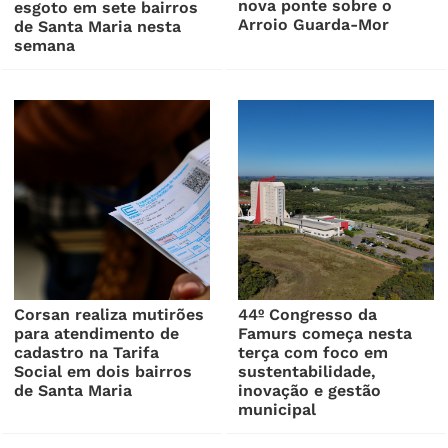
nova ponte sobre o
esgoto em sete bairros
Arroio Guarda-Mor
de Santa Maria nesta
semana
Corsan realiza mutirões
44º Congresso da
para atendimento de
Famurs começa nesta
cadastro na Tarifa
terça com foco em
Social em dois bairros
sustentabilidade,
de Santa Maria
inovação e gestão
municipal