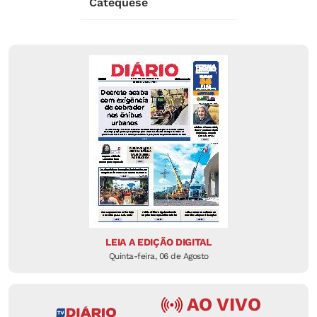
Catequese
LEIA A EDIÇÃO DIGITAL
Quinta-feira, 06 de Agosto
AO VIVO