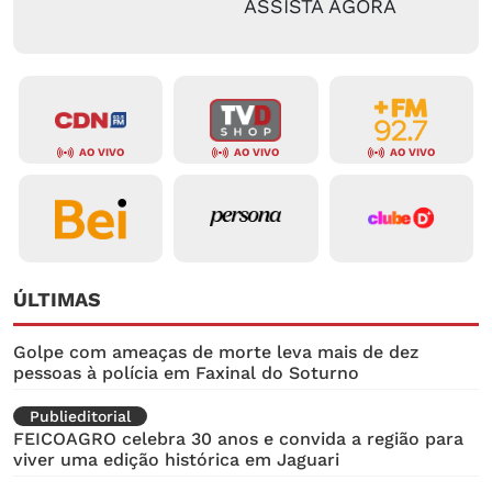
ASSISTA AGORA
AO VIVO
AO VIVO
AO VIVO
ÚLTIMAS
Golpe com ameaças de morte leva mais de dez
pessoas à polícia em Faxinal do Soturno
Publieditorial
FEICOAGRO celebra 30 anos e convida a região para
viver uma edição histórica em Jaguari