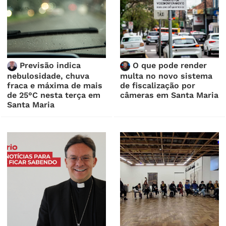
Previsão indica
O que pode render
nebulosidade, chuva
multa no novo sistema
fraca e máxima de mais
de fiscalização por
de 25°C nesta terça em
câmeras em Santa Maria
Santa Maria