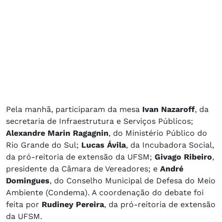
Pela manhã, participaram da mesa
Ivan Nazaroff
, da
secretaria de Infraestrutura e Serviços Públicos;
Alexandre Marin Ragagnin
, do Ministério Público do
Rio Grande do Sul;
Lucas Ávila
, da Incubadora Social,
da pró-reitoria de extensão da UFSM;
Givago Ribeiro
,
presidente da Câmara de Vereadores; e
André
Domingues
, do Conselho Municipal de Defesa do Meio
Ambiente (Condema). A coordenação do debate foi
feita por
Rudiney Pereira
, da pró-reitoria de extensão
da UFSM.