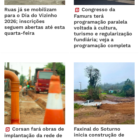
Ruas já se mobilizam
Congresso da
para o Dia do Vizinho
Famurs terá
2026; inscrições
programação paralela
seguem abertas até esta
voltada à cultura,
quarta-feira
turismo e regularização
fundiária; veja a
programação completa
Corsan fará obras de
Faxinal do Soturno
inicia construção de
implantação da rede de