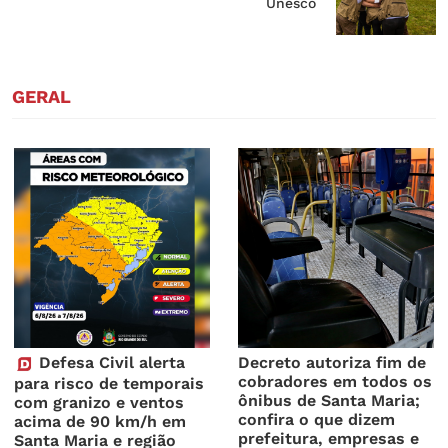
Unesco
GERAL
Defesa Civil alerta
Decreto autoriza fim de
cobradores em todos os
para risco de temporais
ônibus de Santa Maria;
com granizo e ventos
confira o que dizem
acima de 90 km/h em
prefeitura, empresas e
Santa Maria e região