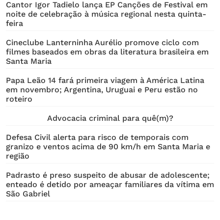
Cantor Igor Tadielo lança EP Canções de Festival em
noite de celebração à música regional nesta quinta-
feira
Cineclube Lanterninha Aurélio promove ciclo com
filmes baseados em obras da literatura brasileira em
Santa Maria
Papa Leão 14 fará primeira viagem à América Latina
em novembro; Argentina, Uruguai e Peru estão no
roteiro
Advocacia criminal para quê(m)?
Defesa Civil alerta para risco de temporais com
granizo e ventos acima de 90 km/h em Santa Maria e
região
Padrasto é preso suspeito de abusar de adolescente;
enteado é detido por ameaçar familiares da vítima em
São Gabriel