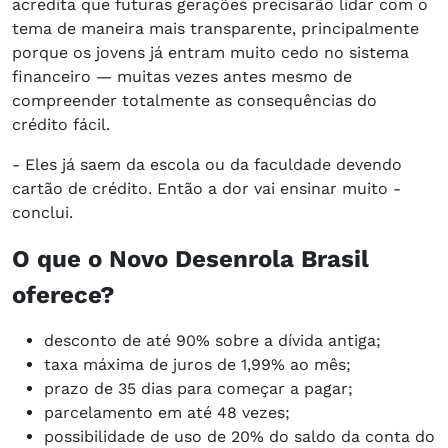
acredita que futuras gerações precisarão lidar com o
tema de maneira mais transparente, principalmente
porque os jovens já entram muito cedo no sistema
financeiro — muitas vezes antes mesmo de
compreender totalmente as consequências do
crédito fácil.
- Eles já saem da escola ou da faculdade devendo
cartão de crédito. Então a dor vai ensinar muito -
conclui.
O que o Novo Desenrola Brasil
oferece?
desconto de até 90% sobre a dívida antiga;
taxa máxima de juros de 1,99% ao mês;
prazo de 35 dias para começar a pagar;
parcelamento em até 48 vezes;
possibilidade de uso de 20% do saldo da conta do