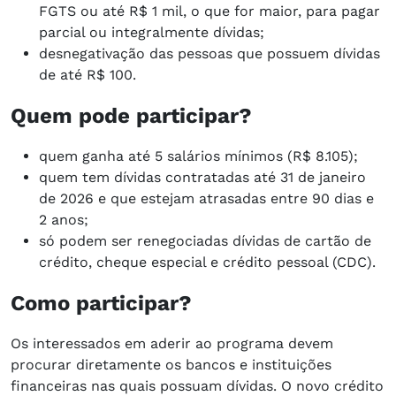
FGTS ou até R$ 1 mil, o que for maior, para pagar
parcial ou integralmente dívidas;
desnegativação das pessoas que possuem dívidas
de até R$ 100.
Quem pode participar?
quem ganha até 5 salários mínimos (R$ 8.105);
quem tem dívidas contratadas até 31 de janeiro
de 2026 e que estejam atrasadas entre 90 dias e
2 anos;
só podem ser renegociadas dívidas de cartão de
crédito, cheque especial e crédito pessoal (CDC).
Como participar?
Os interessados em aderir ao programa devem
procurar diretamente os bancos e instituições
financeiras nas quais possuam dívidas. O novo crédito