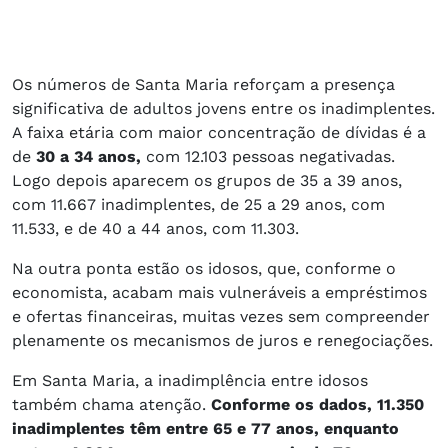
Os números de Santa Maria reforçam a presença
significativa de adultos jovens entre os inadimplentes.
A faixa etária com maior concentração de dívidas é a
de
30 a 34 anos,
com 12.103 pessoas negativadas.
Logo depois aparecem os grupos de 35 a 39 anos,
com 11.667 inadimplentes, de 25 a 29 anos, com
11.533, e de 40 a 44 anos, com 11.303.
Na outra ponta estão os idosos, que, conforme o
economista, acabam mais vulneráveis a empréstimos
e ofertas financeiras, muitas vezes sem compreender
plenamente os mecanismos de juros e renegociações.
Em Santa Maria, a inadimplência entre idosos
também chama atenção.
Conforme os dados, 11.350
inadimplentes têm entre 65 e 77 anos, enquanto