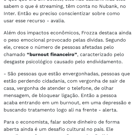
sabem o que é streaming, têm conta no Nubank, no
Inter. Então eu preciso conscientizar sobre como
usar esse recurso - avalia.
Além dos impactos econômicos, Frozza destaca ainda
o peso emocional provocado pelas dívidas. Segundo
ele, cresce o número de pessoas afetadas pelo
chamado
“burnout financeiro”
, caracterizado pelo
desgaste psicológico causado pelo endividamento.
- São pessoas que estão envergonhadas, pessoas que
estão perdendo cidadania, com vergonha de sair de
casa, vergonha de atender o telefone, de olhar
mensagem, de bloquear ligação. Então a pessoa
acaba entrando em um burnout, em uma depressão e
buscando tratamento logo ali na frente - alerta.
Para o economista, falar sobre dinheiro de forma
aberta ainda é um desafio cultural no país. Ele