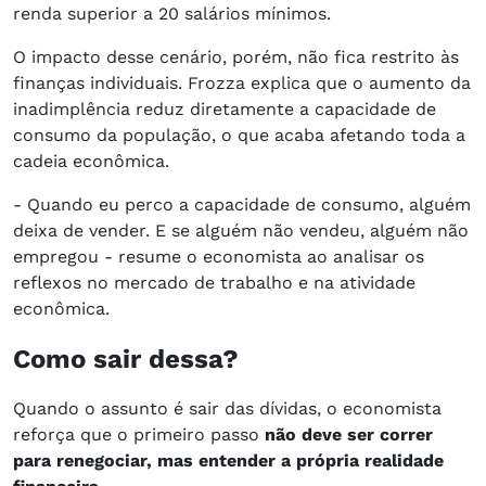
renda superior a 20 salários mínimos.
O impacto desse cenário, porém, não fica restrito às
finanças individuais. Frozza explica que o aumento da
inadimplência reduz diretamente a capacidade de
consumo da população, o que acaba afetando toda a
cadeia econômica.
- Quando eu perco a capacidade de consumo, alguém
deixa de vender. E se alguém não vendeu, alguém não
empregou - resume o economista ao analisar os
reflexos no mercado de trabalho e na atividade
econômica.
Como sair dessa?
Quando o assunto é sair das dívidas, o economista
reforça que o primeiro passo
não deve ser correr
para renegociar, mas entender a própria realidade