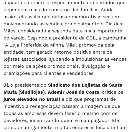
impacta o comércio, especialmente em períodos que
dependem mais do consumo das famílias. Ainda
assim, ela avalia que datas comemorativas seguem
movimentando as vendas, principalmente o Dia das
Mães, considerado a segunda data mais importante
do varejo. Segundo a presidente da CDL, a campanha
“A Loja Preferida da Minha Mãe”, promovida pela
entidade, tem gerado retorno positivo entre os
lojistas associados, ajudando a impulsionar as vendas
por meio de ações promocionais, divulgação e
premiações para clientes e vendedores.
Já o presidente do
Sindicato dos Lojistas de Santa
Maria (Sindilojas), Ademir José da Costa
, critica os
juros elevados no Brasil
e diz que programas de
incentivo à renegociação passam a imagem de que
todas as empresas devem fazer o mesmo com os
devedores, incentivando quem é mau pagador. Ele
cita que antigamente, muitas empresas locais tinham