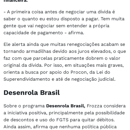
financeira.
- A primeira coisa antes de negociar uma dívida é
saber o quanto eu estou disposto a pagar. Tem muita
gente que vai negociar sem entender a própria
capacidade de pagamento - afirma.
Ele alerta ainda que muitas renegociações acabam se
tornando armadilhas devido aos juros elevados, o que
faz com que parcelas praticamente dobrem o valor
original da dívida. Por isso, em situações mais graves,
orienta a busca por apoio do Procon, da Lei do
Superendividamento e até de negociação judicial.
Desenrola Brasil
Sobre o programa
Desenrola Brasil,
Frozza considera
a iniciativa positiva, principalmente pela possibilidade
de descontos e uso do FGTS para quitar débitos.
Ainda assim, afirma que nenhuma política pública