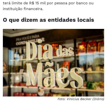
terá limite de R$ 15 mil por pessoa por banco ou
instituição financeira.
O que dizem as entidades locais
Foto: Vinicius Becker (Diário)