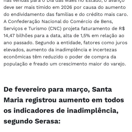
nas vendas para o Dia das Mães no Estado, o avanço
deve ser mais tímido em 2026 por causa do aumento
do endividamento das famílias e do crédito mais caro.
A Confederação Nacional do Comércio de Bens,
Serviços e Turismo (CNC) projeta faturamento de R$
14,47 bilhões para a data, alta de 1,5% em relação ao
ano passado. Segundo a entidade, fatores como juros
elevados, aumento da inadimplência e incertezas
econômicas têm reduzido o poder de compra da
população e freado um crescimento maior do varejo.
De fevereiro para março, Santa
Maria registrou aumento em todos
os indicadores de inadimplência,
segundo Serasa: