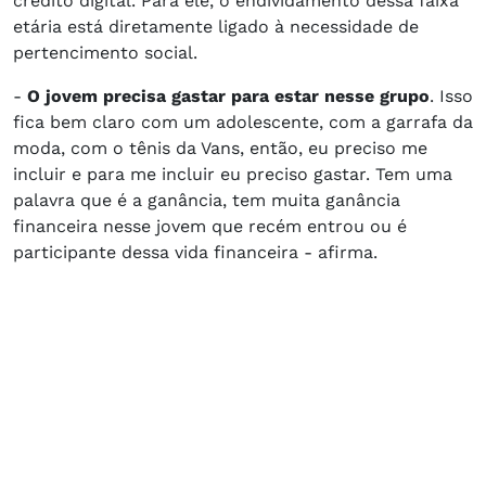
crédito digital. Para ele, o endividamento dessa faixa
etária está diretamente ligado à necessidade de
pertencimento social.
-
O jovem precisa gastar para estar nesse grupo
. Isso
fica bem claro com um adolescente, com a garrafa da
moda, com o tênis da Vans, então, eu preciso me
incluir e para me incluir eu preciso gastar. Tem uma
palavra que é a ganância, tem muita ganância
financeira nesse jovem que recém entrou ou é
participante dessa vida financeira - afirma.