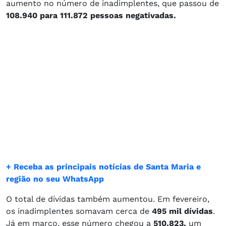
aumento no número de inadimplentes, que passou de
108.940 para 111.872 pessoas negativadas.
+ Receba as principais notícias de Santa Maria e
região no seu WhatsApp
O total de dívidas também aumentou. Em fevereiro,
os inadimplentes somavam cerca de
495 mil dívidas
.
Já em março, esse número chegou a
510.823,
um