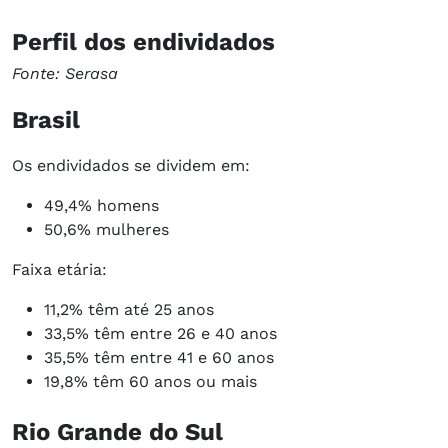
Perfil dos endividados
Fonte: Serasa
Brasil
Os endividados se dividem em:
​49,4% homens
50,6% mulheres
Faixa etária:
​11,2% têm até 25 anos
33,5% têm entre 26 e 40 anos
35,5% têm entre 41 e 60 anos
19,8% têm 60 anos ou mais
Rio Grande do Sul