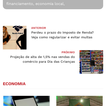
financiamento,
economia local,
ANTERIOR
Perdeu o prazo do Imposto de Renda?
Veja como regularizar e evitar multas
PRÓXIMO
Projeção de alta de 1,5% nas vendas do
comércio para Dia das Crianças
ECONOMIA