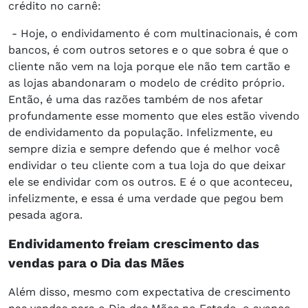
crédito no carnê:
- Hoje, o endividamento é com multinacionais, é com
bancos, é com outros setores e o que sobra é que o
cliente não vem na loja porque ele não tem cartão e
as lojas abandonaram o modelo de crédito próprio.
Então, é uma das razões também de nos afetar
profundamente esse momento que eles estão vivendo
de endividamento da população. Infelizmente, eu
sempre dizia e sempre defendo que é melhor você
endividar o teu cliente com a tua loja do que deixar
ele se endividar com os outros. E é o que aconteceu,
infelizmente, e essa é uma verdade que pegou bem
pesada agora.
Endividamento freiam crescimento das
vendas para o Dia das Mães
Além disso, mesmo com expectativa de crescimento