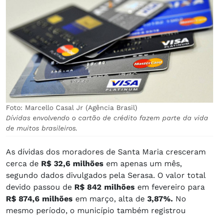
Foto: Marcello Casal Jr (Agência Brasil)
Dívidas envolvendo o cartão de crédito fazem parte da vida
de muitos brasileiros.
As dívidas dos moradores de Santa Maria cresceram
cerca de
R$ 32,6 milhões
em apenas um mês,
segundo dados divulgados pela Serasa. O valor total
devido passou de
R$ 842 milhões
em fevereiro para
R$ 874,6 milhões
em março, alta de
3,87%.
No
mesmo período, o município também registrou