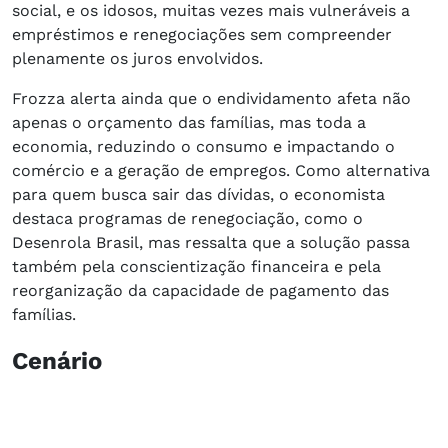
social, e os idosos, muitas vezes mais vulneráveis a
empréstimos e renegociações sem compreender
plenamente os juros envolvidos.
Frozza alerta ainda que o endividamento afeta não
apenas o orçamento das famílias, mas toda a
economia, reduzindo o consumo e impactando o
comércio e a geração de empregos. Como alternativa
para quem busca sair das dívidas, o economista
destaca programas de renegociação, como o
Desenrola Brasil, mas ressalta que a solução passa
também pela conscientização financeira e pela
reorganização da capacidade de pagamento das
famílias.
Cenário