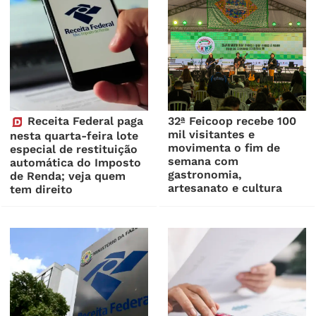
Receita Federal paga
32ª Feicoop recebe 100
mil visitantes e
nesta quarta-feira lote
movimenta o fim de
especial de restituição
semana com
automática do Imposto
gastronomia,
de Renda; veja quem
artesanato e cultura
tem direito