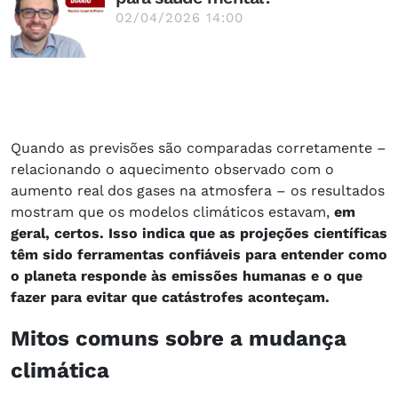
02/04/2026 14:00
Quando as previsões são comparadas corretamente –
relacionando o aquecimento observado com o
aumento real dos gases na atmosfera – os resultados
mostram que os modelos climáticos estavam,
em
geral, certos. Isso indica que as projeções científicas
têm sido ferramentas confiáveis para entender como
o planeta responde às emissões humanas e o que
fazer para evitar que catástrofes aconteçam.
Mitos comuns sobre a mudança
climática