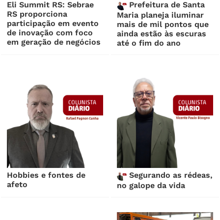
Eli Summit RS: Sebrae
Prefeitura de Santa
RS proporciona
Maria planeja iluminar
participação em evento
mais de mil pontos que
de inovação com foco
ainda estão às escuras
em geração de negócios
até o fim do ano
Hobbies e fontes de
Segurando as rédeas,
afeto
no galope da vida