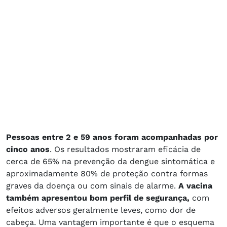
Pessoas entre 2 e 59 anos foram acompanhadas por
cinco anos
. Os resultados mostraram eficácia de
cerca de 65% na prevenção da dengue sintomática e
aproximadamente 80% de proteção contra formas
graves da doença ou com sinais de alarme.
A vacina
também apresentou bom perfil de segurança,
com
efeitos adversos geralmente leves, como dor de
cabeça. Uma vantagem importante é que o esquema