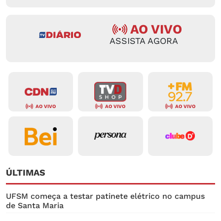
AO VIVO
ASSISTA AGORA
AO VIVO
AO VIVO
AO VIVO
ÚLTIMAS
UFSM começa a testar patinete elétrico no campus
de Santa Maria