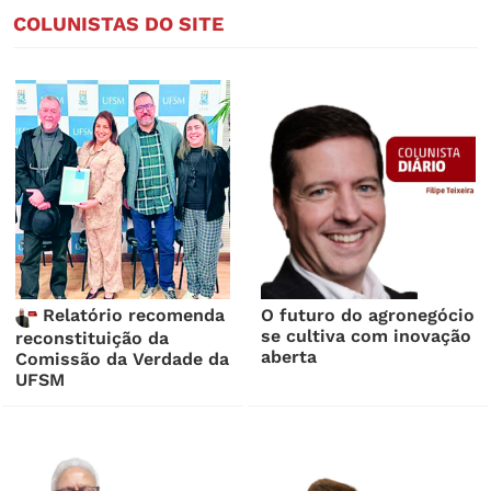
COLUNISTAS DO SITE
Relatório recomenda
O futuro do agronegócio
se cultiva com inovação
reconstituição da
aberta
Comissão da Verdade da
UFSM