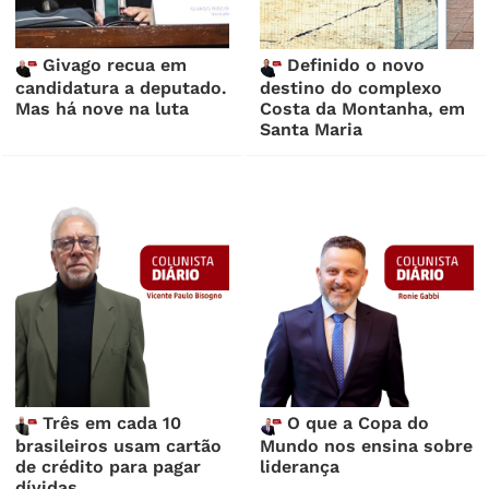
Givago recua em
Definido o novo
candidatura a deputado.
destino do complexo
Mas há nove na luta
Costa da Montanha, em
Santa Maria
Três em cada 10
O que a Copa do
brasileiros usam cartão
Mundo nos ensina sobre
de crédito para pagar
liderança
dívidas