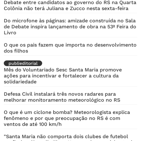
Debate entre candidatos ao governo do RS na Quarta
Colônia não terá Juliana e Zucco nesta sexta-feira
Do microfone às páginas: amizade construída no Sala
de Debate inspira lançamento de obra na 53ª Feira do
Livro
O que os pais fazem que importa no desenvolvimento
dos filhos
publieditorial
Mês do Voluntariado Sesc Santa Maria promove
ações para incentivar e fortalecer a cultura da
solidariedade
Defesa Civil instalará três novos radares para
melhorar monitoramento meteorológico no RS
O que é um ciclone bomba? Meteorologista explica
fenômeno e por que preocupação no RS é com
ventos de até 100 km/h
"Santa Maria não comporta dois clubes de futebol