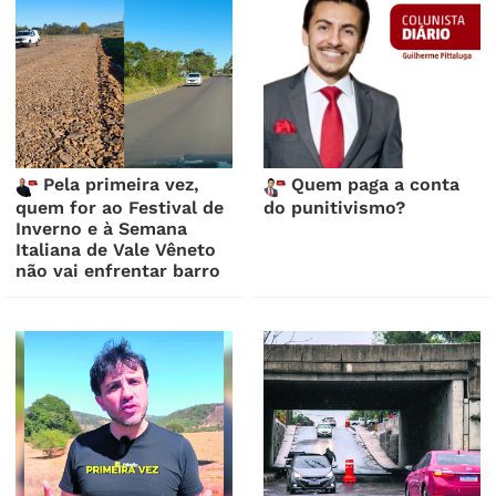
Pela primeira vez,
Quem paga a conta
quem for ao Festival de
do punitivismo?
Inverno e à Semana
Italiana de Vale Vêneto
não vai enfrentar barro