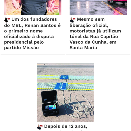
Um dos fundadores
Mesmo sem
do MBL, Renan Santos é
liberação oficial,
o primeiro nome
motoristas já utilizam
oficializado à disputa
túnel da Rua Capitão
presidencial pelo
Vasco da Cunha, em
partido Missão
Santa Maria
Depois de 12 anos,