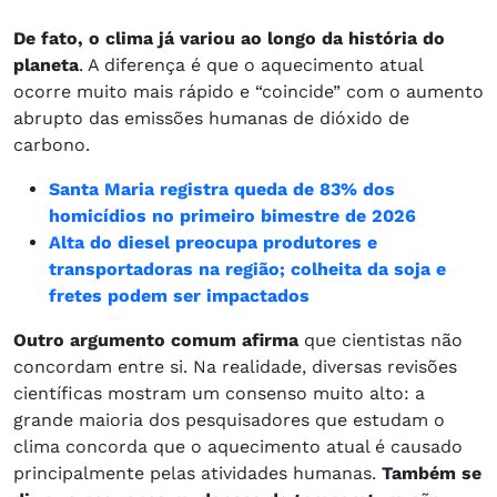
De fato, o clima já variou ao longo da história do
planeta
. A diferença é que o aquecimento atual
ocorre muito mais rápido e “coincide” com o aumento
abrupto das emissões humanas de dióxido de
carbono.
Santa Maria registra queda de 83% dos
homicídios no primeiro bimestre de 2026
Alta do diesel preocupa produtores e
transportadoras na região; colheita da soja e
fretes podem ser impactados
Outro argumento comum afirma
que cientistas não
concordam entre si. Na realidade, diversas revisões
científicas mostram um consenso muito alto: a
grande maioria dos pesquisadores que estudam o
clima concorda que o aquecimento atual é causado
principalmente pelas atividades humanas.
Também se