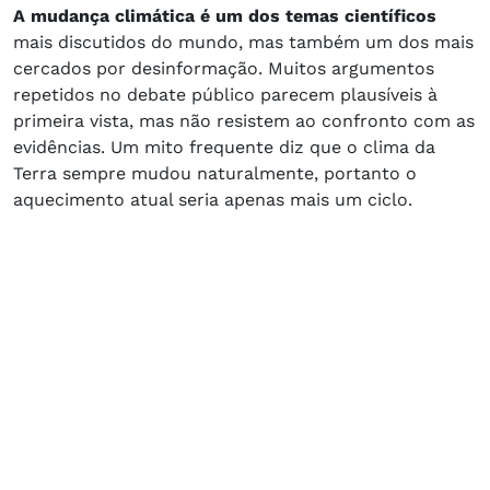
A mudança climática é um dos temas científicos
mais discutidos do mundo, mas também um dos mais
cercados por desinformação. Muitos argumentos
repetidos no debate público parecem plausíveis à
primeira vista, mas não resistem ao confronto com as
evidências. Um mito frequente diz que o clima da
Terra sempre mudou naturalmente, portanto o
aquecimento atual seria apenas mais um ciclo.