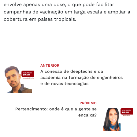
envolve apenas uma dose, o que pode facilitar
campanhas de vacinação em larga escala e ampliar a
cobertura em países tropicais.
ANTERIOR
A conexão de deeptechs e da
academia na formação de engenheiros
e de novas tecnologias
PRÓXIMO
Pertencimento: onde é que a gente se
encaixa?