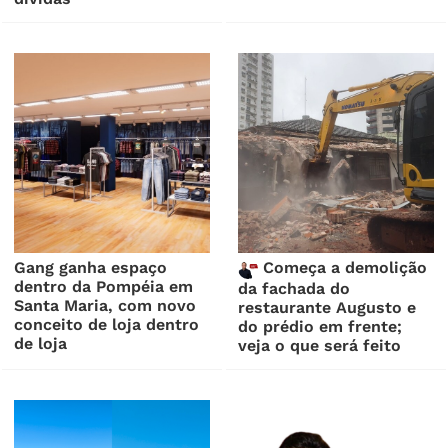
Gang ganha espaço
Começa a demolição
dentro da Pompéia em
da fachada do
Santa Maria, com novo
restaurante Augusto e
conceito de loja dentro
do prédio em frente;
de loja
veja o que será feito