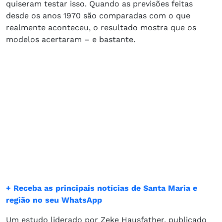
quiseram testar isso. Quando as previsões feitas
desde os anos 1970 são comparadas com o que
realmente aconteceu, o resultado mostra que os
modelos acertaram – e bastante.
+ Receba as principais notícias de Santa Maria e
região no seu WhatsApp
Um estudo liderado por Zeke Hausfather, publicado