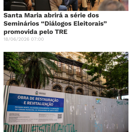
Santa Maria abrirá a série dos
Seminários “Diálogos Eleitorais”
promovida pelo TRE
18/06/2026 07:00