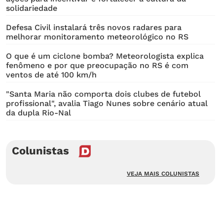
solidariedade
Defesa Civil instalará três novos radares para
melhorar monitoramento meteorológico no RS
O que é um ciclone bomba? Meteorologista explica
fenômeno e por que preocupação no RS é com
ventos de até 100 km/h
"Santa Maria não comporta dois clubes de futebol
profissional", avalia Tiago Nunes sobre cenário atual
da dupla Rio-Nal
Colunistas
VEJA MAIS COLUNISTAS