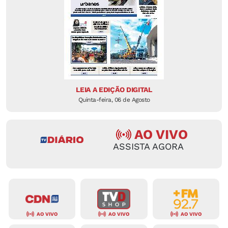
LEIA A EDIÇÃO DIGITAL
Quinta-feira, 06 de Agosto
AO VIVO
ASSISTA AGORA
AO VIVO
AO VIVO
AO VIVO