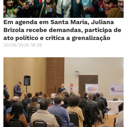
Em agenda em Santa Maria, Juliana
Brizola recebe demandas, participa de
ato político e critica a grenalização
20/06/2026 18:39