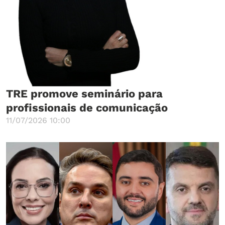
TRE promove seminário para
profissionais de comunicação
11/07/2026 10:00