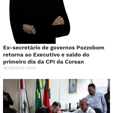
Ex-secretário de governos Pozzobom
retorna ao Executivo e saldo do
primeiro dia da CPI da Corsan
18/03/2025 21:00