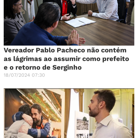
Vereador Pablo Pacheco não contém
as lágrimas ao assumir como prefeito
e o retorno de Serginho
18/07/2024 07:30