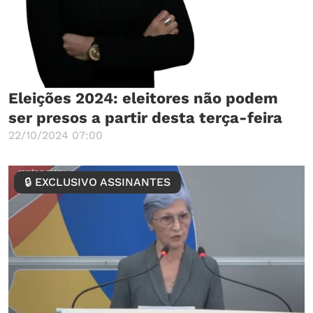
Eleições 2024: eleitores não podem
ser presos a partir desta terça-feira
22/10/2024 07:00
🔒 EXCLUSIVO ASSINANTES