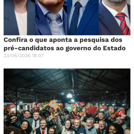
Confira o que aponta a pesquisa dos
pré-candidatos ao governo do Estado
23/06/2026 18:07