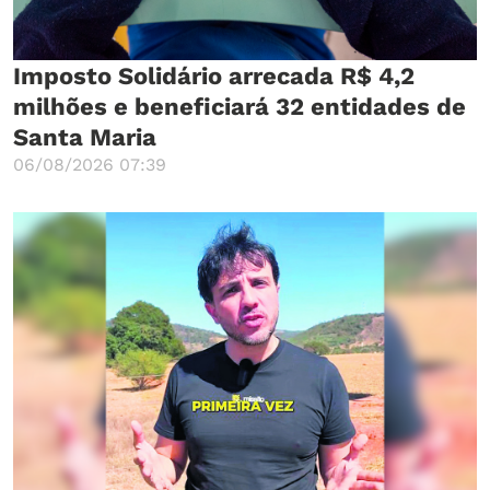
Imposto Solidário arrecada R$ 4,2
milhões e beneficiará 32 entidades de
Santa Maria
06/08/2026 07:39