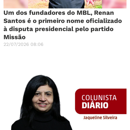
Um dos fundadores do MBL, Renan
Santos é o primeiro nome oficializado
à disputa presidencial pelo partido
Missão
22/07/2026 08:06