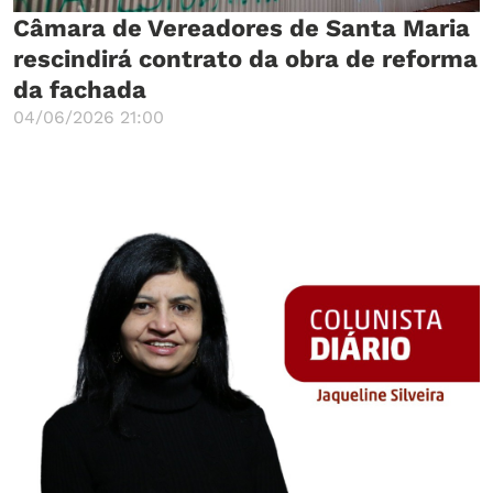
Câmara de Vereadores de Santa Maria
rescindirá contrato da obra de reforma
da fachada
04/06/2026 21:00