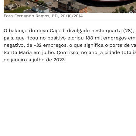
Foto Fernando Ramos, BD, 20/10/2014
O balanço do novo Caged, divulgado nesta quarta (28)
país, que ficou no positivo e criou 188 mil empregos em
negativo, de -32 empregos, o que significa o corte de 
Santa Maria em julho. Com isso, no ano, a cidade tota
de janeiro a julho de 2023.