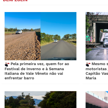
Pela primeira vez, quem for ao
Mesmo se
Festival de Inverno e à Semana
motoristas 
Italiana de Vale Vêneto não vai
Capitão Va
enfrentar barro
Maria