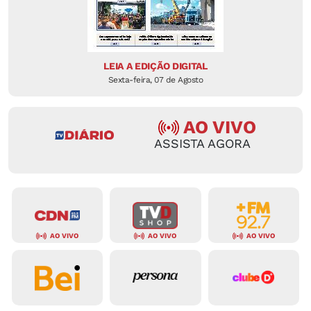
LEIA A EDIÇÃO DIGITAL
Sexta-feira, 07 de Agosto
AO VIVO
ASSISTA AGORA
AO VIVO
AO VIVO
AO VIVO