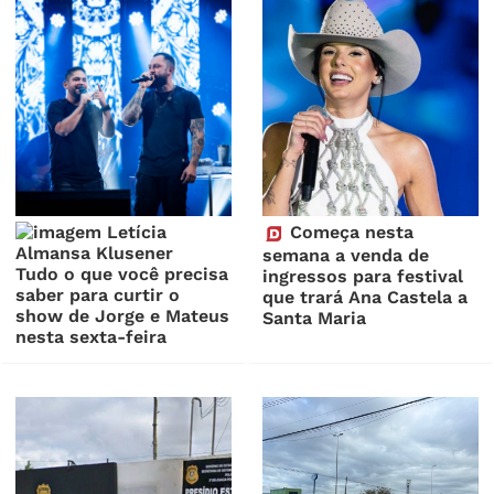
Começa nesta
semana a venda de
Tudo o que você precisa
ingressos para festival
saber para curtir o
que trará Ana Castela a
show de Jorge e Mateus
Santa Maria
nesta sexta-feira