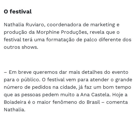
O festival
Nathalia Ruviaro, coordenadora de marketing e
produção da Morphine Produções, revela que o
festival terá uma formatação de palco diferente dos
outros shows.
– Em breve queremos dar mais detalhes do evento
para o público. O festival vem para atender o grande
número de pedidos na cidade, já faz um bom tempo
que as pessoas pedem muito a Ana Castela. Hoje a
Boiadeira é o maior fenômeno do Brasil – comenta
Nathalia.