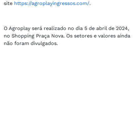
site
https://agroplayingressos.com/
.
O Agroplay será realizado no dia 5 de abril de 2024,
no Shopping Praça Nova. Os setores e valores ainda
não foram divulgados.