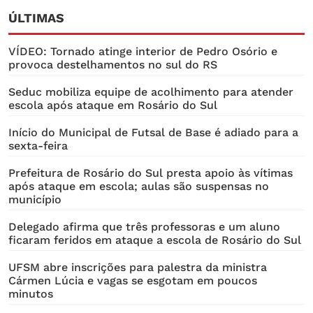
ÚLTIMAS
VÍDEO: Tornado atinge interior de Pedro Osório e
provoca destelhamentos no sul do RS
Seduc mobiliza equipe de acolhimento para atender
escola após ataque em Rosário do Sul
Início do Municipal de Futsal de Base é adiado para a
sexta-feira
Prefeitura de Rosário do Sul presta apoio às vítimas
após ataque em escola; aulas são suspensas no
município
Delegado afirma que três professoras e um aluno
ficaram feridos em ataque a escola de Rosário do Sul
UFSM abre inscrições para palestra da ministra
Cármen Lúcia e vagas se esgotam em poucos
minutos