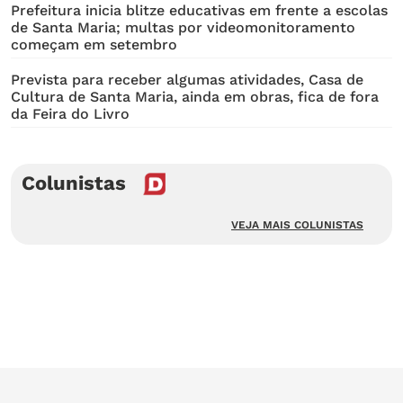
Prefeitura inicia blitze educativas em frente a escolas
de Santa Maria; multas por videomonitoramento
começam em setembro
Prevista para receber algumas atividades, Casa de
Cultura de Santa Maria, ainda em obras, fica de fora
da Feira do Livro
Colunistas
VEJA MAIS COLUNISTAS