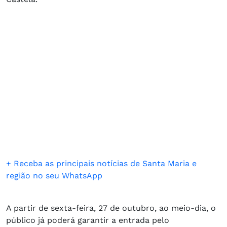
+ Receba as principais notícias de Santa Maria e
região no seu WhatsApp
A partir de sexta-feira, 27 de outubro, ao meio-dia, o
público já poderá garantir a entrada pelo