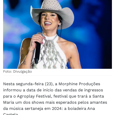
Foto: Divulgação
Nesta segunda-feira (23), a Morphine Produções
informou a data de início das vendas de ingressos
para o Agroplay Festival, festival que trará a Santa
Maria um dos shows mais esperados pelos amantes
da música sertaneja em 2024: a boiadeira Ana
Castela.