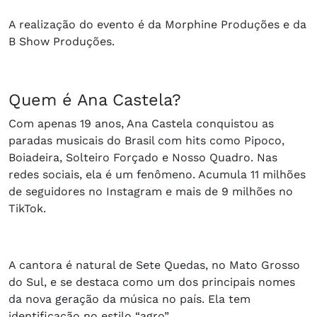
A realização do evento é da Morphine Produções e da
B Show Produções.
Quem é Ana Castela?
Com apenas 19 anos, Ana Castela conquistou as
paradas musicais do Brasil com hits como Pipoco,
Boiadeira, Solteiro Forçado e Nosso Quadro. Nas
redes sociais, ela é um fenômeno. Acumula 11 milhões
de seguidores no Instagram e mais de 9 milhões no
TikTok.
A cantora é natural de Sete Quedas, no Mato Grosso
do Sul, e se destaca como um dos principais nomes
da nova geração da música no país. Ela tem
identificação no estilo “agro”.