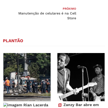
PRÓXIMO
Manutenção de celulares é na Cell
Store
PLANTÃO
Zanzy Bar abre em