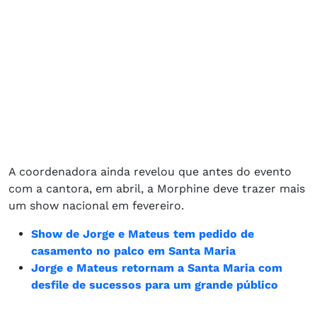
A coordenadora ainda revelou que antes do evento
com a cantora, em abril, a Morphine deve trazer mais
um show nacional em fevereiro.
Show de Jorge e Mateus tem pedido de
casamento no palco em Santa Maria
Jorge e Mateus retornam a Santa Maria com
desfile de sucessos para um grande público