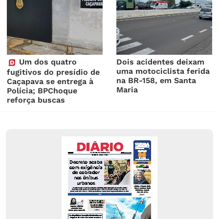
Um dos quatro
Dois acidentes deixam
uma motociclista ferida
fugitivos do presídio de
na BR-158, em Santa
Caçapava se entrega à
Maria
Polícia; BPChoque
reforça buscas