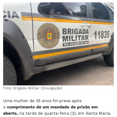
Foto: Brigada Militar (Divulgação)
Uma mulher de 35 anos foi presa após
o
cumprimento de um mandado de prisão em
aberto,
na tarde de quarta-feira (3), em Santa Maria.