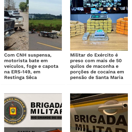
Com CNH suspensa,
Militar do Exército é
motorista bate em
preso com mais de 50
veículos, foge e capota
quilos de maconha e
na ERS-149, em
porções de cocaína em
Restinga Sêca
pensão de Santa Maria