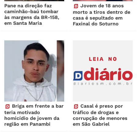
Pane na direção faz
Jovem de 18 anos
caminhão-baú tombar
morto a tiros dentro de
às margens da BR-158,
casa é sepultado em
em Santa Maria
Faxinal do Soturno
Briga em frente a bar
Casal é preso por
teria motivado
tráfico de drogas e
homicídio de jovem da
corrupção de menores
região em Panambi
em São Gabriel