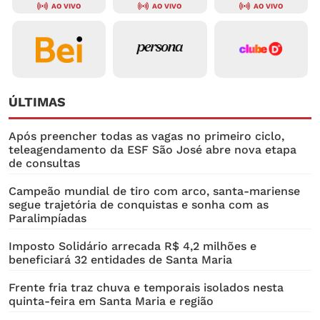
AO VIVO
AO VIVO
AO VIVO
ÚLTIMAS
Após preencher todas as vagas no primeiro ciclo,
teleagendamento da ESF São José abre nova etapa
de consultas
Campeão mundial de tiro com arco, santa-mariense
segue trajetória de conquistas e sonha com as
Paralimpíadas
Imposto Solidário arrecada R$ 4,2 milhões e
beneficiará 32 entidades de Santa Maria
Frente fria traz chuva e temporais isolados nesta
quinta-feira em Santa Maria e região