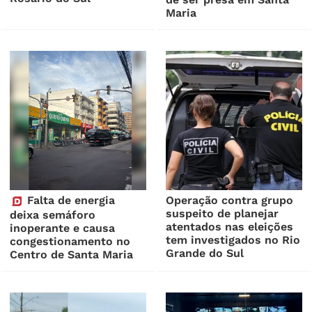
Maria
Falta de energia
Operação contra grupo
suspeito de planejar
deixa semáforo
atentados nas eleições
inoperante e causa
tem investigados no Rio
congestionamento no
Grande do Sul
Centro de Santa Maria