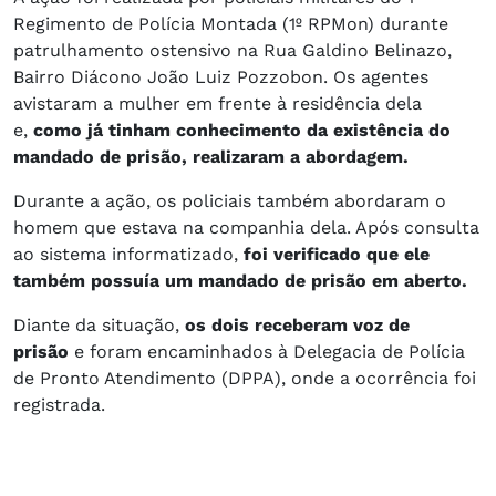
Regimento de Polícia Montada (1º RPMon) durante
patrulhamento ostensivo na Rua Galdino Belinazo,
Bairro Diácono João Luiz Pozzobon. Os agentes
avistaram a mulher em frente à residência dela
e,
como já tinham conhecimento da existência do
mandado de prisão, realizaram a abordagem.
Durante a ação, os policiais também abordaram o
homem que estava na companhia dela. Após consulta
ao sistema informatizado,
foi verificado que ele
também possuía um mandado de prisão em aberto.
Diante da situação,
os dois receberam voz de
prisão
e foram encaminhados à Delegacia de Polícia
de Pronto Atendimento (DPPA), onde a ocorrência foi
registrada.