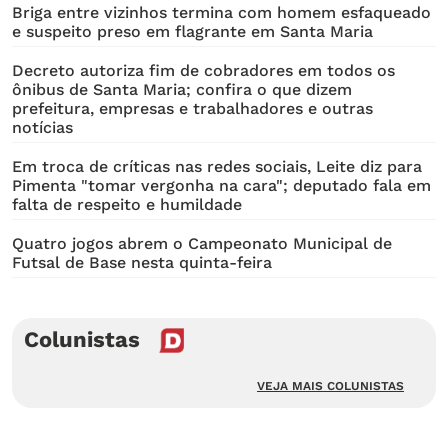
Briga entre vizinhos termina com homem esfaqueado
e suspeito preso em flagrante em Santa Maria
Decreto autoriza fim de cobradores em todos os
ônibus de Santa Maria; confira o que dizem
prefeitura, empresas e trabalhadores e outras
notícias
Em troca de críticas nas redes sociais, Leite diz para
Pimenta "tomar vergonha na cara"; deputado fala em
falta de respeito e humildade
Quatro jogos abrem o Campeonato Municipal de
Futsal de Base nesta quinta-feira
Colunistas
VEJA MAIS COLUNISTAS