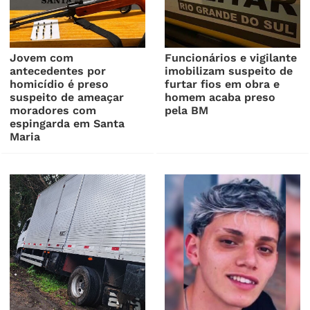
Jovem com
Funcionários e vigilante
antecedentes por
imobilizam suspeito de
homicídio é preso
furtar fios em obra e
suspeito de ameaçar
homem acaba preso
moradores com
pela BM
espingarda em Santa
Maria