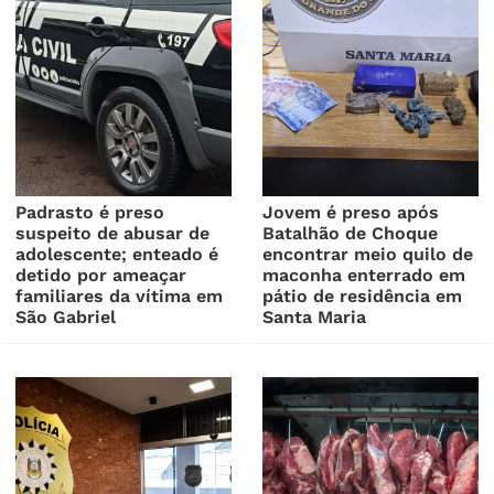
Padrasto é preso
Jovem é preso após
suspeito de abusar de
Batalhão de Choque
adolescente; enteado é
encontrar meio quilo de
detido por ameaçar
maconha enterrado em
familiares da vítima em
pátio de residência em
São Gabriel
Santa Maria