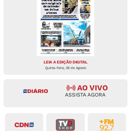
LEIA A EDIÇÃO DIGITAL
Quinta-feira, 06 de Agosto
AO VIVO
ASSISTA AGORA