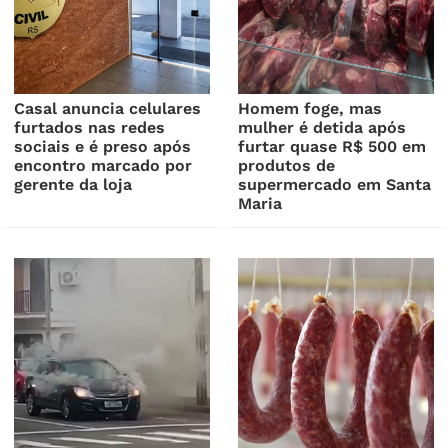
Casal anuncia celulares
Homem foge, mas
furtados nas redes
mulher é detida após
sociais e é preso após
furtar quase R$ 500 em
encontro marcado por
produtos de
gerente da loja
supermercado em Santa
Maria