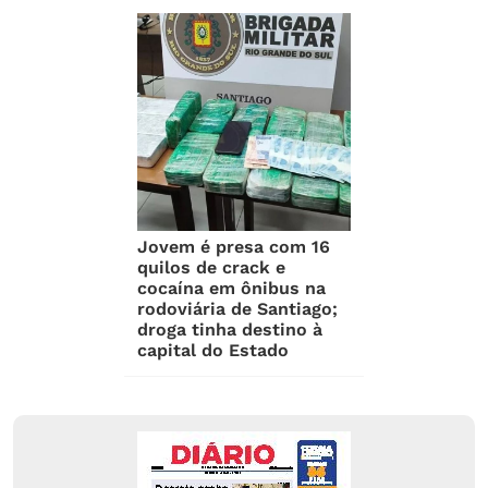
Jovem é presa com 16
quilos de crack e
cocaína em ônibus na
rodoviária de Santiago;
droga tinha destino à
capital do Estado