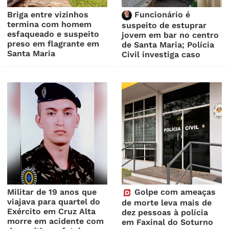
Briga entre vizinhos
Funcionário é
termina com homem
suspeito de estuprar
esfaqueado e suspeito
jovem em bar no centro
preso em flagrante em
de Santa Maria; Polícia
Santa Maria
Civil investiga caso
Militar de 19 anos que
Golpe com ameaças
viajava para quartel do
de morte leva mais de
Exército em Cruz Alta
dez pessoas à polícia
morre em acidente com
em Faxinal do Soturno