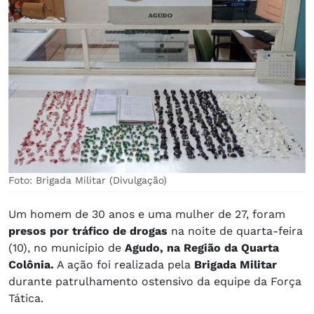
Foto: Brigada Militar (Divulgação)
Um homem de 30 anos e uma mulher de 27, foram
presos por tráfico de drogas
na noite de quarta-feira
(10), no município de
Agudo, na Região da Quarta
Colônia.
A ação foi realizada pela
Brigada Militar
durante patrulhamento ostensivo da equipe da Força
Tática.