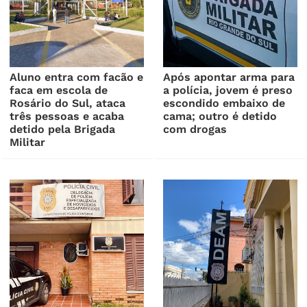
Aluno entra com facão e
Após apontar arma para
faca em escola de
a polícia, jovem é preso
Rosário do Sul, ataca
escondido embaixo de
três pessoas e acaba
cama; outro é detido
detido pela Brigada
com drogas
Militar