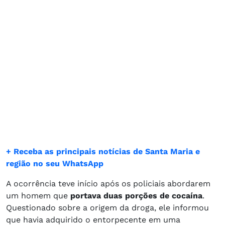
+ Receba as principais notícias de Santa Maria e
região no seu WhatsApp
A ocorrência teve início após os policiais abordarem
um homem que
portava duas porções de cocaína
.
Questionado sobre a origem da droga, ele informou
que havia adquirido o entorpecente em uma