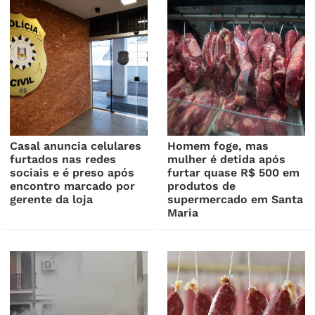
Casal anuncia celulares
Homem foge, mas
furtados nas redes
mulher é detida após
sociais e é preso após
furtar quase R$ 500 em
encontro marcado por
produtos de
gerente da loja
supermercado em Santa
Maria