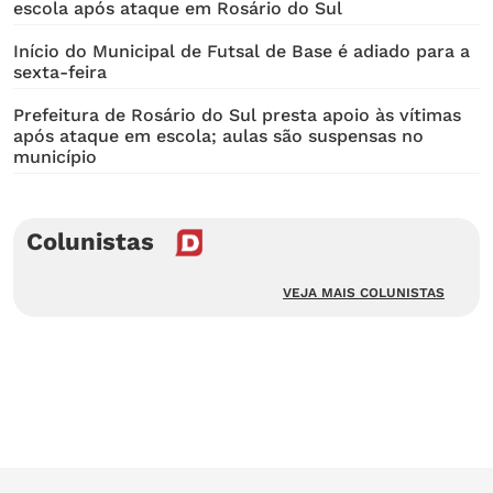
escola após ataque em Rosário do Sul
Início do Municipal de Futsal de Base é adiado para a
sexta-feira
Prefeitura de Rosário do Sul presta apoio às vítimas
após ataque em escola; aulas são suspensas no
município
Colunistas
VEJA MAIS COLUNISTAS