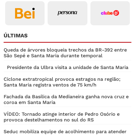
ÚLTIMAS
Queda de árvores bloqueia trechos da BR-392 entre
São Sepé e Santa Maria durante temporal
Presidente da Ulbra visita a unidade de Santa Maria
Ciclone extratropical provoca estragos na região;
Santa Maria registra ventos de 75 km/h
Fachada da Basílica da Medianeira ganha nova cruz e
coroa em Santa Maria
VÍDEO: Tornado atinge interior de Pedro Osório e
provoca destelhamentos no sul do RS
Seduc mobiliza equipe de acolhimento para atender