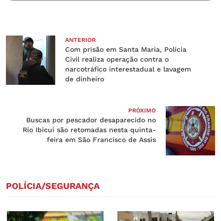
ANTERIOR
Com prisão em Santa Maria, Polícia
Civil realiza operação contra o
narcotráfico interestadual e lavagem
de dinheiro
PRÓXIMO
Buscas por pescador desaparecido no
Rio Ibicuí são retomadas nesta quinta-
feira em São Francisco de Assis
POLÍCIA/SEGURANÇA