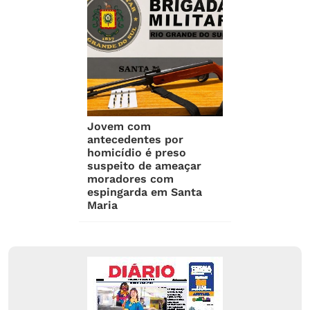
Jovem com
antecedentes por
homicídio é preso
suspeito de ameaçar
moradores com
espingarda em Santa
Maria