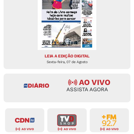
LEIA A EDIÇÃO DIGITAL
Sexta-feira, 07 de Agosto
AO VIVO
ASSISTA AGORA
AO VIVO
AO VIVO
AO VIVO