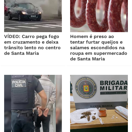
VÍDEO: Carro pega fogo
Homem é preso ao
em cruzamento e deixa
tentar furtar queijos e
trânsito lento no centro
salames escondidos na
de Santa Maria
roupa em supermercado
de Santa Maria