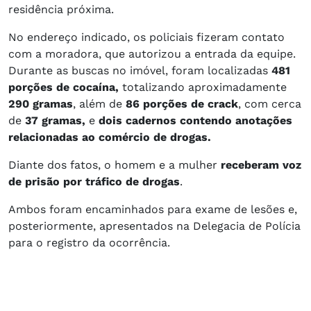
residência próxima.
No endereço indicado, os policiais fizeram contato
com a moradora, que autorizou a entrada da equipe.
Durante as buscas no imóvel, foram localizadas
481
porções de cocaína,
totalizando aproximadamente
290 gramas
, além de
86 porções de crack
, com cerca
de
37 gramas,
e
dois cadernos contendo anotações
relacionadas ao comércio de drogas.
Diante dos fatos, o homem e a mulher
receberam voz
de prisão por tráfico de drogas
.
Ambos foram encaminhados para exame de lesões e,
posteriormente, apresentados na Delegacia de Polícia
para o registro da ocorrência.