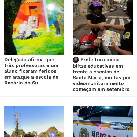
Delegado afirma que
Prefeitura inicia
três professoras e um
blitze educativas em
aluno ficaram feridos
frente a escolas de
em ataque a escola de
Santa Maria; multas por
Rosário do Sul
videomonitoramento
começam em setembro