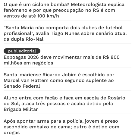
O que é um ciclone bomba? Meteorologista explica
fenômeno e por que preocupação no RS é com
ventos de até 100 km/h
"Santa Maria não comporta dois clubes de futebol
profissional", avalia Tiago Nunes sobre cenário atual
da dupla Rio-Nal
publieditorial
Expoagas 2026 deve movimentar mais de R$ 800
milhões em negócios
Santa-mariense Ricardo Jobim é escolhido por
Marcel van Hattem como segundo suplente ao
Senado Federal
Aluno entra com facão e faca em escola de Rosário
do Sul, ataca três pessoas e acaba detido pela
Brigada Militar
Após apontar arma para a polícia, jovem é preso
escondido embaixo de cama; outro é detido com
drogas