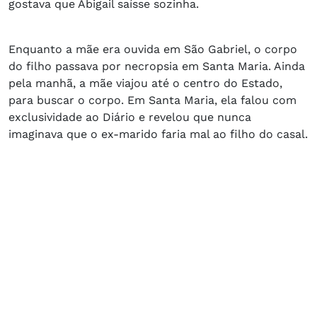
gostava que Abigail saísse sozinha.
Enquanto a mãe era ouvida em São Gabriel, o corpo
do filho passava por necropsia em Santa Maria. Ainda
pela manhã, a mãe viajou até o centro do Estado,
para buscar o corpo. Em Santa Maria, ela falou com
exclusividade ao Diário e revelou que nunca
imaginava que o ex-marido faria mal ao filho do casal.