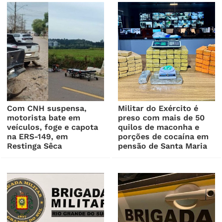
Com CNH suspensa,
Militar do Exército é
motorista bate em
preso com mais de 50
veículos, foge e capota
quilos de maconha e
na ERS-149, em
porções de cocaína em
Restinga Sêca
pensão de Santa Maria