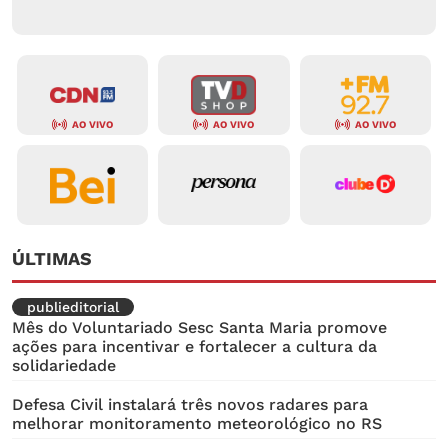
AO VIVO
AO VIVO
AO VIVO
ÚLTIMAS
publieditorial
Mês do Voluntariado Sesc Santa Maria promove
ações para incentivar e fortalecer a cultura da
solidariedade
Defesa Civil instalará três novos radares para
melhorar monitoramento meteorológico no RS