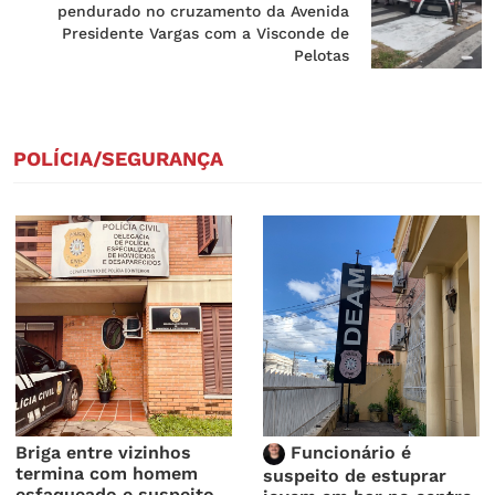
pendurado no cruzamento da Avenida
Presidente Vargas com a Visconde de
Pelotas
POLÍCIA/SEGURANÇA
Briga entre vizinhos
Funcionário é
termina com homem
suspeito de estuprar
esfaqueado e suspeito