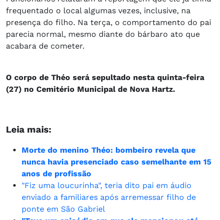
frequentado o local algumas vezes, inclusive, na
presença do filho. Na terça, o comportamento do pai
parecia normal, mesmo diante do bárbaro ato que
acabara de cometer.
O corpo de Théo será sepultado nesta quinta-feira
(27) no Cemitério Municipal de Nova Hartz.
Leia mais:
Morte do menino Théo: bombeiro revela que
nunca havia presenciado caso semelhante em 15
anos de profissão
"Fiz uma loucurinha", teria dito pai em áudio
enviado a familiares após arremessar filho de
ponte em São Gabriel