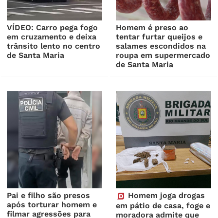
VÍDEO: Carro pega fogo
Homem é preso ao
em cruzamento e deixa
tentar furtar queijos e
trânsito lento no centro
salames escondidos na
de Santa Maria
roupa em supermercado
de Santa Maria
Pai e filho são presos
Homem joga drogas
após torturar homem e
em pátio de casa, foge e
filmar agressões para
moradora admite que