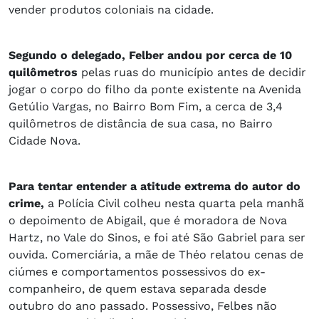
vender produtos coloniais na cidade.
Segundo o delegado, Felber andou por cerca de 10
quilômetros
pelas ruas do município antes de decidir
jogar o corpo do filho da ponte existente na Avenida
Getúlio Vargas, no Bairro Bom Fim, a cerca de 3,4
quilômetros de distância de sua casa, no Bairro
Cidade Nova.
Para tentar entender a atitude extrema do autor do
crime,
a Polícia Civil colheu nesta quarta pela manhã
o depoimento de Abigail, que é moradora de Nova
Hartz, no Vale do Sinos, e foi até São Gabriel para ser
ouvida. Comerciária, a mãe de Théo relatou cenas de
ciúmes e comportamentos possessivos do ex-
companheiro, de quem estava separada desde
outubro do ano passado. Possessivo, Felbes não