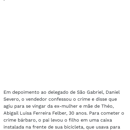
Em depoimento ao delegado de São Gabriel, Daniel
Severo, o vendedor confessou o crime e disse que
agiu para se vingar da ex-mulher e mãe de Théo,
Abigail Luisa Ferreira Felber, 30 anos. Para cometer o
crime bárbaro, o pai levou o filho em uma caixa
instalada na frente de sua bicicleta, que usava para