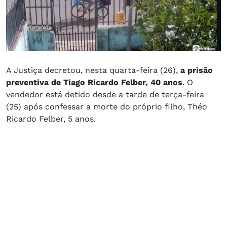
A Justiça decretou, nesta quarta-feira (26),
a prisão
preventiva de Tiago Ricardo Felber, 40 anos
. O
vendedor está detido desde a tarde de terça-feira
(25) após confessar a morte do próprio filho, Théo
Ricardo Felber, 5 anos.