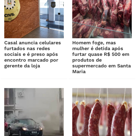
Casal anuncia celulares
Homem foge, mas
furtados nas redes
mulher é detida após
sociais e é preso após
furtar quase R$ 500 em
encontro marcado por
produtos de
gerente da loja
supermercado em Santa
Maria