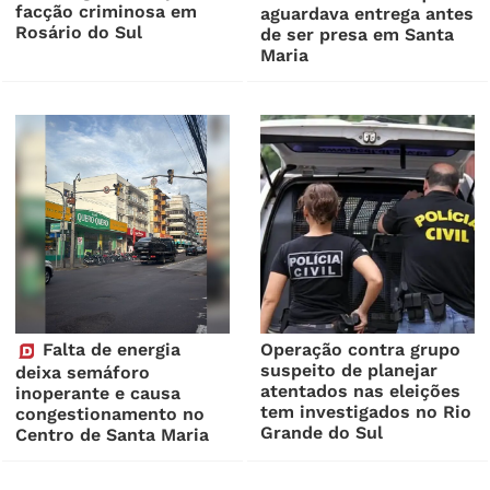
facção criminosa em
aguardava entrega antes
Rosário do Sul
de ser presa em Santa
Maria
Falta de energia
Operação contra grupo
suspeito de planejar
deixa semáforo
atentados nas eleições
inoperante e causa
tem investigados no Rio
congestionamento no
Grande do Sul
Centro de Santa Maria