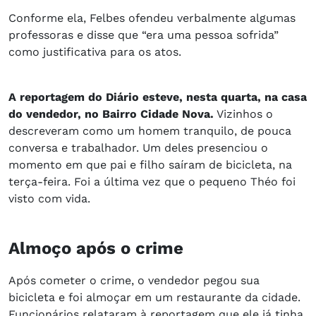
Conforme ela, Felbes ofendeu verbalmente algumas
professoras e disse que “era uma pessoa sofrida”
como justificativa para os atos.
A reportagem do Diário esteve, nesta quarta, na casa
do vendedor, no Bairro Cidade Nova.
Vizinhos o
descreveram como um homem tranquilo, de pouca
conversa e trabalhador. Um deles presenciou o
momento em que pai e filho saíram de bicicleta, na
terça-feira. Foi a última vez que o pequeno Théo foi
visto com vida.
Almoço após o crime
Após cometer o crime, o vendedor pegou sua
bicicleta e foi almoçar em um restaurante da cidade.
Funcionários relataram à reportagem que ele já tinha