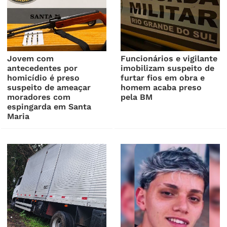
Jovem com
Funcionários e vigilante
antecedentes por
imobilizam suspeito de
homicídio é preso
furtar fios em obra e
suspeito de ameaçar
homem acaba preso
moradores com
pela BM
espingarda em Santa
Maria