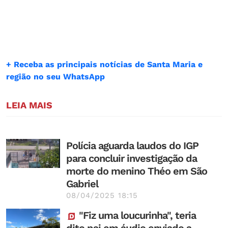
+ Receba as principais notícias de Santa Maria e
região no seu WhatsApp
LEIA MAIS
Polícia aguarda laudos do IGP
para concluir investigação da
morte do menino Théo em São
Gabriel
08/04/2025 18:15
"Fiz uma loucurinha", teria