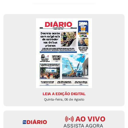
LEIA A EDIÇÃO DIGITAL
Quinta-feira, 06 de Agosto
AO VIVO
ASSISTA AGORA