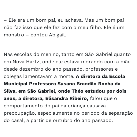
– Ele era um bom pai, eu achava. Mas um bom pai
não faz isso que ele fez com o meu filho. Ele é um
monstro – contou Abigail.
Nas escolas do menino, tanto em São Gabriel quanto
em Nova Hartz, onde ele estava morando com a mãe
desde dezembro do ano passado, professores e
colegas lamentavam a morte.
A diretora da Escola
Municipal Professora Susana Brandão Rocha da
Silva, em São Gabriel, onde Théo estudou por dois
anos, a diretora, Elisandra Ribeiro,
falou que o
comportamento do pai da criança causava
preocupação, especialmente no período da separação
do casal, a partir de outubro do ano passado.