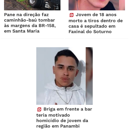
Pane na direção faz
Jovem de 18 anos
caminhão-baú tombar
morto a tiros dentro de
às margens da BR-158,
casa é sepultado em
em Santa Maria
Faxinal do Soturno
Briga em frente a bar
teria motivado
homicídio de jovem da
região em Panambi