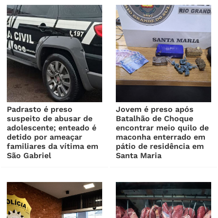
Padrasto é preso
Jovem é preso após
suspeito de abusar de
Batalhão de Choque
adolescente; enteado é
encontrar meio quilo de
detido por ameaçar
maconha enterrado em
familiares da vítima em
pátio de residência em
São Gabriel
Santa Maria