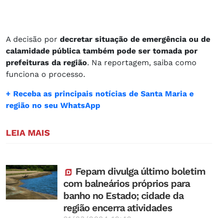
A decisão por
decretar situação de emergência ou de
calamidade pública também pode ser tomada por
prefeituras da região
. Na reportagem, saiba como
funciona o processo.
+ Receba as principais notícias de Santa Maria e
região no seu WhatsApp
LEIA MAIS
Fepam divulga último boletim
com balneários próprios para
banho no Estado; cidade da
região encerra atividades