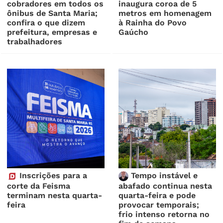
cobradores em todos os
inaugura coroa de 5
ônibus de Santa Maria;
metros em homenagem
confira o que dizem
à Rainha do Povo
prefeitura, empresas e
Gaúcho
trabalhadores
Inscrições para a
Tempo instável e
corte da Feisma
abafado continua nesta
terminam nesta quarta-
quarta-feira e pode
feira
provocar temporais;
frio intenso retorna no