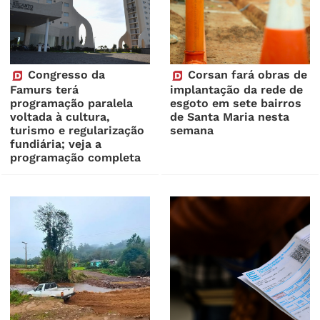
Congresso da
Corsan fará obras de
Famurs terá
implantação da rede de
programação paralela
esgoto em sete bairros
voltada à cultura,
de Santa Maria nesta
turismo e regularização
semana
fundiária; veja a
programação completa