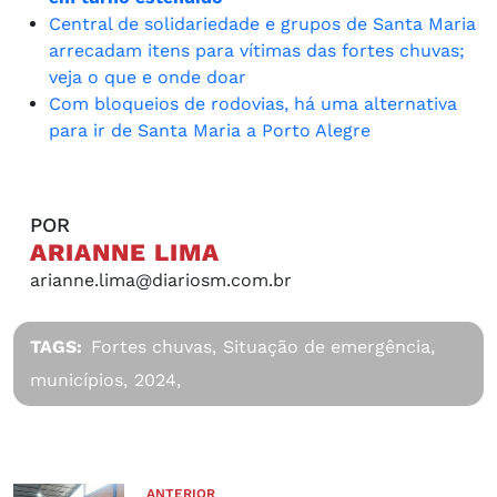
Central de solidariedade e grupos de Santa Maria
arrecadam itens para vítimas das fortes chuvas;
veja o que e onde doar
Com bloqueios de rodovias, há uma alternativa
para ir de Santa Maria a Porto Alegre
POR
ARIANNE LIMA
arianne.lima@diariosm.com.br
TAGS:
Fortes chuvas,
Situação de emergência,
municípios,
2024,
ANTERIOR