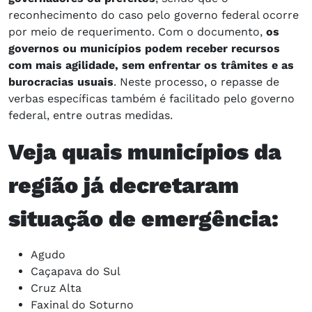
reconhecimento do caso pelo governo federal ocorre
por meio de requerimento. Com o documento,
os
governos ou municípios podem receber recursos
com mais agilidade, sem enfrentar os trâmites e as
burocracias usuais
. Neste processo, o repasse de
verbas específicas também é facilitado pelo governo
federal, entre outras medidas.
Veja quais municípios da
região já decretaram
situação de emergência:
Agudo
Caçapava do Sul
Cruz Alta
Faxinal do Soturno