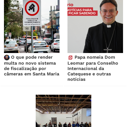
O que pode render
Papa nomeia Dom
multa no novo sistema
Leomar para Conselho
de fiscalização por
Internacional da
câmeras em Santa Maria
Catequese e outras
notícias