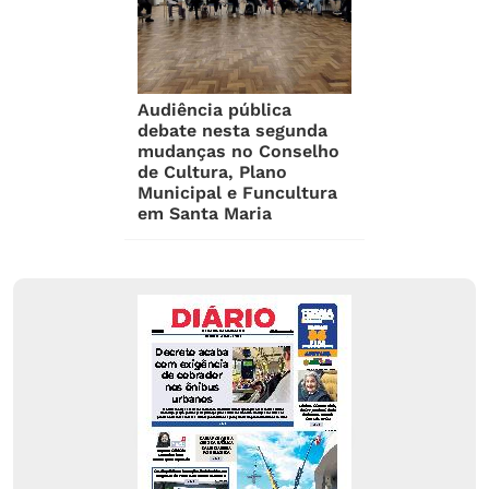
Audiência pública
debate nesta segunda
mudanças no Conselho
de Cultura, Plano
Municipal e Funcultura
em Santa Maria