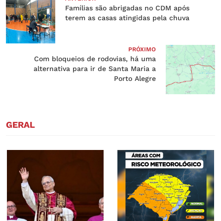
Famílias são abrigadas no CDM após
terem as casas atingidas pela chuva
PRÓXIMO
Com bloqueios de rodovias, há uma
alternativa para ir de Santa Maria a
Porto Alegre
GERAL