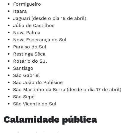
Formigueiro
Itaara
Jaguari (desde o dia 18 de abril)
Júlio de Castilhos
Nova Palma
Nova Esperança do Sul
Paraiso do Sul
Restinga Sêca
Rosário do Sul
Santiago
São Gabriel
São João do Polêsine
São Martinho da Serra (desde o dia 17 de abril)
São Sepé
São Vicente do Sul
Calamidade pública