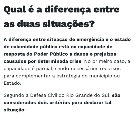
Qual é a diferença entre
as duas situações?
A diferença entre situação de emergência e o estado
de calamidade pública está na capacidade de
resposta do Poder Público a danos e prejuízos
causados por determinada crise
. No primeiro caso, a
capacidade é parcial, sendo necessários recursos
para complementar a estratégia do município ou
Estado.
Segundo a Defesa Civil do Rio Grande do Sul,
são
considerados dois critérios para declarar tal
situação
: