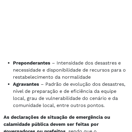
Preponderantes
– Intensidade dos desastres e
necessidade e disponibilidade de recursos para o
restabelecimento da normalidade
Agravantes
– Padrão de evolução dos desastres,
nível de preparação e de eficiência da equipe
local, grau de vulnerabilidade do cenário e da
comunidade local, entre outros pontos.
As declarações de situação de emergência ou
calamidade pública devem ser feitas por
governadores ou prefeitos
, sendo que o