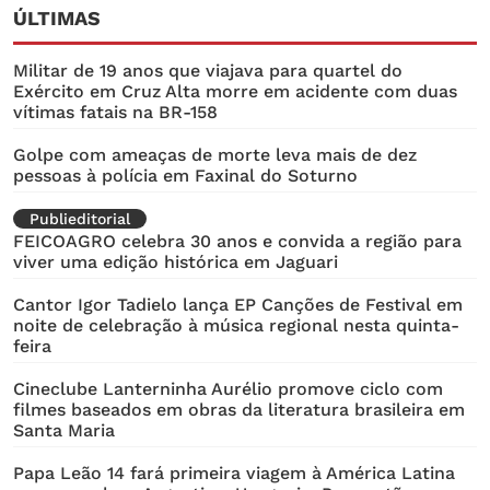
ÚLTIMAS
Militar de 19 anos que viajava para quartel do
Exército em Cruz Alta morre em acidente com duas
vítimas fatais na BR-158
Golpe com ameaças de morte leva mais de dez
pessoas à polícia em Faxinal do Soturno
Publieditorial
FEICOAGRO celebra 30 anos e convida a região para
viver uma edição histórica em Jaguari
Cantor Igor Tadielo lança EP Canções de Festival em
noite de celebração à música regional nesta quinta-
feira
Cineclube Lanterninha Aurélio promove ciclo com
filmes baseados em obras da literatura brasileira em
Santa Maria
Papa Leão 14 fará primeira viagem à América Latina