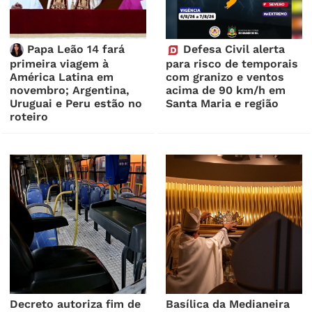
Papa Leão 14 fará
Defesa Civil alerta
primeira viagem à
para risco de temporais
América Latina em
com granizo e ventos
novembro; Argentina,
acima de 90 km/h em
Uruguai e Peru estão no
Santa Maria e região
roteiro
Decreto autoriza fim de
Basílica da Medianeira