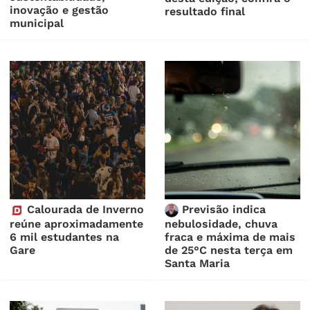
inovação e gestão
resultado final
municipal
Calourada de Inverno
Previsão indica
reúne aproximadamente
nebulosidade, chuva
6 mil estudantes na
fraca e máxima de mais
Gare
de 25°C nesta terça em
Santa Maria