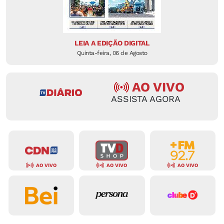
LEIA A EDIÇÃO DIGITAL
Quinta-feira, 06 de Agosto
AO VIVO
ASSISTA AGORA
AO VIVO
AO VIVO
AO VIVO