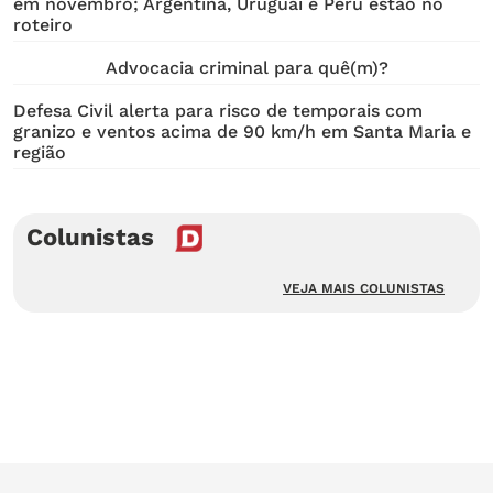
em novembro; Argentina, Uruguai e Peru estão no
roteiro
Advocacia criminal para quê(m)?
Defesa Civil alerta para risco de temporais com
granizo e ventos acima de 90 km/h em Santa Maria e
região
Colunistas
VEJA MAIS COLUNISTAS