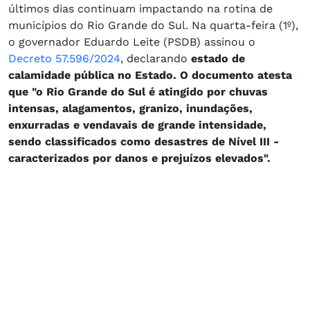
últimos dias continuam impactando na rotina de
municípios do Rio Grande do Sul. Na quarta-feira (1º),
o governador Eduardo Leite (PSDB) assinou o
Decreto 57.596/2024
, declarando
estado de
calamidade pública no Estado. O documento atesta
que "o Rio Grande do Sul é atingido por chuvas
intensas, alagamentos, granizo, inundações,
enxurradas e vendavais de grande intensidade,
sendo classificados como desastres de Nível III -
caracterizados por danos e prejuízos elevados".