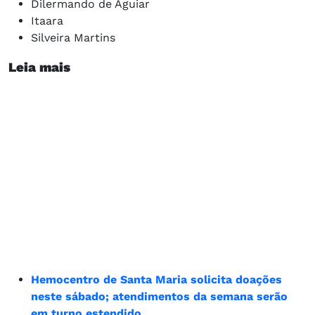
Dilermando de Aguiar
Itaara
Silveira Martins
Leia mais
Hemocentro de Santa Maria solicita doações
neste sábado; atendimentos da semana serão
em turno estendido