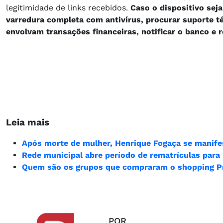
legitimidade de links recebidos.
Caso o dispositivo seja
varredura completa com antivírus, procurar suporte t
envolvam transações financeiras, notificar o banco e r
Leia mais
Após morte de mulher, Henrique Fogaça se manife
Rede municipal abre período de rematrículas para 
Quem são os grupos que compraram o shopping P
POR