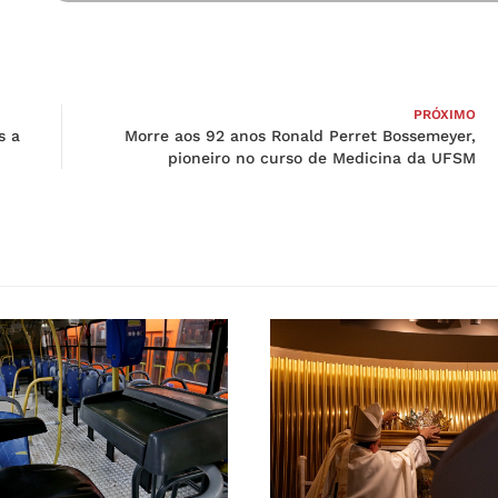
PRÓXIMO
s a
Morre aos 92 anos Ronald Perret Bossemeyer,
pioneiro no curso de Medicina da UFSM