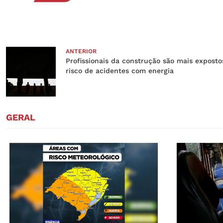
ANTERIOR
Profissionais da construção são mais exposto
risco de acidentes com energia
GERAL