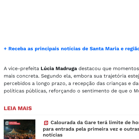
+ Receba as principais notícias de Santa Maria e reg
A vice-prefeita
Lúcia Madruga
destacou que momentos 
mais concreta. Segundo ela, embora sua trajetória este
percebidos a longo prazo, a recepção das crianças e d
políticas públicas, reforçando o sentimento de que o M
LEIA MAIS
Calourada da Gare terá limite de ho
para entrada pela primeira vez e outra
notícias