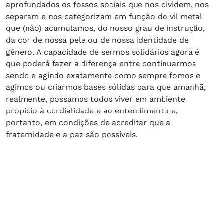
aprofundados os fossos sociais que nos dividem, nos
separam e nos categorizam em função do vil metal
que (não) acumulamos, do nosso grau de instrução,
da cor de nossa pele ou de nossa identidade de
gênero. A capacidade de sermos solidários agora é
que poderá fazer a diferença entre continuarmos
sendo e agindo exatamente como sempre fomos e
agimos ou criarmos bases sólidas para que amanhã,
realmente, possamos todos viver em ambiente
propicio à cordialidade e ao entendimento e,
portanto, em condições de acreditar que a
fraternidade e a paz são possíveis.