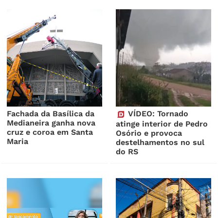
Fachada da Basílica da
VÍDEO: Tornado
Medianeira ganha nova
atinge interior de Pedro
cruz e coroa em Santa
Osório e provoca
Maria
destelhamentos no sul
do RS