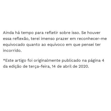
Ainda há tempo para refletir sobre isso. Se houver
essa reflexão, terei imenso prazer em reconhecer-me
equivocado quanto ao equívoco em que pensei ter
incorrido.
*Este artigo foi originalmente publicado na página 4
da edição de terça-feira, 14 de abril de 2020.