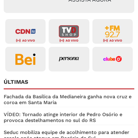
AO VIVO
AO VIVO
AO VIVO
ÚLTIMAS
Fachada da Basílica da Medianeira ganha nova cruz e
coroa em Santa Maria
VÍDEO: Tornado atinge interior de Pedro Osório e
provoca destelhamentos no sul do RS
Seduc mobiliza equipe de acolhimento para atender