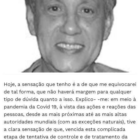
Hoje, a sensação que tenho é a de que me equivocarei
de tal forma, que não haverá margem para qualquer
tipo de dúvida quanto a isso. Explico- -me: em meio à
pandemia da Covid 19, à vista das ações e reações das
pessoas, desde as mais próximas até as mais altas
autoridades mundiais (com as exceções naturais), tive
a clara sensação de que, vencida esta complicada
etapa de tentativa de controle e de tratamento da