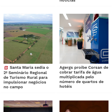
notícias
Santa Maria sedia o
Agergs proíbe Corsan de
cobrar tarifa de água
2º Seminário Regional
multiplicada pelo
de Turismo Rural para
número de quartos de
impulsionar negócios
hotéis
no campo