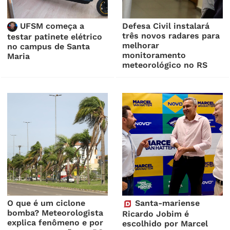
UFSM começa a
Defesa Civil instalará
três novos radares para
testar patinete elétrico
melhorar
no campus de Santa
monitoramento
Maria
meteorológico no RS
O que é um ciclone
Santa-mariense
bomba? Meteorologista
Ricardo Jobim é
explica fenômeno e por
escolhido por Marcel