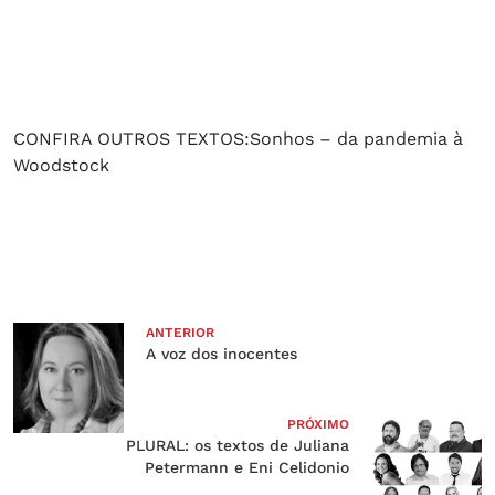
CONFIRA OUTROS TEXTOS:Sonhos – da pandemia à
Woodstock
ANTERIOR
A voz dos inocentes
PRÓXIMO
PLURAL: os textos de Juliana
Petermann e Eni Celidonio