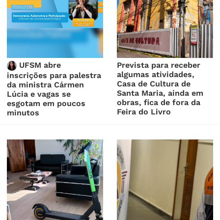
UFSM abre
Prevista para receber
algumas atividades,
inscrições para palestra
Casa de Cultura de
da ministra Cármen
Santa Maria, ainda em
Lúcia e vagas se
obras, fica de fora da
esgotam em poucos
Feira do Livro
minutos