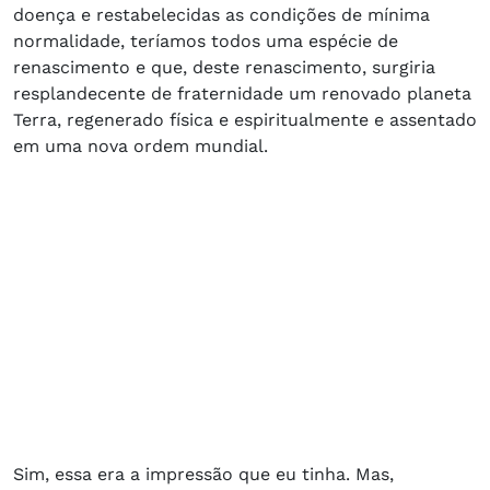
doença e restabelecidas as condições de mínima
normalidade, teríamos todos uma espécie de
renascimento e que, deste renascimento, surgiria
resplandecente de fraternidade um renovado planeta
Terra, regenerado física e espiritualmente e assentado
em uma nova ordem mundial.
Sim, essa era a impressão que eu tinha. Mas,