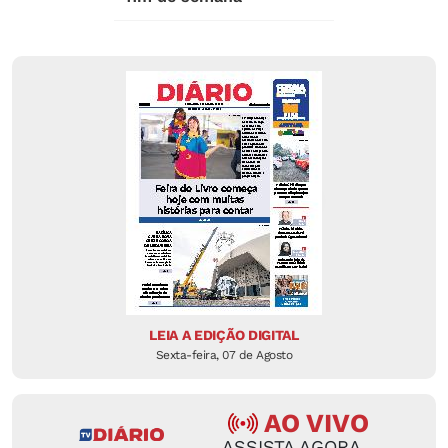
LEIA A EDIÇÃO DIGITAL
Sexta-feira, 07 de Agosto
AO VIVO
ASSISTA AGORA