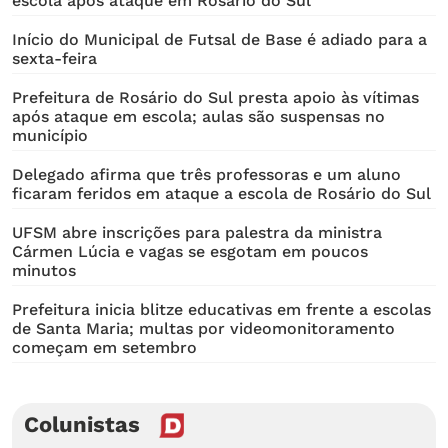
escola após ataque em Rosário do Sul
Início do Municipal de Futsal de Base é adiado para a
sexta-feira
Prefeitura de Rosário do Sul presta apoio às vítimas
após ataque em escola; aulas são suspensas no
município
Delegado afirma que três professoras e um aluno
ficaram feridos em ataque a escola de Rosário do Sul
UFSM abre inscrições para palestra da ministra
Cármen Lúcia e vagas se esgotam em poucos
minutos
Prefeitura inicia blitze educativas em frente a escolas
de Santa Maria; multas por videomonitoramento
começam em setembro
Colunistas