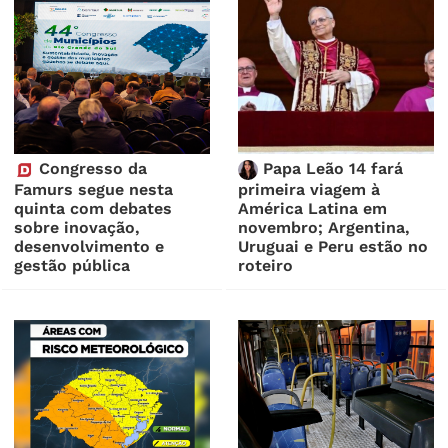
Congresso da
Papa Leão 14 fará
Famurs segue nesta
primeira viagem à
quinta com debates
América Latina em
sobre inovação,
novembro; Argentina,
desenvolvimento e
Uruguai e Peru estão no
gestão pública
roteiro