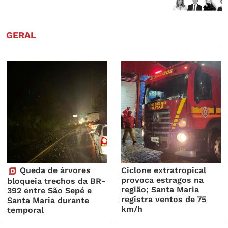
GERAL
Queda de árvores
Ciclone extratropical
provoca estragos na
bloqueia trechos da BR-
região; Santa Maria
392 entre São Sepé e
registra ventos de 75
Santa Maria durante
km/h
temporal