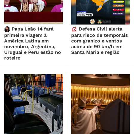
Papa Leão 14 fará
Defesa Civil alerta
primeira viagem à
para risco de temporais
América Latina em
com granizo e ventos
novembro; Argentina,
acima de 90 km/h em
Uruguai e Peru estão no
Santa Maria e região
roteiro