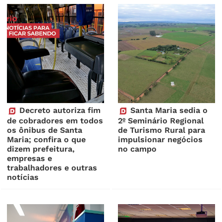
Decreto autoriza fim
Santa Maria sedia o
de cobradores em todos
2º Seminário Regional
os ônibus de Santa
de Turismo Rural para
Maria; confira o que
impulsionar negócios
dizem prefeitura,
no campo
empresas e
trabalhadores e outras
notícias