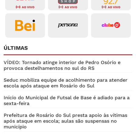
AO VIVO
AO VIVO
AO VIVO
ÚLTIMAS
VÍDEO: Tornado atinge interior de Pedro Osório e
provoca destelhamentos no sul do RS
Seduc mobiliza equipe de acolhimento para atender
escola após ataque em Rosário do Sul
Início do Municipal de Futsal de Base é adiado para a
sexta-feira
Prefeitura de Rosário do Sul presta apoio às vítimas
após ataque em escola; aulas são suspensas no
município