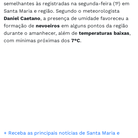
semelhantes às registradas na segunda-feira (1º) em
Santa Maria e região. Segundo o meteorologista
Daniel Caetano
, a presença de umidade favoreceu a
formação de
nevoeiros
em alguns pontos da região
durante o amanhecer, além de
temperaturas baixas
,
com mínimas próximas dos
7°C
.
+ Receba as principais notícias de Santa Maria e