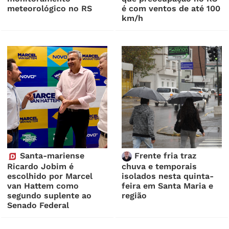
meteorológico no RS
é com ventos de até 100
km/h
Santa-mariense
Frente fria traz
Ricardo Jobim é
chuva e temporais
escolhido por Marcel
isolados nesta quinta-
van Hattem como
feira em Santa Maria e
segundo suplente ao
região
Senado Federal