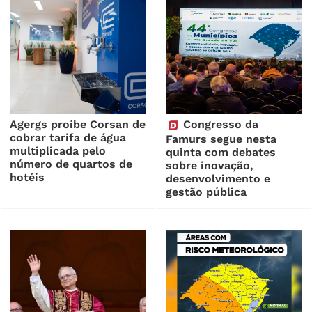
Agergs proíbe Corsan de
Congresso da
cobrar tarifa de água
Famurs segue nesta
multiplicada pelo
quinta com debates
número de quartos de
sobre inovação,
hotéis
desenvolvimento e
gestão pública