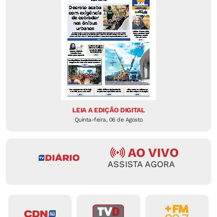
LEIA A EDIÇÃO DIGITAL
Quinta-feira, 06 de Agosto
AO VIVO
ASSISTA AGORA