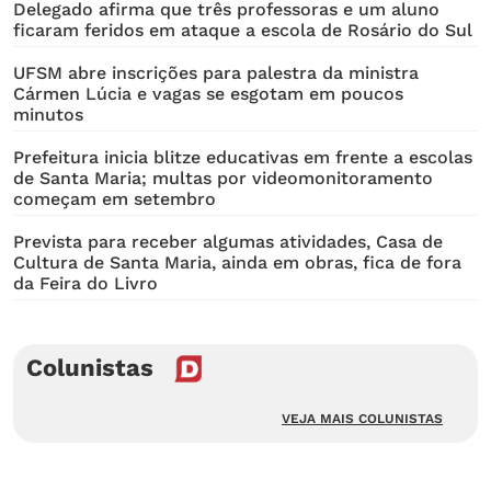
Delegado afirma que três professoras e um aluno
ficaram feridos em ataque a escola de Rosário do Sul
UFSM abre inscrições para palestra da ministra
Cármen Lúcia e vagas se esgotam em poucos
minutos
Prefeitura inicia blitze educativas em frente a escolas
de Santa Maria; multas por videomonitoramento
começam em setembro
Prevista para receber algumas atividades, Casa de
Cultura de Santa Maria, ainda em obras, fica de fora
da Feira do Livro
Colunistas
VEJA MAIS COLUNISTAS