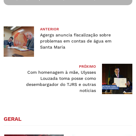
ANTERIOR
Agergs anuncia fiscalização sobre
problemas em contas de água em
Santa Maria
PRÓXIMO
Com homenagem à mãe, Ulysses
Louzada toma posse como
desembargador do TJRS e outras
notícias
GERAL