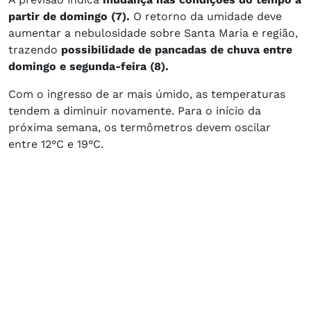
partir de domingo (7).
O retorno da umidade deve
aumentar a nebulosidade sobre Santa Maria e região,
trazendo
possibilidade de pancadas de chuva entre
domingo e segunda-feira (8).
Com o ingresso de ar mais úmido, as temperaturas
tendem a diminuir novamente. Para o início da
próxima semana, os termômetros devem oscilar
entre 12°C e 19°C.