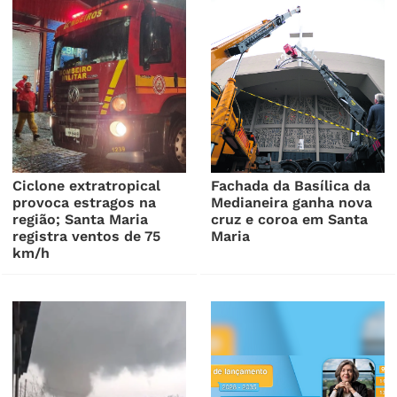
Ciclone extratropical
Fachada da Basílica da
provoca estragos na
Medianeira ganha nova
região; Santa Maria
cruz e coroa em Santa
registra ventos de 75
Maria
km/h