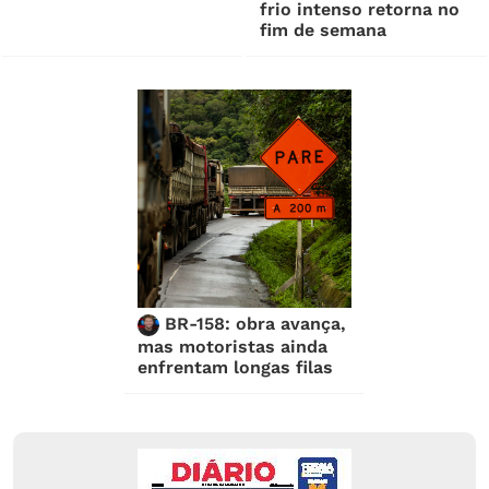
frio intenso retorna no
fim de semana
BR-158: obra avança,
mas motoristas ainda
enfrentam longas filas