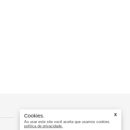
Contato
Cookies.
Ao usar este site você aceita que usamos cookies.
política de privacidade.