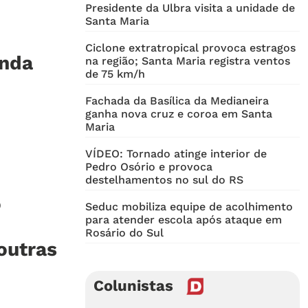
Presidente da Ulbra visita a unidade de
Santa Maria
Ciclone extratropical provoca estragos
inda
na região; Santa Maria registra ventos
de 75 km/h
Fachada da Basílica da Medianeira
ganha nova cruz e coroa em Santa
Maria
VÍDEO: Tornado atinge interior de
Pedro Osório e provoca
destelhamentos no sul do RS
o
Seduc mobiliza equipe de acolhimento
para atender escola após ataque em
Rosário do Sul
outras
Colunistas