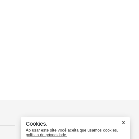
Contato
Cookies.
Ao usar este site você aceita que usamos cookies.
política de privacidade.