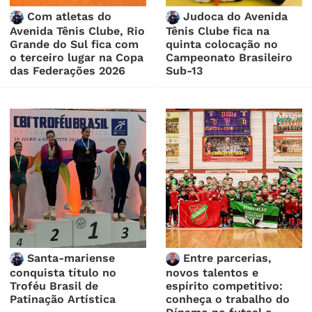
Com atletas do
Judoca do Avenida
Avenida Tênis Clube, Rio
Tênis Clube fica na
Grande do Sul fica com
quinta colocação no
o terceiro lugar na Copa
Campeonato Brasileiro
das Federações 2026
Sub-13
Santa-mariense
Entre parcerias,
conquista título no
novos talentos e
Troféu Brasil de
espírito competitivo:
Patinação Artística
conheça o trabalho do