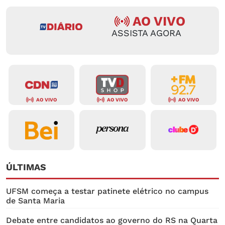
AO VIVO
ASSISTA AGORA
AO VIVO
AO VIVO
AO VIVO
ÚLTIMAS
UFSM começa a testar patinete elétrico no campus
de Santa Maria
Debate entre candidatos ao governo do RS na Quarta