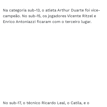
Na categoria sub-13, o atleta Arthur Duarte foi vice-
campeão. No sub-15, os jogadores Vicente Ritzel e
Enrico Antoniazzi ficaram com o terceiro lugar.
No sub-17, o técnico Ricardo Leal, o Catila, e o