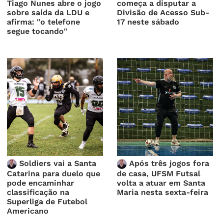
Tiago Nunes abre o jogo
começa a disputar a
sobre saída da LDU e
Divisão de Acesso Sub-
afirma: "o telefone
17 neste sábado
segue tocando"
Soldiers vai a Santa
Após três jogos fora
Catarina para duelo que
de casa, UFSM Futsal
pode encaminhar
volta a atuar em Santa
classificação na
Maria nesta sexta-feira
Superliga de Futebol
Americano