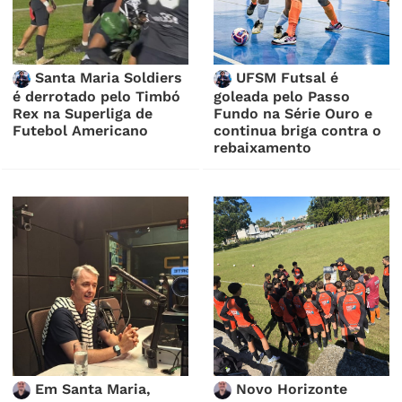
Santa Maria Soldiers
UFSM Futsal é
é derrotado pelo Timbó
goleada pelo Passo
Rex na Superliga de
Fundo na Série Ouro e
Futebol Americano
continua briga contra o
rebaixamento
Em Santa Maria,
Novo Horizonte