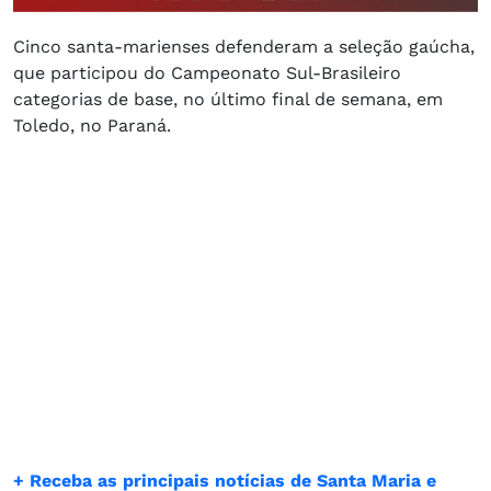
Cinco santa-marienses defenderam a seleção gaúcha,
que participou do Campeonato Sul-Brasileiro
categorias de base, no último final de semana, em
Toledo, no Paraná.
+ Receba as principais notícias de Santa Maria e