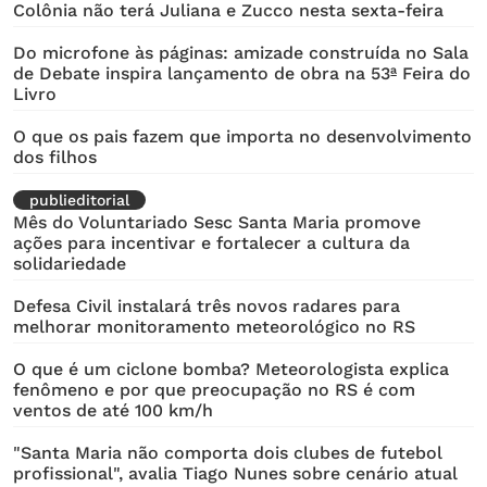
Colônia não terá Juliana e Zucco nesta sexta-feira
Do microfone às páginas: amizade construída no Sala
de Debate inspira lançamento de obra na 53ª Feira do
Livro
O que os pais fazem que importa no desenvolvimento
dos filhos
publieditorial
Mês do Voluntariado Sesc Santa Maria promove
ações para incentivar e fortalecer a cultura da
solidariedade
Defesa Civil instalará três novos radares para
melhorar monitoramento meteorológico no RS
O que é um ciclone bomba? Meteorologista explica
fenômeno e por que preocupação no RS é com
ventos de até 100 km/h
"Santa Maria não comporta dois clubes de futebol
profissional", avalia Tiago Nunes sobre cenário atual