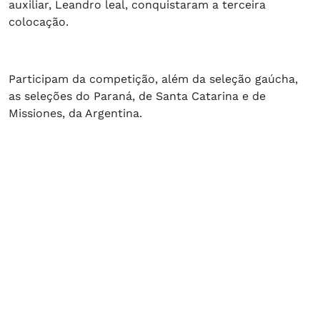
auxiliar, Leandro leal, conquistaram a terceira
colocação.
Participam da competição, além da seleção gaúcha,
as seleções do Paraná, de Santa Catarina e de
Missiones, da Argentina.