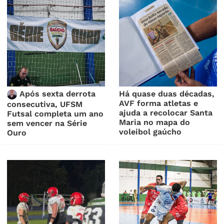
Após sexta derrota
Há quase duas décadas,
AVF forma atletas e
consecutiva, UFSM
ajuda a recolocar Santa
Futsal completa um ano
Maria no mapa do
sem vencer na Série
voleibol gaúcho
Ouro