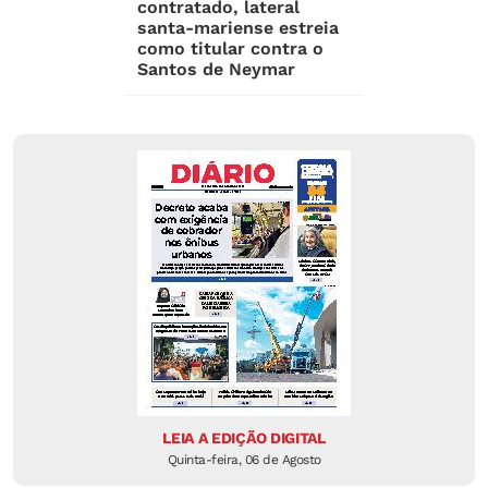
contratado, lateral
santa-mariense estreia
como titular contra o
Santos de Neymar
LEIA A EDIÇÃO DIGITAL
Quinta-feira, 06 de Agosto