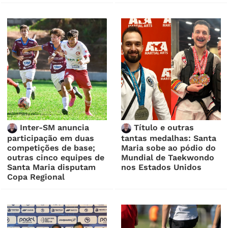
Inter-SM anuncia
Título e outras
participação em duas
tantas medalhas: Santa
competições de base;
Maria sobe ao pódio do
outras cinco equipes de
Mundial de Taekwondo
Santa Maria disputam
nos Estados Unidos
Copa Regional