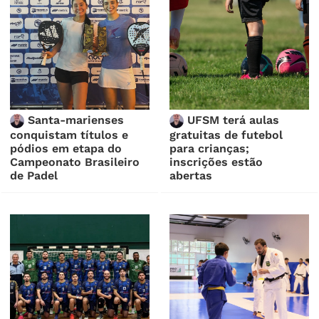
Santa-marienses
UFSM terá aulas
conquistam títulos e
gratuitas de futebol
pódios em etapa do
para crianças;
Campeonato Brasileiro
inscrições estão
de Padel
abertas