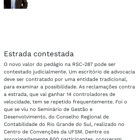
Estrada contestada
O novo valor do pedágio na RSC-287 pode ser
contestado judicialmente. Um escritório de advocacia
deve ser contratado por uma entidade tradicional,
para examinar a possibilidade. As reclamações contra
a estrada, que vai ganhar 14 controladores de
velocidade, tem se repetido frequentemente. Foi o
que se viu no Seminário de Gestão e
Desenvolvimento, do Conselho Regional de
Contabilidade do Rio Grande do Sul, realizado no
Centro de Convenções da UFSM. Dentre os
aproximadamente 600 participantes, ocorreram