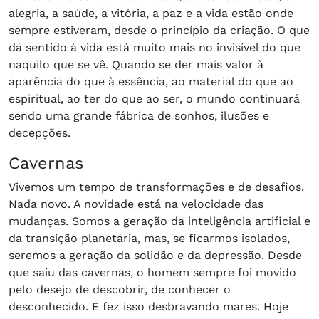
alegria, a saúde, a vitória, a paz e a vida estão onde
sempre estiveram, desde o princípio da criação. O que
dá sentido à vida está muito mais no invisível do que
naquilo que se vê. Quando se der mais valor à
aparência do que à essência, ao material do que ao
espiritual, ao ter do que ao ser, o mundo continuará
sendo uma grande fábrica de sonhos, ilusões e
decepções.
Cavernas
Vivemos um tempo de transformações e de desafios.
Nada novo. A novidade está na velocidade das
mudanças. Somos a geração da inteligência artificial e
da transição planetária, mas, se ficarmos isolados,
seremos a geração da solidão e da depressão. Desde
que saiu das cavernas, o homem sempre foi movido
pelo desejo de descobrir, de conhecer o
desconhecido. E fez isso desbravando mares. Hoje