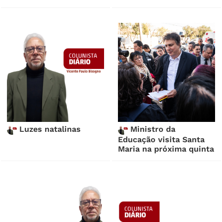
Luzes natalinas
Ministro da
Educação visita Santa
Maria na próxima quinta