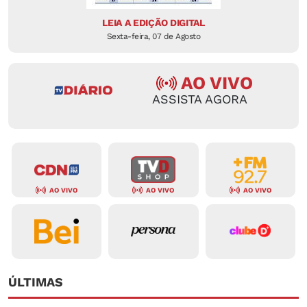
LEIA A EDIÇÃO DIGITAL
Sexta-feira, 07 de Agosto
AO VIVO
ASSISTA AGORA
AO VIVO
AO VIVO
AO VIVO
ÚLTIMAS