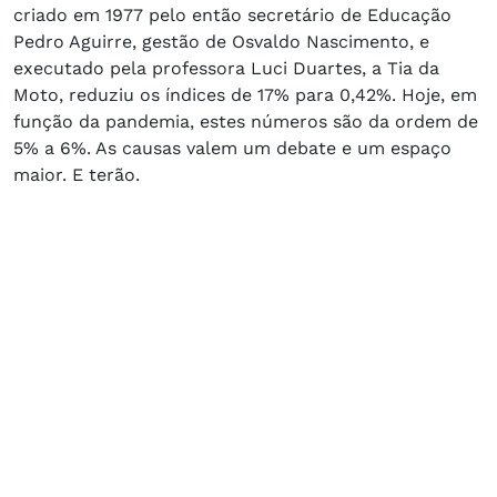
criado em 1977 pelo então secretário de Educação
Pedro Aguirre, gestão de Osvaldo Nascimento, e
executado pela professora Luci Duartes, a Tia da
Moto, reduziu os índices de 17% para 0,42%. Hoje, em
função da pandemia, estes números são da ordem de
5% a 6%. As causas valem um debate e um espaço
maior. E terão.