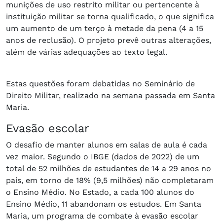
munições de uso restrito militar ou pertencente à
instituição militar se torna qualificado, o que significa
um aumento de um terço à metade da pena (4 a 15
anos de reclusão). O projeto prevê outras alterações,
além de várias adequações ao texto legal.
Estas questões foram debatidas no Seminário de
Direito Militar, realizado na semana passada em Santa
Maria.
Evasão escolar
O desafio de manter alunos em salas de aula é cada
vez maior. Segundo o IBGE (dados de 2022) de um
total de 52 milhões de estudantes de 14 a 29 anos no
país, em torno de 18% (9,5 milhões) não completaram
o Ensino Médio. No Estado, a cada 100 alunos do
Ensino Médio, 11 abandonam os estudos. Em Santa
Maria, um programa de combate à evasão escolar