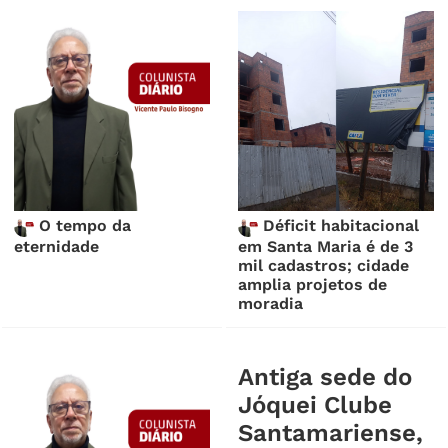
O tempo da
Déficit habitacional
eternidade
em Santa Maria é de 3
mil cadastros; cidade
amplia projetos de
moradia
Antiga sede do
Jóquei Clube
Santamariense,