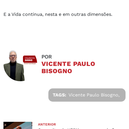
E a Vida continua, nesta e em outras dimensões.
POR
VICENTE PAULO
BISOGNO
TAGS:
Vicente Paulo Bisogno,
ANTERIOR