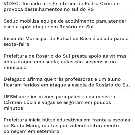
VÍDEO: Tornado atinge interior de Pedro Osório e
provoca destelhamentos no sul do RS
Seduc mobiliza equipe de acolhimento para atender
escola após ataque em Rosário do Sul
Início do Municipal de Futsal de Base é adiado para a
sexta-feira
Prefeitura de Rosário do Sul presta apoio às vítimas
após ataque em escola; aulas são suspensas no
município
Delegado afirma que três professoras e um aluno
ficaram feridos em ataque a escola de Rosário do Sul
UFSM abre inscrições para palestra da ministra
Cármen Lúcia e vagas se esgotam em poucos
minutos
Prefeitura inicia blitze educativas em frente a escolas
de Santa Maria; multas por videomonitoramento
começam em setembro