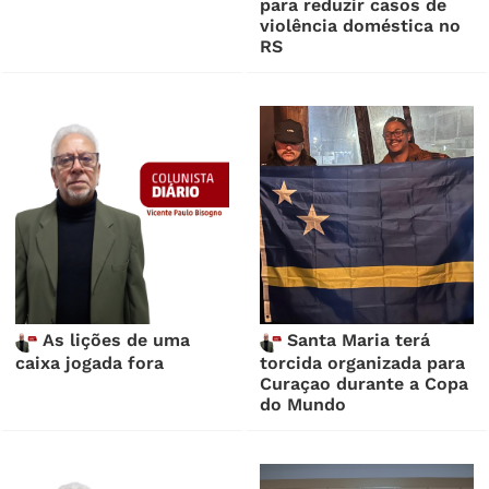
para reduzir casos de
violência doméstica no
RS
As lições de uma
Santa Maria terá
caixa jogada fora
torcida organizada para
Curaçao durante a Copa
do Mundo