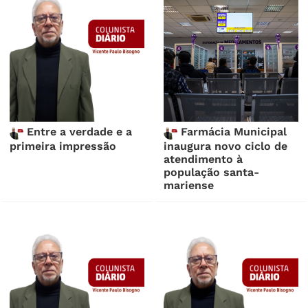
Entre a verdade e a
Farmácia Municipal
primeira impressão
inaugura novo ciclo de
atendimento à
população santa-
mariense