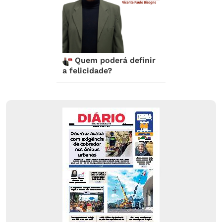
Quem poderá definir
a felicidade?