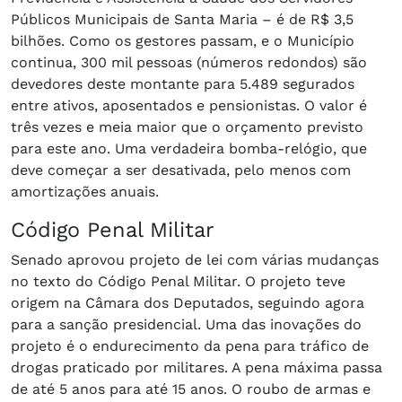
Públicos Municipais de Santa Maria – é de R$ 3,5
bilhões. Como os gestores passam, e o Município
continua, 300 mil pessoas (números redondos) são
devedores deste montante para 5.489 segurados
entre ativos, aposentados e pensionistas. O valor é
três vezes e meia maior que o orçamento previsto
para este ano. Uma verdadeira bomba-relógio, que
deve começar a ser desativada, pelo menos com
amortizações anuais.
Código Penal Militar
Senado aprovou projeto de lei com várias mudanças
no texto do Código Penal Militar. O projeto teve
origem na Câmara dos Deputados, seguindo agora
para a sanção presidencial. Uma das inovações do
projeto é o endurecimento da pena para tráfico de
drogas praticado por militares. A pena máxima passa
de até 5 anos para até 15 anos. O roubo de armas e