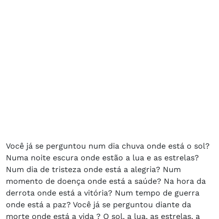
Você já se perguntou num dia chuva onde está o sol?
Numa noite escura onde estão a lua e as estrelas?
Num dia de tristeza onde está a alegria? Num
momento de doença onde está a saúde? Na hora da
derrota onde está a vitória? Num tempo de guerra
onde está a paz? Você já se perguntou diante da
morte onde está a vida ? O sol, a lua, as estrelas, a