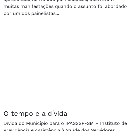
muitas manifestações quando o assunto foi abordado
por um dos painelistas...
O tempo e a dívida
Dívida do Município para o IPASSSP-SM – Instituto de
Previdência e Assistência à Saúde dos Servidores