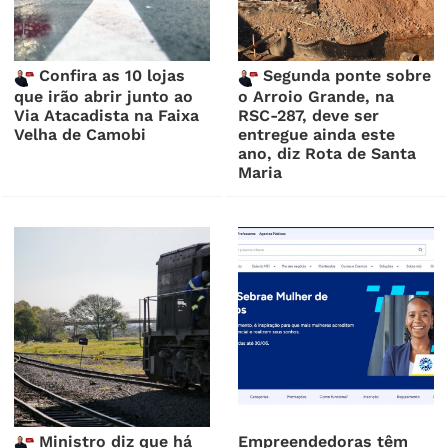
Confira as 10 lojas
Segunda ponte sobre
que irão abrir junto ao
o Arroio Grande, na
Via Atacadista na Faixa
RSC-287, deve ser
Velha de Camobi
entregue ainda este
ano, diz Rota de Santa
Maria
Ministro diz que há
Empreendedoras têm