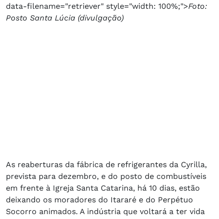
data-filename="retriever" style="width: 100%;">
Foto:
Posto Santa Lúcia (divulgação)
As reaberturas da fábrica de refrigerantes da Cyrilla,
prevista para dezembro, e do posto de combustíveis
em frente à Igreja Santa Catarina, há 10 dias, estão
deixando os moradores do Itararé e do Perpétuo
Socorro animados. A indústria que voltará a ter vida