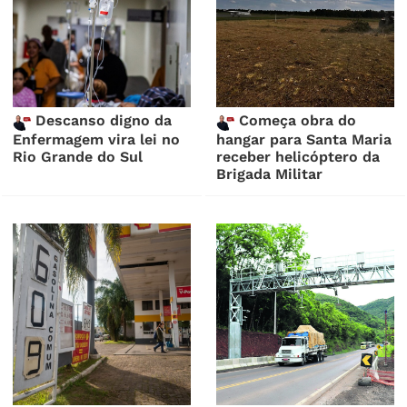
Descanso digno da
Começa obra do
Enfermagem vira lei no
hangar para Santa Maria
Rio Grande do Sul
receber helicóptero da
Brigada Militar