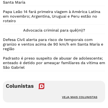
Santa Maria
Papa Leão 14 fará primeira viagem à América Latina
em novembro; Argentina, Uruguai e Peru estão no
roteiro
Advocacia criminal para quê(m)?
Defesa Civil alerta para risco de temporais com
granizo e ventos acima de 90 km/h em Santa Maria e
região
Padrasto é preso suspeito de abusar de adolescente;
enteado é detido por ameaçar familiares da vítima em
São Gabriel
Colunistas
VEJA MAIS COLUNISTAS