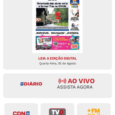
LEIA A EDIÇÃO DIGITAL
Quarta-feira, 05 de Agosto
AO VIVO
ASSISTA AGORA