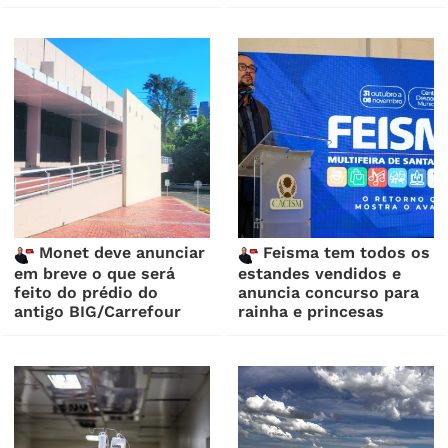
Monet deve anunciar
Feisma tem todos os
em breve o que será
estandes vendidos e
feito do prédio do
anuncia concurso para
antigo BIG/Carrefour
rainha e princesas