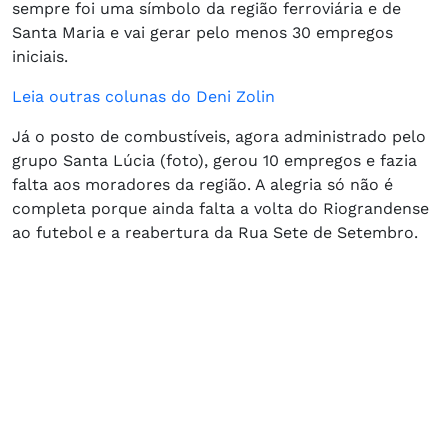
sempre foi uma símbolo da região ferroviária e de
Santa Maria e vai gerar pelo menos 30 empregos
iniciais.
Leia outras colunas do Deni Zolin
Já o posto de combustíveis, agora administrado pelo
grupo Santa Lúcia (foto), gerou 10 empregos e fazia
falta aos moradores da região. A alegria só não é
completa porque ainda falta a volta do Riograndense
ao futebol e a reabertura da Rua Sete de Setembro.