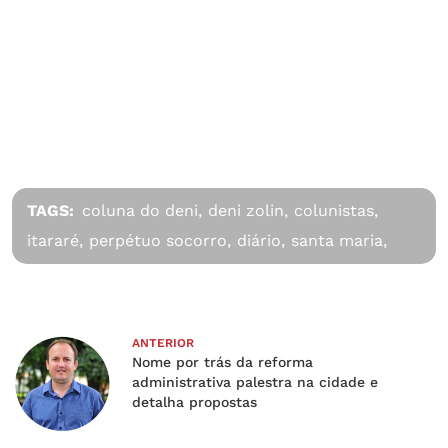
TAGS:
coluna do deni,
deni zolin,
colunistas,
itararé,
perpétuo socorro,
diário,
santa maria,
ANTERIOR
Nome por trás da reforma
administrativa palestra na cidade e
detalha propostas