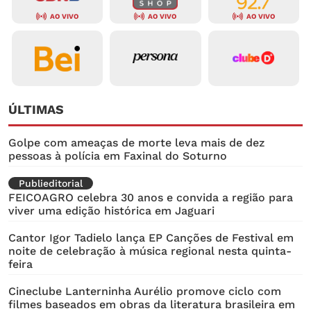
AO VIVO
AO VIVO
AO VIVO
ÚLTIMAS
Golpe com ameaças de morte leva mais de dez
pessoas à polícia em Faxinal do Soturno
Publieditorial
FEICOAGRO celebra 30 anos e convida a região para
viver uma edição histórica em Jaguari
Cantor Igor Tadielo lança EP Canções de Festival em
noite de celebração à música regional nesta quinta-
feira
Cineclube Lanterninha Aurélio promove ciclo com
filmes baseados em obras da literatura brasileira em