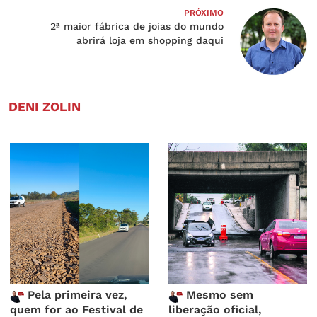
PRÓXIMO
2ª maior fábrica de joias do mundo
abrirá loja em shopping daqui
DENI ZOLIN
Pela primeira vez,
Mesmo sem
quem for ao Festival de
liberação oficial,