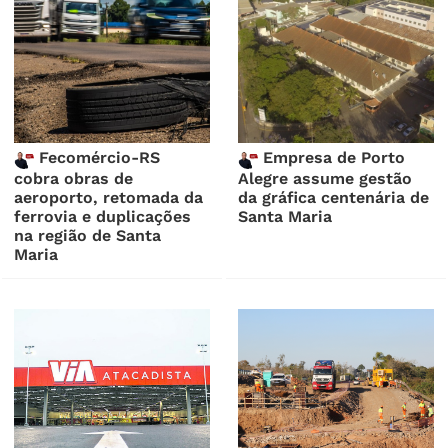
Fecomércio-RS
Empresa de Porto
cobra obras de
Alegre assume gestão
aeroporto, retomada da
da gráfica centenária de
ferrovia e duplicações
Santa Maria
na região de Santa
Maria