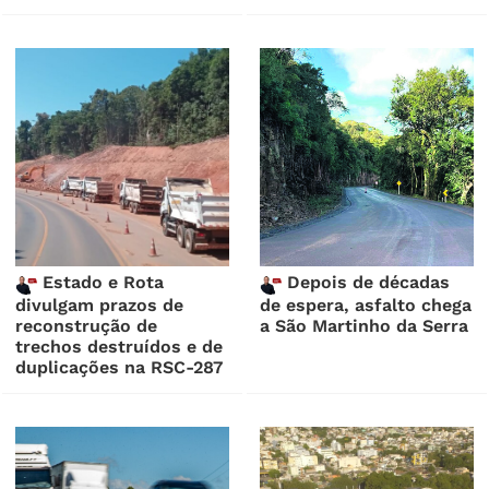
Estado e Rota
Depois de décadas
divulgam prazos de
de espera, asfalto chega
reconstrução de
a São Martinho da Serra
trechos destruídos e de
duplicações na RSC-287