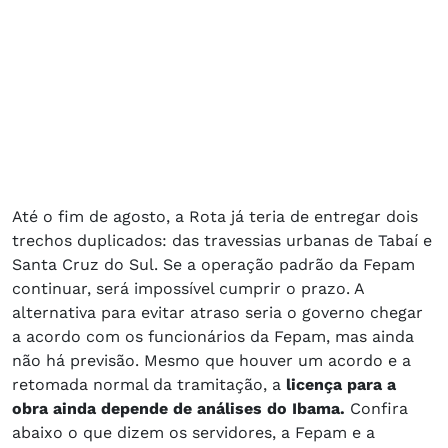
Até o fim de agosto, a Rota já teria de entregar dois
trechos duplicados: das travessias urbanas de Tabaí e
Santa Cruz do Sul. Se a operação padrão da Fepam
continuar, será impossível cumprir o prazo. A
alternativa para evitar atraso seria o governo chegar
a acordo com os funcionários da Fepam, mas ainda
não há previsão. Mesmo que houver um acordo e a
retomada normal da tramitação, a
licença para a
obra ainda depende de análises do Ibama.
Confira
abaixo o que dizem os servidores, a Fepam e a