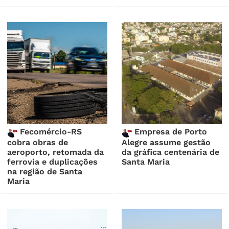
Fecomércio-RS
Empresa de Porto
cobra obras de
Alegre assume gestão
aeroporto, retomada da
da gráfica centenária de
ferrovia e duplicações
Santa Maria
na região de Santa
Maria