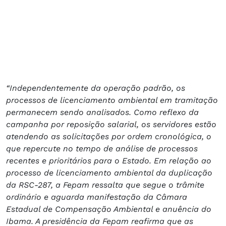
“Independentemente da operação padrão, os
processos de licenciamento ambiental em tramitação
permanecem sendo analisados. Como reflexo da
campanha por reposição salarial, os servidores estão
atendendo as solicitações por ordem cronológica, o
que repercute no tempo de análise de processos
recentes e prioritários para o Estado. Em relação ao
processo de licenciamento ambiental da duplicação
da RSC-287, a Fepam ressalta que segue o trâmite
ordinário e aguarda manifestação da Câmara
Estadual de Compensação Ambiental e anuência do
Ibama. A presidência da Fepam reafirma que as