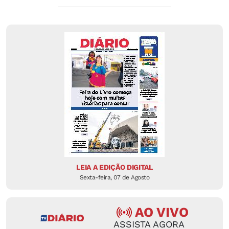
LEIA A EDIÇÃO DIGITAL
Sexta-feira, 07 de Agosto
AO VIVO
ASSISTA AGORA