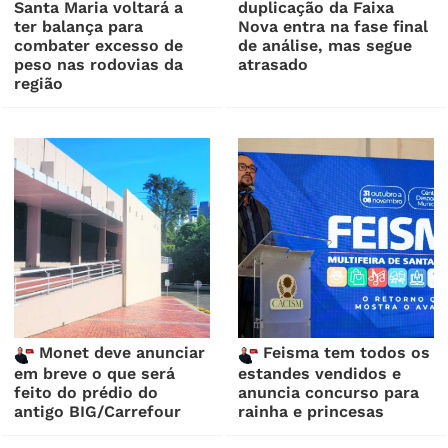
Santa Maria voltará a
duplicação da Faixa
ter balança para
Nova entra na fase final
combater excesso de
de análise, mas segue
peso nas rodovias da
atrasado
região
Monet deve anunciar
Feisma tem todos os
em breve o que será
estandes vendidos e
feito do prédio do
anuncia concurso para
antigo BIG/Carrefour
rainha e princesas