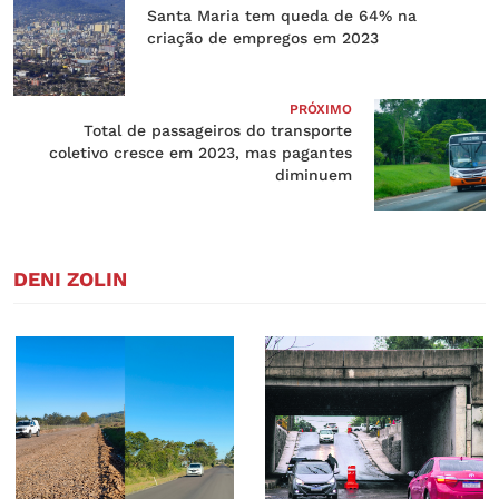
Santa Maria tem queda de 64% na
criação de empregos em 2023
PRÓXIMO
Total de passageiros do transporte
coletivo cresce em 2023, mas pagantes
diminuem
DENI ZOLIN