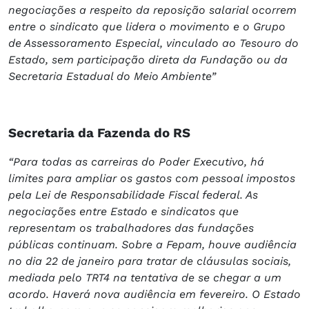
negociações a respeito da reposição salarial ocorrem
entre o sindicato que lidera o movimento e o Grupo
de Assessoramento Especial, vinculado ao Tesouro do
Estado, sem participação direta da Fundação ou da
Secretaria Estadual do Meio Ambiente”
Secretaria da Fazenda do RS
“Para todas as carreiras do Poder Executivo, há
limites para ampliar os gastos com pessoal impostos
pela Lei de Responsabilidade Fiscal federal. As
negociações entre Estado e sindicatos que
representam os trabalhadores das fundações
públicas continuam. Sobre a Fepam, houve audiência
no dia 22 de janeiro para tratar de cláusulas sociais,
mediada pelo TRT4 na tentativa de se chegar a um
acordo. Haverá nova audiência em fevereiro. O Estado