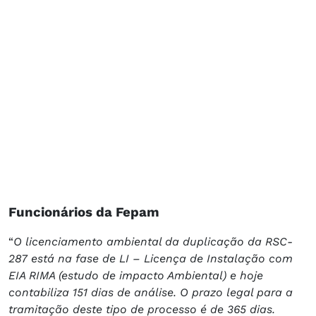
Funcionários da Fepam
“
O licenciamento ambiental da duplicação da RSC-
287 está na fase de LI – Licença de Instalação com
EIA RIMA (estudo de impacto Ambiental) e hoje
contabiliza 151 dias de análise. O prazo legal para a
tramitação deste tipo de processo é de 365 dias.