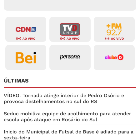
AO VIVO
AO VIVO
AO VIVO
ÚLTIMAS
VÍDEO: Tornado atinge interior de Pedro Osório e
provoca destelhamentos no sul do RS
Seduc mobiliza equipe de acolhimento para atender
escola após ataque em Rosário do Sul
Início do Municipal de Futsal de Base é adiado para a
sexta-feira