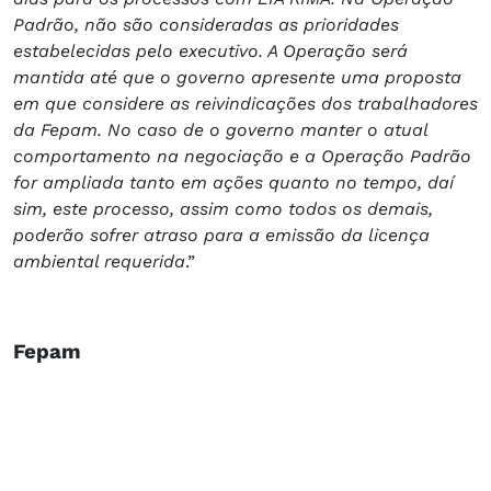
Padrão, não são consideradas as prioridades
estabelecidas pelo executivo. A Operação será
mantida até que o governo apresente uma proposta
em que considere as reivindicações dos trabalhadores
da Fepam. No caso de o governo manter o atual
comportamento na negociação e a Operação Padrão
for ampliada tanto em ações quanto no tempo, daí
sim, este processo, assim como todos os demais,
poderão sofrer atraso para a emissão da licença
ambiental requerida
.”
Fepam