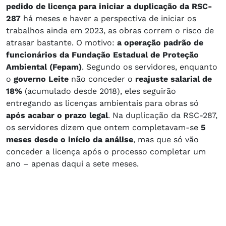
pedido de licença para iniciar a duplicação da RSC-
287
há meses e haver a perspectiva de iniciar os
trabalhos ainda em 2023, as obras correm o risco de
atrasar bastante. O motivo:
a operação padrão de
funcionários da Fundação Estadual de Proteção
Ambiental (Fepam)
. Segundo os servidores, enquanto
o
governo Leite
não conceder o
reajuste salarial de
18%
(acumulado desde 2018), eles seguirão
entregando as licenças ambientais para obras só
após acabar o prazo legal
. Na duplicação da RSC-287,
os servidores dizem que ontem completavam-se
5
meses desde o início da análise
, mas que só vão
conceder a licença após o processo completar um
ano – apenas daqui a sete meses.