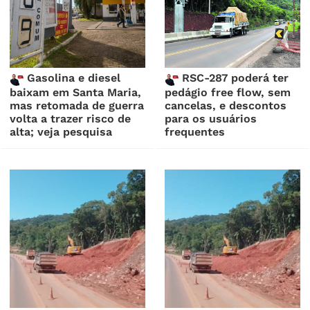
Gasolina e diesel
RSC-287 poderá ter
baixam em Santa Maria,
pedágio free flow, sem
mas retomada de guerra
cancelas, e descontos
volta a trazer risco de
para os usuários
alta; veja pesquisa
frequentes