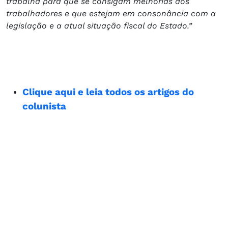
trabalha para que se consigam melhorias aos
trabalhadores e que estejam em consonância com a
legislação e a atual situação fiscal do Estado.”
Clique aqui e leia todos os artigos do
colunista