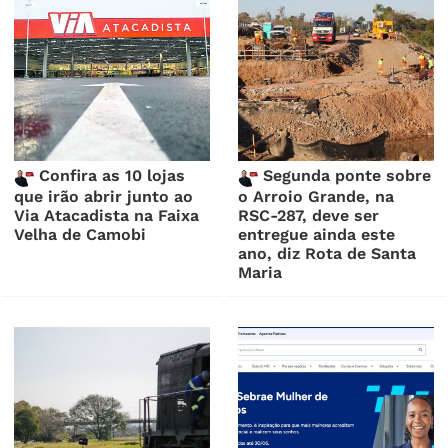
Confira as 10 lojas
Segunda ponte sobre
que irão abrir junto ao
o Arroio Grande, na
Via Atacadista na Faixa
RSC-287, deve ser
Velha de Camobi
entregue ainda este
ano, diz Rota de Santa
Maria