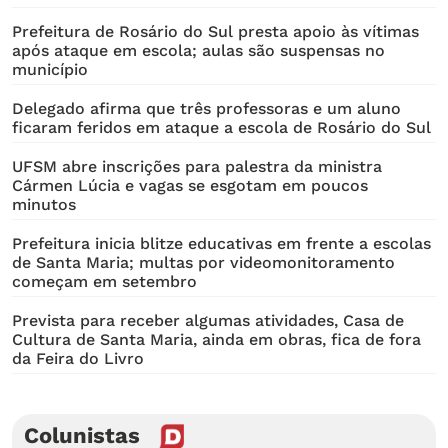
Prefeitura de Rosário do Sul presta apoio às vítimas
após ataque em escola; aulas são suspensas no
município
Delegado afirma que três professoras e um aluno
ficaram feridos em ataque a escola de Rosário do Sul
UFSM abre inscrições para palestra da ministra
Cármen Lúcia e vagas se esgotam em poucos
minutos
Prefeitura inicia blitze educativas em frente a escolas
de Santa Maria; multas por videomonitoramento
começam em setembro
Prevista para receber algumas atividades, Casa de
Cultura de Santa Maria, ainda em obras, fica de fora
da Feira do Livro
Colunistas