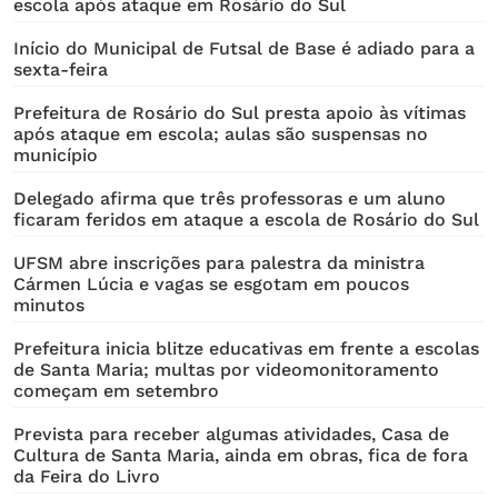
escola após ataque em Rosário do Sul
Início do Municipal de Futsal de Base é adiado para a
sexta-feira
Prefeitura de Rosário do Sul presta apoio às vítimas
após ataque em escola; aulas são suspensas no
município
Delegado afirma que três professoras e um aluno
ficaram feridos em ataque a escola de Rosário do Sul
UFSM abre inscrições para palestra da ministra
Cármen Lúcia e vagas se esgotam em poucos
minutos
Prefeitura inicia blitze educativas em frente a escolas
de Santa Maria; multas por videomonitoramento
começam em setembro
Prevista para receber algumas atividades, Casa de
Cultura de Santa Maria, ainda em obras, fica de fora
da Feira do Livro