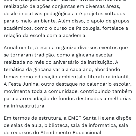
realização de ações conjuntas em diversas áreas,
desde iniciativas pedagógicas até projetos voltados
para o meio ambiente. Além disso, o apoio de grupos
acadêmicos, como o curso de Psicologia, fortalece a
relação da escola com a academia.
Anualmente, a escola organiza diversos eventos que
se tornaram tradição, como a gincana escolar
realizada no mês do aniversário da instituição. A
temática da gincana varia a cada ano, abordando
temas como educação ambiental e literatura infantil.
A Festa Junina, outro destaque no calendário escolar,
movimenta toda a comunidade, contribuindo também
para a arrecadação de fundos destinados a melhorias
na infraestrutura.
Em termos de estrutura, a EMEF Santa Helena dispõe
de salas de aula, biblioteca, sala de informática, sala
de recursos do Atendimento Educacional