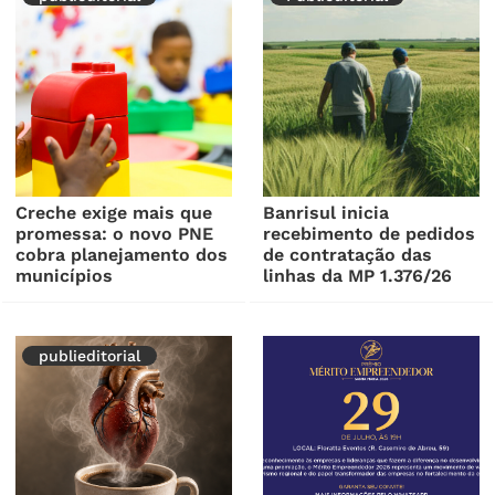
Creche exige mais que
Banrisul inicia
promessa: o novo PNE
recebimento de pedidos
cobra planejamento dos
de contratação das
municípios
linhas da MP 1.376/26
publieditorial