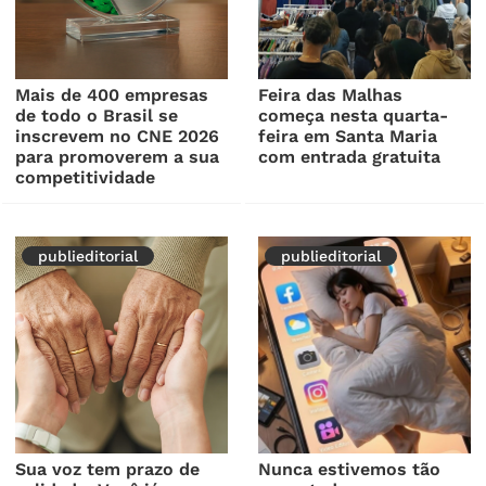
Mais de 400 empresas
Feira das Malhas
de todo o Brasil se
começa nesta quarta-
inscrevem no CNE 2026
feira em Santa Maria
para promoverem a sua
com entrada gratuita
competitividade
publieditorial
publieditorial
Sua voz tem prazo de
Nunca estivemos tão