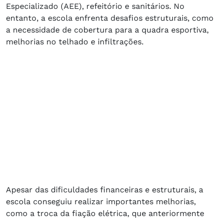
Especializado (AEE), refeitório e sanitários. No
entanto, a escola enfrenta desafios estruturais, como
a necessidade de cobertura para a quadra esportiva,
melhorias no telhado e infiltrações.
Apesar das dificuldades financeiras e estruturais, a
escola conseguiu realizar importantes melhorias,
como a troca da fiação elétrica, que anteriormente