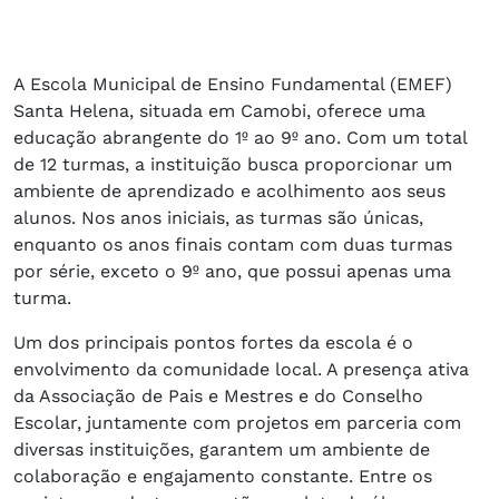
A Escola Municipal de Ensino Fundamental (EMEF)
Santa Helena, situada em Camobi, oferece uma
educação abrangente do 1º ao 9º ano. Com um total
de 12 turmas, a instituição busca proporcionar um
ambiente de aprendizado e acolhimento aos seus
alunos. Nos anos iniciais, as turmas são únicas,
enquanto os anos finais contam com duas turmas
por série, exceto o 9º ano, que possui apenas uma
turma.
Um dos principais pontos fortes da escola é o
envolvimento da comunidade local. A presença ativa
da Associação de Pais e Mestres e do Conselho
Escolar, juntamente com projetos em parceria com
diversas instituições, garantem um ambiente de
colaboração e engajamento constante. Entre os