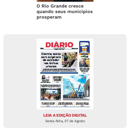
O Rio Grande cresce
quando seus municípios
prosperam
LEIA A EDIÇÃO DIGITAL
Sexta-feira, 07 de Agosto