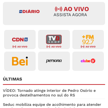
AO VIVO
ASSISTA AGORA
AO VIVO
AO VIVO
AO VIVO
ÚLTIMAS
VÍDEO: Tornado atinge interior de Pedro Osório e
provoca destelhamentos no sul do RS
Seduc mobiliza equipe de acolhimento para atender