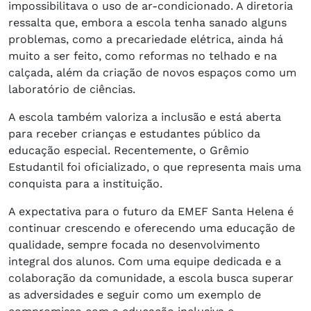
impossibilitava o uso de ar-condicionado. A diretoria
ressalta que, embora a escola tenha sanado alguns
problemas, como a precariedade elétrica, ainda há
muito a ser feito, como reformas no telhado e na
calçada, além da criação de novos espaços como um
laboratório de ciências.
A escola também valoriza a inclusão e está aberta
para receber crianças e estudantes público da
educação especial. Recentemente, o Grêmio
Estudantil foi oficializado, o que representa mais uma
conquista para a instituição.
A expectativa para o futuro da EMEF Santa Helena é
continuar crescendo e oferecendo uma educação de
qualidade, sempre focada no desenvolvimento
integral dos alunos. Com uma equipe dedicada e a
colaboração da comunidade, a escola busca superar
as adversidades e seguir como um exemplo de