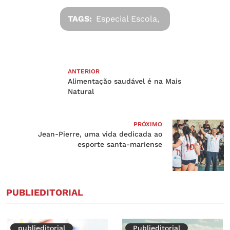
TAGS:
Especial Escola,
ANTERIOR
Alimentação saudável é na Mais
Natural
PRÓXIMO
Jean-Pierre, uma vida dedicada ao
esporte santa-mariense
PUBLIEDITORIAL
publieditorial
Publieditorial