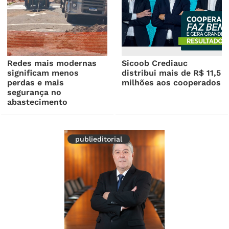
Redes mais modernas
Sicoob Crediauc
significam menos
distribui mais de R$ 11,5
perdas e mais
milhões aos cooperados
segurança no
abastecimento
publieditorial