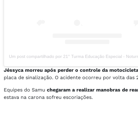
Jéssyca morreu após perder o controle da motocicleta
placa de sinalização. O acidente ocorreu por volta das
Equipes do Samu
chegaram a realizar manobras de re
estava na carona sofreu escoriações.