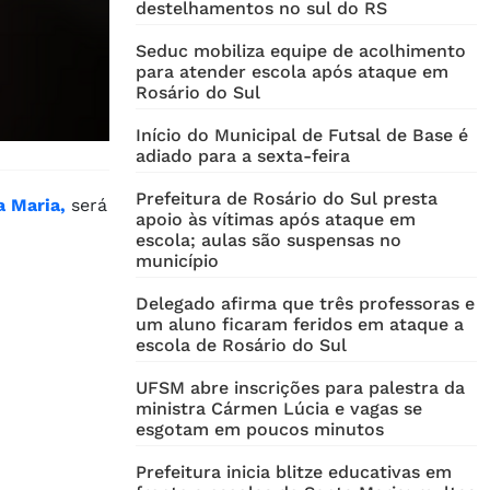
destelhamentos no sul do RS
Seduc mobiliza equipe de acolhimento
para atender escola após ataque em
Rosário do Sul
Início do Municipal de Futsal de Base é
adiado para a sexta-feira
Prefeitura de Rosário do Sul presta
a Maria,
será
apoio às vítimas após ataque em
escola; aulas são suspensas no
município
Delegado afirma que três professoras e
um aluno ficaram feridos em ataque a
escola de Rosário do Sul
UFSM abre inscrições para palestra da
ministra Cármen Lúcia e vagas se
esgotam em poucos minutos
Prefeitura inicia blitze educativas em