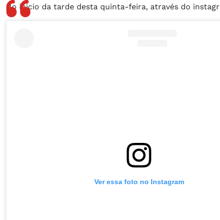
No inicio da tarde desta quinta-feira, através do insta
Ver essa foto no Instagram