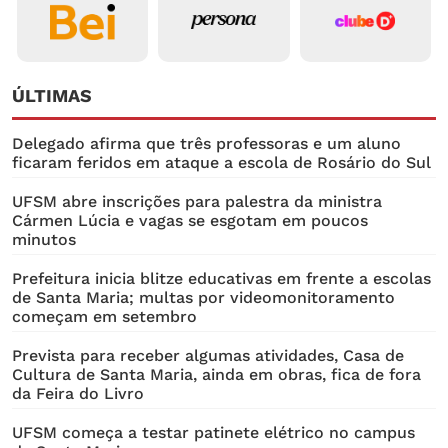
ÚLTIMAS
Delegado afirma que três professoras e um aluno
ficaram feridos em ataque a escola de Rosário do Sul
UFSM abre inscrições para palestra da ministra
Cármen Lúcia e vagas se esgotam em poucos
minutos
Prefeitura inicia blitze educativas em frente a escolas
de Santa Maria; multas por videomonitoramento
começam em setembro
Prevista para receber algumas atividades, Casa de
Cultura de Santa Maria, ainda em obras, fica de fora
da Feira do Livro
UFSM começa a testar patinete elétrico no campus