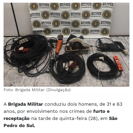
Foto: Brigada Militar (Divulgação)
A
Brigada Militar
conduziu dois homens, de 31 e 63
anos, por envolvimento nos crimes de
furto e
receptação
na tarde de quinta-feira (28), em
São
Pedro do Sul.