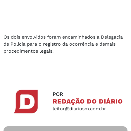
Os dois envolvidos foram encaminhados à Delegacia
de Polícia para o registro da ocorrência e demais
procedimentos legais.
POR
REDAÇÃO DO DIÁRIO
leitor@diariosm.com.br