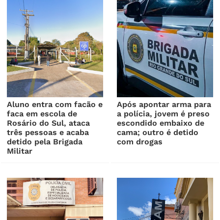
Aluno entra com facão e
Após apontar arma para
faca em escola de
a polícia, jovem é preso
Rosário do Sul, ataca
escondido embaixo de
três pessoas e acaba
cama; outro é detido
detido pela Brigada
com drogas
Militar