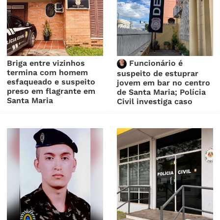
Briga entre vizinhos
Funcionário é
termina com homem
suspeito de estuprar
esfaqueado e suspeito
jovem em bar no centro
preso em flagrante em
de Santa Maria; Polícia
Santa Maria
Civil investiga caso