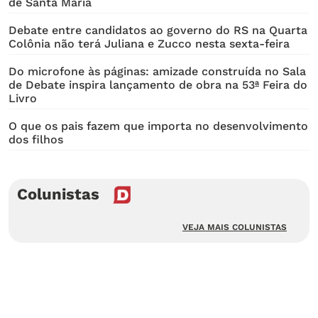
de Santa Maria
Debate entre candidatos ao governo do RS na Quarta
Colônia não terá Juliana e Zucco nesta sexta-feira
Do microfone às páginas: amizade construída no Sala
de Debate inspira lançamento de obra na 53ª Feira do
Livro
O que os pais fazem que importa no desenvolvimento
dos filhos
Colunistas
VEJA MAIS COLUNISTAS