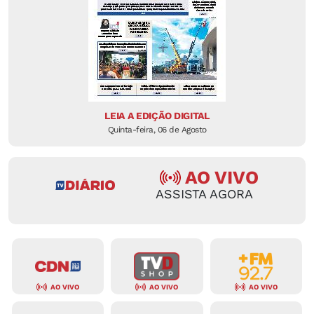
LEIA A EDIÇÃO DIGITAL
Quinta-feira, 06 de Agosto
AO VIVO
ASSISTA AGORA
AO VIVO
AO VIVO
AO VIVO