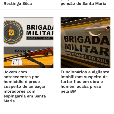
Restinga Sêca
pensão de Santa Maria
Jovem com
Funcionários e vigilante
antecedentes por
imobilizam suspeito de
homicídio é preso
furtar fios em obra e
suspeito de ameaçar
homem acaba preso
moradores com
pela BM
espingarda em Santa
Maria