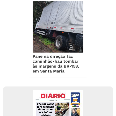
Pane na direção faz
caminhão-baú tombar
às margens da BR-158,
em Santa Maria