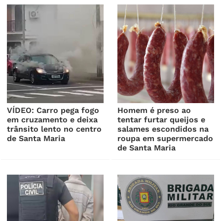
VÍDEO: Carro pega fogo
Homem é preso ao
em cruzamento e deixa
tentar furtar queijos e
trânsito lento no centro
salames escondidos na
de Santa Maria
roupa em supermercado
de Santa Maria