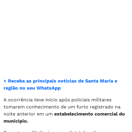
+ Receba as principais notícias de Santa Maria e
região no seu WhatsApp
A ocorrência teve início após policiais militares
tomarem conhecimento de um furto registrado na
noite anterior em um
estabelecimento comercial do
município.