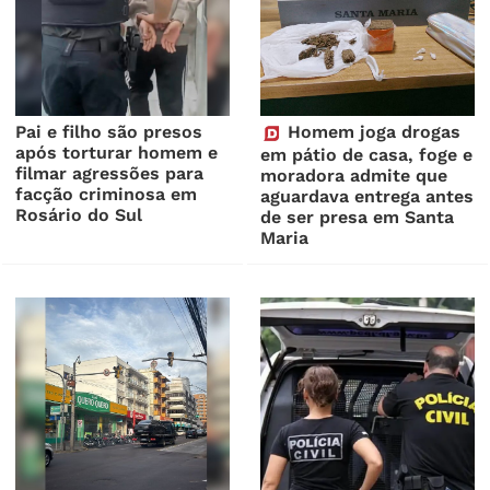
Pai e filho são presos
Homem joga drogas
após torturar homem e
em pátio de casa, foge e
filmar agressões para
moradora admite que
facção criminosa em
aguardava entrega antes
Rosário do Sul
de ser presa em Santa
Maria