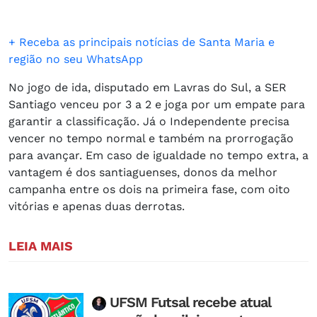
+ Receba as principais notícias de Santa Maria e
região no seu WhatsApp
No jogo de ida, disputado em Lavras do Sul, a SER
Santiago venceu por 3 a 2 e joga por um empate para
garantir a classificação. Já o Independente precisa
vencer no tempo normal e também na prorrogação
para avançar. Em caso de igualdade no tempo extra, a
vantagem é dos santiaguenses, donos da melhor
campanha entre os dois na primeira fase, com oito
vitórias e apenas duas derrotas.
LEIA MAIS
UFSM Futsal recebe atual