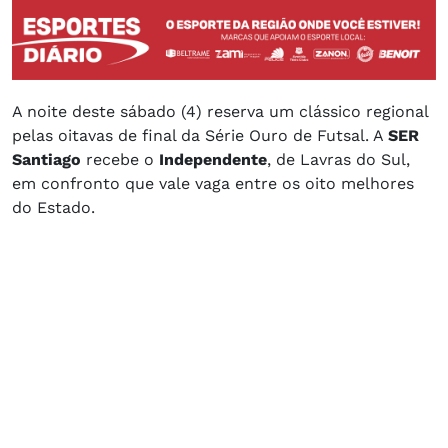
A noite deste sábado (4) reserva um clássico regional
pelas oitavas de final da Série Ouro de Futsal. A
SER
Santiago
recebe o
Independente
, de Lavras do Sul,
em confronto que vale vaga entre os oito melhores
do Estado.