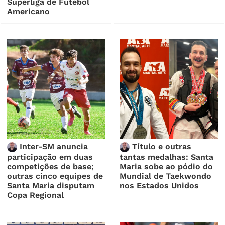
Superliga de Futebol
Americano
Inter-SM anuncia
Título e outras
participação em duas
tantas medalhas: Santa
competições de base;
Maria sobe ao pódio do
outras cinco equipes de
Mundial de Taekwondo
Santa Maria disputam
nos Estados Unidos
Copa Regional