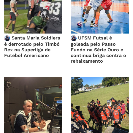
Santa Maria Soldiers
UFSM Futsal é
é derrotado pelo Timbó
goleada pelo Passo
Rex na Superliga de
Fundo na Série Ouro e
Futebol Americano
continua briga contra o
rebaixamento