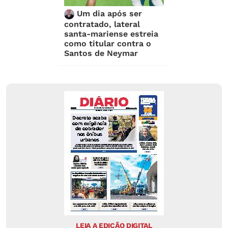
Um dia após ser
contratado, lateral
santa-mariense estreia
como titular contra o
Santos de Neymar
LEIA A EDIÇÃO DIGITAL