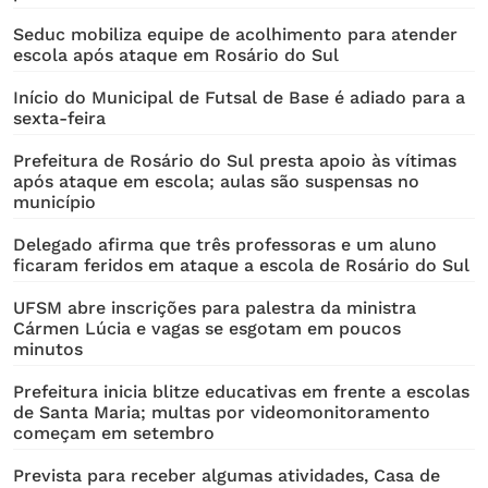
Seduc mobiliza equipe de acolhimento para atender
escola após ataque em Rosário do Sul
Início do Municipal de Futsal de Base é adiado para a
sexta-feira
Prefeitura de Rosário do Sul presta apoio às vítimas
após ataque em escola; aulas são suspensas no
município
Delegado afirma que três professoras e um aluno
ficaram feridos em ataque a escola de Rosário do Sul
UFSM abre inscrições para palestra da ministra
Cármen Lúcia e vagas se esgotam em poucos
minutos
Prefeitura inicia blitze educativas em frente a escolas
de Santa Maria; multas por videomonitoramento
começam em setembro
Prevista para receber algumas atividades, Casa de