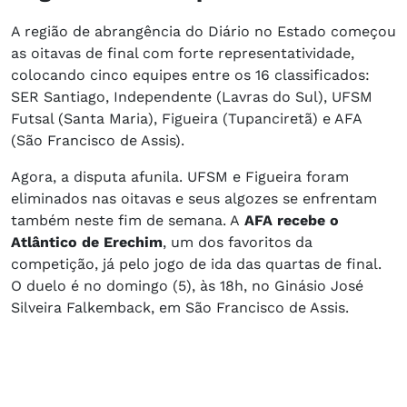
A região de abrangência do Diário no Estado começou
as oitavas de final com forte representatividade,
colocando cinco equipes entre os 16 classificados:
SER Santiago, Independente (Lavras do Sul), UFSM
Futsal (Santa Maria), Figueira (Tupanciretã) e AFA
(São Francisco de Assis).
Agora, a disputa afunila. UFSM e Figueira foram
eliminados nas oitavas e seus algozes se enfrentam
também neste fim de semana. A
AFA recebe o
Atlântico de Erechim
, um dos favoritos da
competição, já pelo jogo de ida das quartas de final.
O duelo é no domingo (5), às 18h, no Ginásio José
Silveira Falkemback, em São Francisco de Assis.