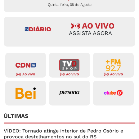
Quinta-feira, 06 de Agosto
AO VIVO
ASSISTA AGORA
AO VIVO
AO VIVO
AO VIVO
ÚLTIMAS
VÍDEO: Tornado atinge interior de Pedro Osório e
provoca destelhamentos no sul do RS