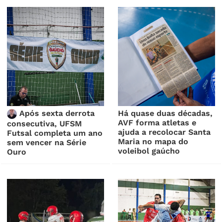
Após sexta derrota
Há quase duas décadas,
AVF forma atletas e
consecutiva, UFSM
ajuda a recolocar Santa
Futsal completa um ano
Maria no mapa do
sem vencer na Série
voleibol gaúcho
Ouro