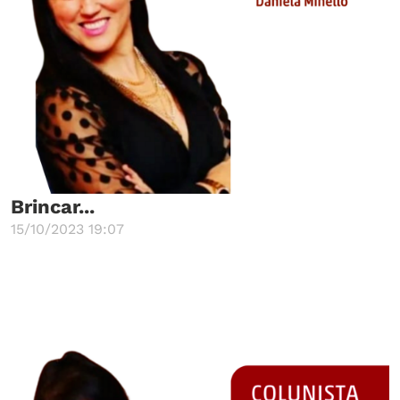
Brincar...
15/10/2023 19:07