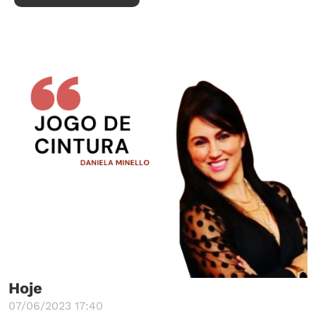
Hoje
07/06/2023 17:40