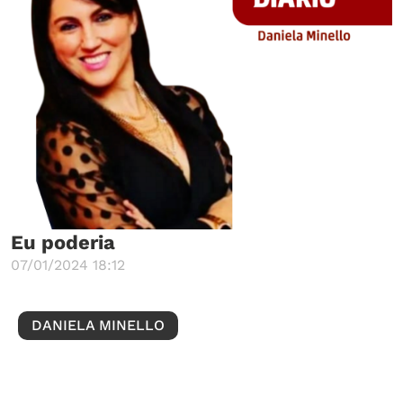
Eu poderia
07/01/2024 18:12
DANIELA MINELLO