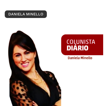
DANIELA MINELLO