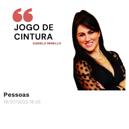
Pessoas
19/07/2023 18:25