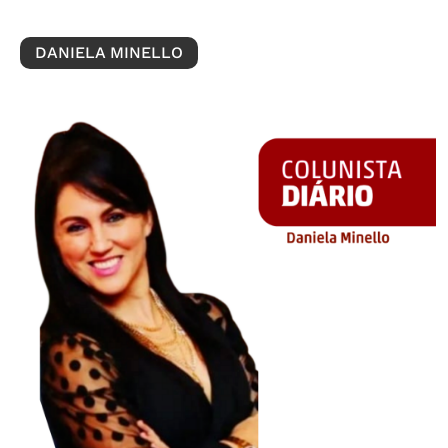
DANIELA MINELLO