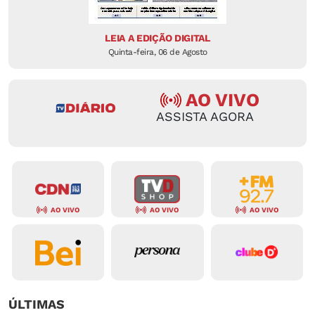
LEIA A EDIÇÃO DIGITAL
Quinta-feira, 06 de Agosto
AO VIVO
ASSISTA AGORA
AO VIVO
AO VIVO
AO VIVO
ÚLTIMAS