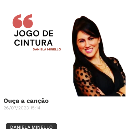
Ouça a canção
26/07/2023 15:14
DANIELA MINELLO