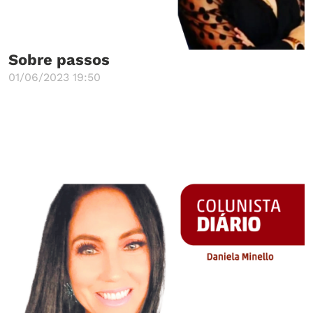
Sobre passos
01/06/2023 19:50