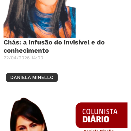
Chás: a infusão do invisível e do
conhecimento
22/04/2026 14:00
DANIELA MINELLO