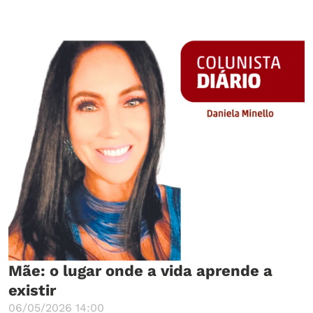
Mãe: o lugar onde a vida aprende a
existir
06/05/2026 14:00