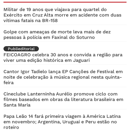
Militar de 19 anos que viajava para quartel do
Exército em Cruz Alta morre em acidente com duas
vítimas fatais na BR-158
Golpe com ameaças de morte leva mais de dez
pessoas à polícia em Faxinal do Soturno
Publieditorial
FEICOAGRO celebra 30 anos e convida a região para
viver uma edição histórica em Jaguari
Cantor Igor Tadielo lança EP Canções de Festival em
noite de celebração à música regional nesta quinta-
feira
Cineclube Lanterninha Aurélio promove ciclo com
filmes baseados em obras da literatura brasileira em
Santa Maria
Papa Leão 14 fará primeira viagem à América Latina
em novembro; Argentina, Uruguai e Peru estão no
roteiro