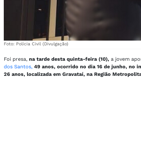
Foto: Polícia Civil (Divulgação)
Foi presa,
na tarde desta quinta-feira (10),
a jovem apo
dos Santos,
49 anos, ocorrido no dia 16 de junho, no i
26 anos, localizada em Gravataí, na Região Metropolit