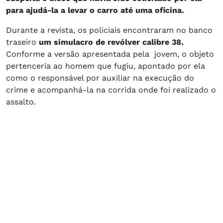
para ajudá-la a levar o carro até uma oficina.
Durante a revista, os policiais encontraram no banco
traseiro
um simulacro de revólver calibre 38.
Conforme a versão apresentada pela jovem, o objeto
pertenceria ao homem que fugiu, apontado por ela
como o responsável por auxiliar na execução do
crime e acompanhá-la na corrida onde foi realizado o
assalto.