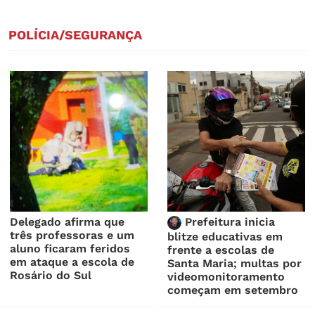
POLÍCIA/SEGURANÇA
Delegado afirma que
Prefeitura inicia
três professoras e um
blitze educativas em
aluno ficaram feridos
frente a escolas de
em ataque a escola de
Santa Maria; multas por
Rosário do Sul
videomonitoramento
começam em setembro