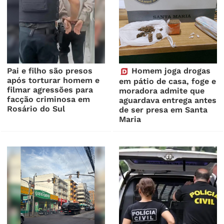
Pai e filho são presos
Homem joga drogas
após torturar homem e
em pátio de casa, foge e
filmar agressões para
moradora admite que
facção criminosa em
aguardava entrega antes
Rosário do Sul
de ser presa em Santa
Maria