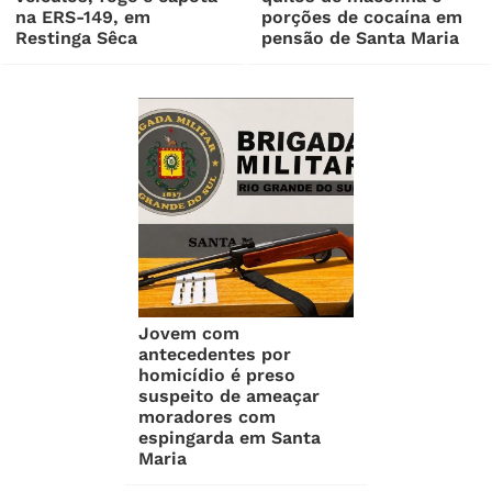
na ERS-149, em
porções de cocaína em
Restinga Sêca
pensão de Santa Maria
Jovem com
antecedentes por
homicídio é preso
suspeito de ameaçar
moradores com
espingarda em Santa
Maria