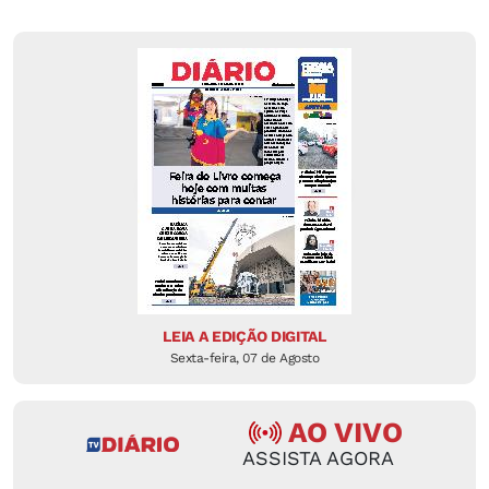
LEIA A EDIÇÃO DIGITAL
Sexta-feira, 07 de Agosto
AO VIVO
ASSISTA AGORA