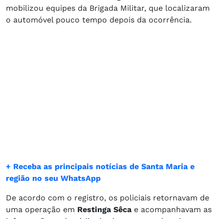
mobilizou equipes da Brigada Militar, que localizaram
o automóvel pouco tempo depois da ocorrência.
+ Receba as principais notícias de Santa Maria e
região no seu WhatsApp
De acordo com o registro, os policiais retornavam de
uma operação em
Restinga Sêca
e acompanhavam as