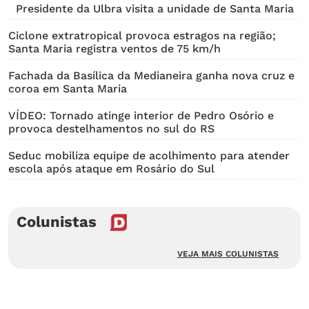
Presidente da Ulbra visita a unidade de Santa Maria
Ciclone extratropical provoca estragos na região;
Santa Maria registra ventos de 75 km/h
Fachada da Basílica da Medianeira ganha nova cruz e
coroa em Santa Maria
VÍDEO: Tornado atinge interior de Pedro Osório e
provoca destelhamentos no sul do RS
Seduc mobiliza equipe de acolhimento para atender
escola após ataque em Rosário do Sul
Colunistas
VEJA MAIS COLUNISTAS