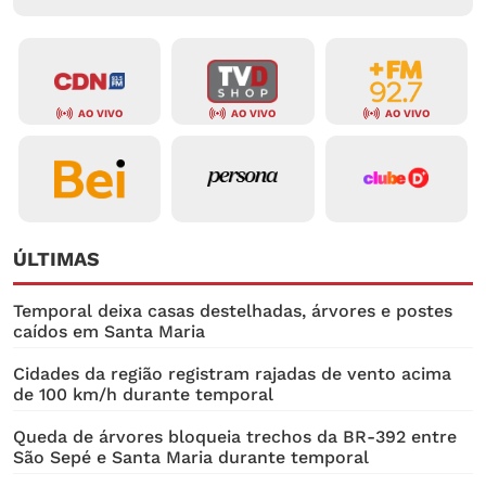
AO VIVO
AO VIVO
AO VIVO
ÚLTIMAS
Temporal deixa casas destelhadas, árvores e postes
caídos em Santa Maria
Cidades da região registram rajadas de vento acima
de 100 km/h durante temporal
Queda de árvores bloqueia trechos da BR-392 entre
São Sepé e Santa Maria durante temporal