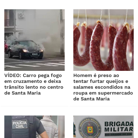
VÍDEO: Carro pega fogo
Homem é preso ao
em cruzamento e deixa
tentar furtar queijos e
trânsito lento no centro
salames escondidos na
de Santa Maria
roupa em supermercado
de Santa Maria