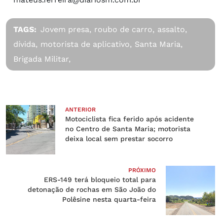
TAGS:
Jovem presa,
roubo de carro,
assalto,
dívida,
motorista de aplicativo,
Santa Maria,
Brigada Militar,
ANTERIOR
Motociclista fica ferido após acidente
no Centro de Santa Maria; motorista
deixa local sem prestar socorro
PRÓXIMO
ERS-149 terá bloqueio total para
detonação de rochas em São João do
Polêsine nesta quarta-feira