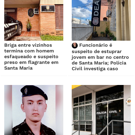
Briga entre vizinhos
Funcionário é
termina com homem
suspeito de estuprar
esfaqueado e suspeito
jovem em bar no centro
preso em flagrante em
de Santa Maria; Polícia
Santa Maria
Civil investiga caso