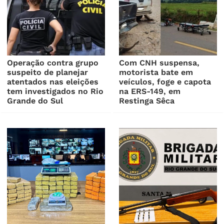
Operação contra grupo
Com CNH suspensa,
suspeito de planejar
motorista bate em
atentados nas eleições
veículos, foge e capota
tem investigados no Rio
na ERS-149, em
Grande do Sul
Restinga Sêca