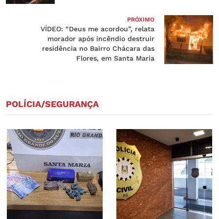
PRÓXIMO
VÍDEO: “Deus me acordou”, relata
morador após incêndio destruir
residência no Bairro Chácara das
Flores, em Santa Maria
POLÍCIA/SEGURANÇA