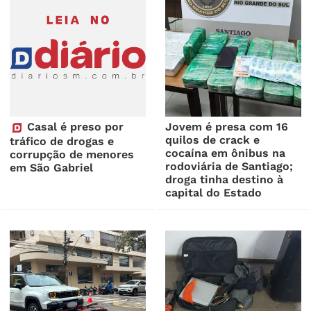
Casal é preso por
Jovem é presa com 16
quilos de crack e
tráfico de drogas e
cocaína em ônibus na
corrupção de menores
rodoviária de Santiago;
em São Gabriel
droga tinha destino à
capital do Estado