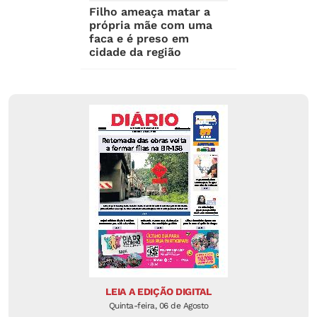
Filho ameaça matar a
própria mãe com uma
faca e é preso em
cidade da região
LEIA A EDIÇÃO DIGITAL
Quinta-feira, 06 de Agosto