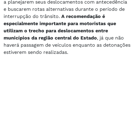
a planejarem seus deslocamentos com antecedência
e buscarem rotas alternativas durante o período de
interrupção do trânsito.
A recomendação é
especialmente importante para motoristas que
utilizam o trecho para deslocamentos entre
municípios da região central do Estado
, já que não
haverá passagem de veículos enquanto as detonações
estiverem sendo realizadas.