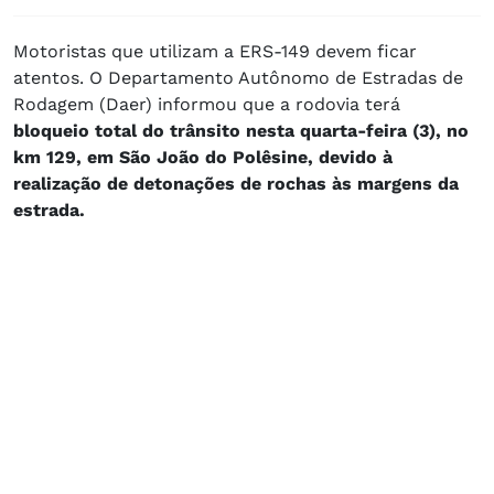
Motoristas que utilizam a ERS-149 devem ficar
atentos. O Departamento Autônomo de Estradas de
Rodagem (Daer) informou que a rodovia terá
bloqueio total do trânsito nesta quarta-feira (3), no
km 129, em São João do Polêsine, devido à
realização de detonações de rochas às margens da
estrada.