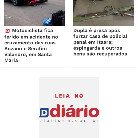
Motociclista fica
Dupla é presa após
furtar casa de policial
ferido em acidente no
penal em Itaara;
cruzamento das ruas
espingarda e outros
Bozano e Serafim
bens são recuperados
Valandro, em Santa
Maria