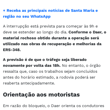
+ Receba as principais notícias de Santa Maria e
região no seu WhatsApp
A interrupção está prevista para começar às 9h e
deve se estender ao longo do dia.
Conforme o Daer, o
material rochoso obtido durante a operação será
utilizado nas obras de recuperação e melhorias da
ERS-348.
A previsão é de que o tráfego seja liberado
novamente por volta das 18h.
No entanto, o órgão
ressalta que, caso os trabalhos sejam concluídos
antes do horário estimado, a rodovia poderá ser
reaberta antecipadamente.
Orientação aos motoristas
Em razão do bloqueio, o Daer orienta os condutores