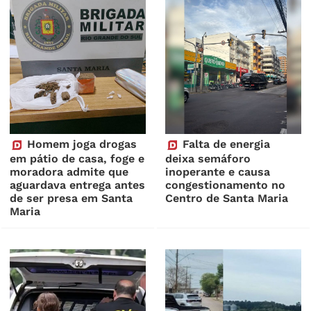
Homem joga drogas
Falta de energia
em pátio de casa, foge e
deixa semáforo
moradora admite que
inoperante e causa
aguardava entrega antes
congestionamento no
de ser presa em Santa
Centro de Santa Maria
Maria