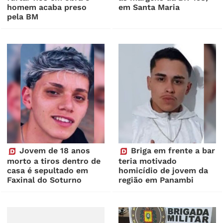
homem acaba preso
em Santa Maria
pela BM
Jovem de 18 anos
Briga em frente a bar
morto a tiros dentro de
teria motivado
casa é sepultado em
homicídio de jovem da
Faxinal do Soturno
região em Panambi