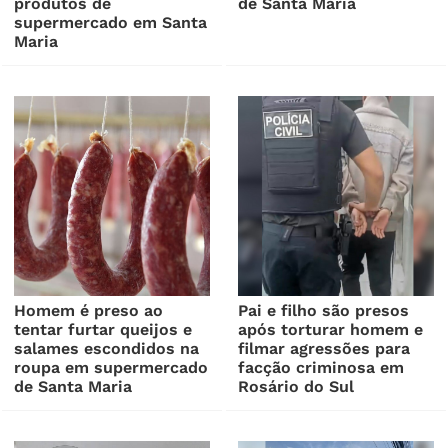
produtos de
de Santa Maria
supermercado em Santa
Maria
Homem é preso ao
Pai e filho são presos
tentar furtar queijos e
após torturar homem e
salames escondidos na
filmar agressões para
roupa em supermercado
facção criminosa em
de Santa Maria
Rosário do Sul