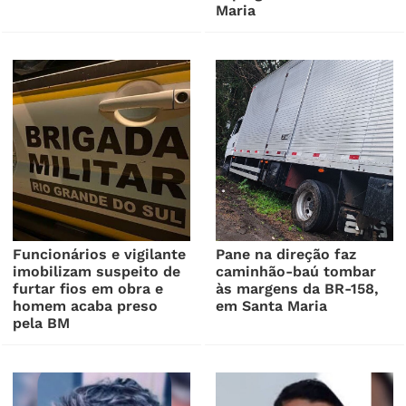
Maria
Funcionários e vigilante
Pane na direção faz
imobilizam suspeito de
caminhão-baú tombar
furtar fios em obra e
às margens da BR-158,
homem acaba preso
em Santa Maria
pela BM