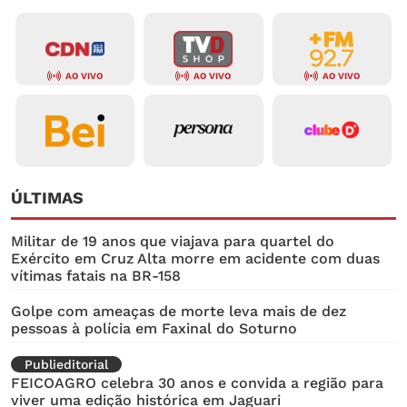
AO VIVO
AO VIVO
AO VIVO
ÚLTIMAS
Militar de 19 anos que viajava para quartel do
Exército em Cruz Alta morre em acidente com duas
vítimas fatais na BR-158
Golpe com ameaças de morte leva mais de dez
pessoas à polícia em Faxinal do Soturno
Publieditorial
FEICOAGRO celebra 30 anos e convida a região para
viver uma edição histórica em Jaguari