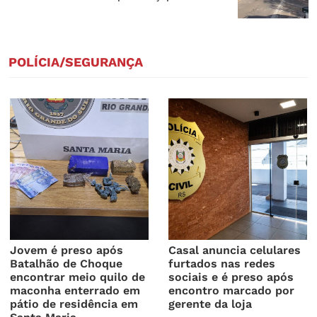
POLÍCIA/SEGURANÇA
Jovem é preso após
Casal anuncia celulares
Batalhão de Choque
furtados nas redes
encontrar meio quilo de
sociais e é preso após
maconha enterrado em
encontro marcado por
pátio de residência em
gerente da loja