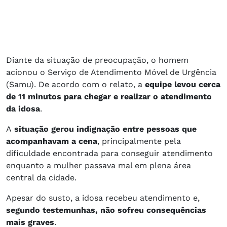
Diante da situação de preocupação, o homem
acionou o Serviço de Atendimento Móvel de Urgência
(Samu). De acordo com o relato, a
equipe levou cerca
de 11 minutos para chegar e realizar o atendimento
da idosa
.
A
situação gerou indignação entre pessoas que
acompanhavam a cena
, principalmente pela
dificuldade encontrada para conseguir atendimento
enquanto a mulher passava mal em plena área
central da cidade.
Apesar do susto, a idosa recebeu atendimento e,
segundo testemunhas, não sofreu consequências
mais graves
.