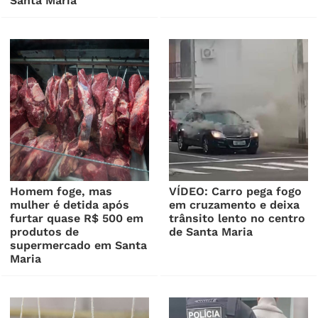
Santa Maria
Homem foge, mas
VÍDEO: Carro pega fogo
mulher é detida após
em cruzamento e deixa
furtar quase R$ 500 em
trânsito lento no centro
produtos de
de Santa Maria
supermercado em Santa
Maria