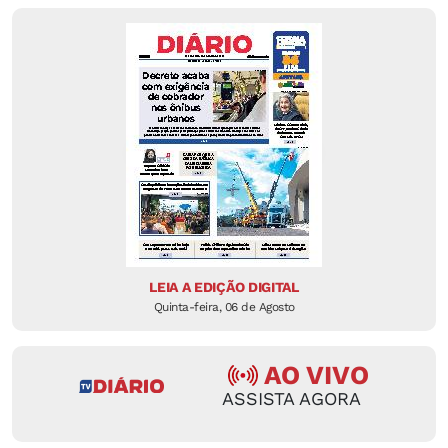
LEIA A EDIÇÃO DIGITAL
Quinta-feira, 06 de Agosto
AO VIVO
ASSISTA AGORA