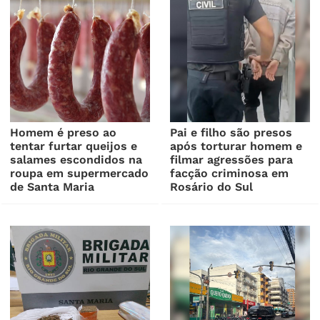
Homem é preso ao
Pai e filho são presos
tentar furtar queijos e
após torturar homem e
salames escondidos na
filmar agressões para
roupa em supermercado
facção criminosa em
de Santa Maria
Rosário do Sul