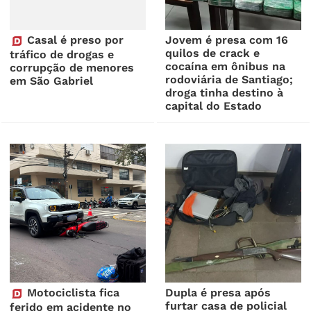
Casal é preso por
Jovem é presa com 16
quilos de crack e
tráfico de drogas e
cocaína em ônibus na
corrupção de menores
rodoviária de Santiago;
em São Gabriel
droga tinha destino à
capital do Estado
Motociclista fica
Dupla é presa após
furtar casa de policial
ferido em acidente no