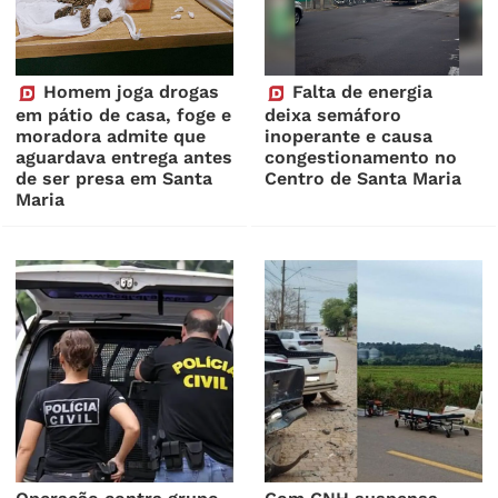
Homem joga drogas
Falta de energia
em pátio de casa, foge e
deixa semáforo
moradora admite que
inoperante e causa
aguardava entrega antes
congestionamento no
de ser presa em Santa
Centro de Santa Maria
Maria