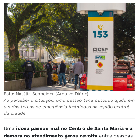
Foto: Natália Schneider (Arquivo Diário)
Ao perceber a situação, uma pessoa teria buscado ajuda em
um dos totens de emergência instalados na região central
da cidade
Uma
idosa passou mal no Centro de Santa Maria e a
demora no atendimento gerou revolta
entre pessoas