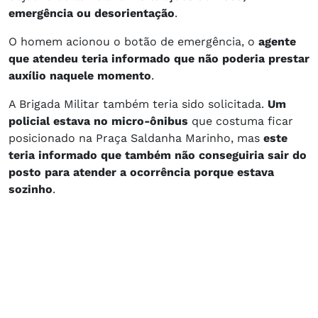
emergência ou desorientação
.
O homem acionou o botão de emergência, o
agente
que atendeu teria informado que não poderia prestar
auxílio naquele momento
.
A Brigada Militar também teria sido solicitada.
Um
policial estava no micro-ônibus
que costuma ficar
posicionado na Praça Saldanha Marinho, mas
este
teria informado que também não conseguiria sair do
posto para atender a ocorrência porque estava
sozinho
.