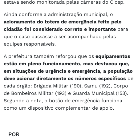
estava sendo monitorada pelas câmeras do Ciosp.
Ainda conforme a administração municipal, o
acionamento do totem de emergência feito pelo
cidadão foi considerado correto e importante
para
que o caso passasse a ser acompanhado pelas
equipes responsáveis.
A prefeitura também reforçou que os
equipamentos
estão em pleno funcionamento, mas destacou que,
em situações de urgência e emergência, a população
deve acionar diretamente os números específicos
de
cada órgão: Brigada Militar (190), Samu (192), Corpo
de Bombeiros Militar (193) e Guarda Municipal (153).
Segundo a nota, o botão de emergência funciona
como um dispositivo complementar de apoio.
POR