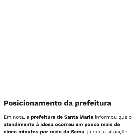
Posicionamento da prefeitura
Em nota, a
prefeitura de Santa Maria
informou que o
atendimento à idosa ocorreu em pouco mais de
cinco minutos por meio do Samu
, já que a situação