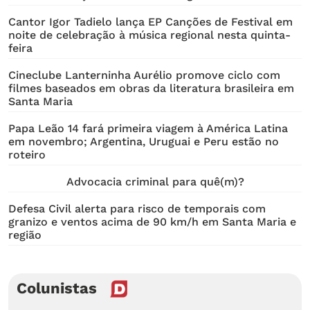
Cantor Igor Tadielo lança EP Canções de Festival em
noite de celebração à música regional nesta quinta-
feira
Cineclube Lanterninha Aurélio promove ciclo com
filmes baseados em obras da literatura brasileira em
Santa Maria
Papa Leão 14 fará primeira viagem à América Latina
em novembro; Argentina, Uruguai e Peru estão no
roteiro
Advocacia criminal para quê(m)?
Defesa Civil alerta para risco de temporais com
granizo e ventos acima de 90 km/h em Santa Maria e
região
Colunistas