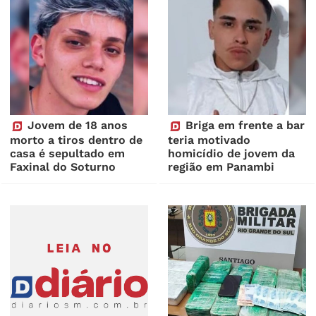
Jovem de 18 anos
Briga em frente a bar
morto a tiros dentro de
teria motivado
casa é sepultado em
homicídio de jovem da
Faxinal do Soturno
região em Panambi