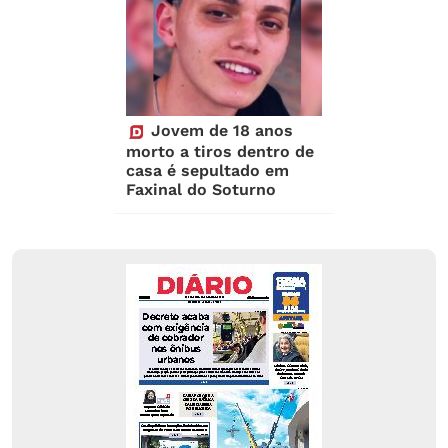
Jovem de 18 anos
morto a tiros dentro de
casa é sepultado em
Faxinal do Soturno