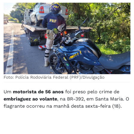
Foto: Polícia Rodoviária Federal (PRF)/Divulgação
Um
motorista de 56 anos
foi preso pelo crime de
embriaguez ao volante
, na BR-392, em Santa Maria. O
flagrante ocorreu na manhã desta sexta-feira (18).