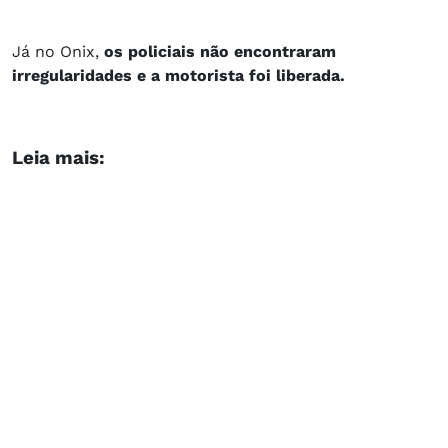
Já no Onix,
os policiais não encontraram
irregularidades e a motorista foi liberada.
Leia mais: