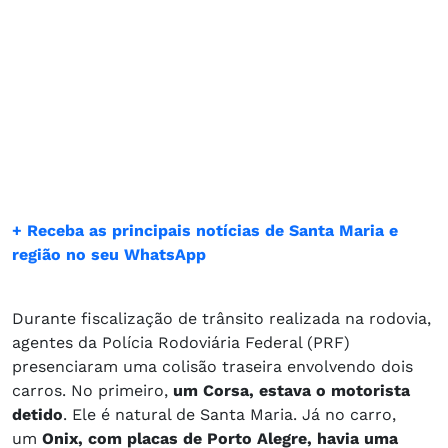
+ Receba as principais notícias de Santa Maria e
região no seu WhatsApp
Durante fiscalização de trânsito realizada na rodovia,
agentes da Polícia Rodoviária Federal (PRF)
presenciaram uma colisão traseira envolvendo dois
carros. No primeiro,
um Corsa, estava o motorista
detido
. Ele é natural de Santa Maria. Já no carro,
um
Onix, com placas de Porto Alegre, havia uma