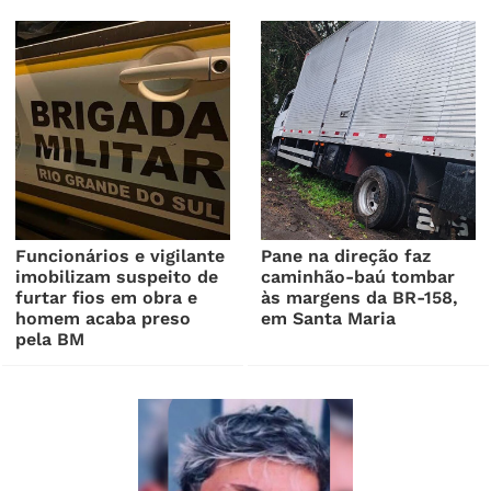
Funcionários e vigilante
Pane na direção faz
imobilizam suspeito de
caminhão-baú tombar
furtar fios em obra e
às margens da BR-158,
homem acaba preso
em Santa Maria
pela BM