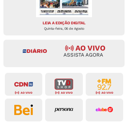
LEIA A EDIÇÃO DIGITAL
Quinta-feira, 06 de Agosto
AO VIVO
ASSISTA AGORA
AO VIVO
AO VIVO
AO VIVO