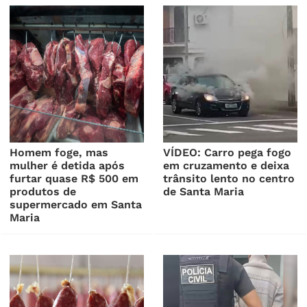
Homem foge, mas
VÍDEO: Carro pega fogo
mulher é detida após
em cruzamento e deixa
furtar quase R$ 500 em
trânsito lento no centro
produtos de
de Santa Maria
supermercado em Santa
Maria