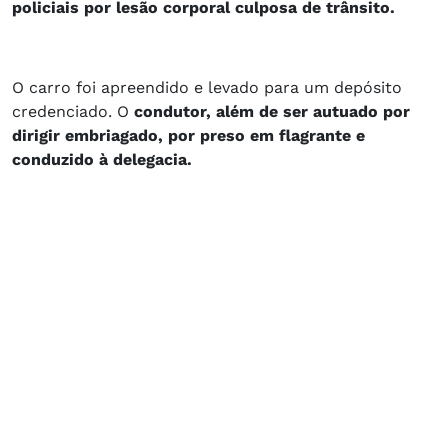
policiais por lesão corporal culposa de trânsito.
O carro foi apreendido e levado para um depósito
credenciado. O
condutor, além de ser autuado por
dirigir embriagado, por preso em flagrante e
conduzido à delegacia.