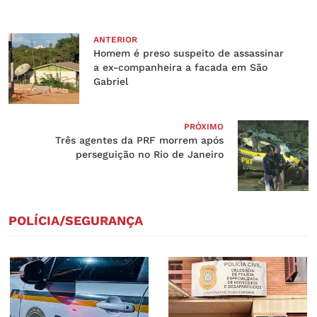
ANTERIOR
Homem é preso suspeito de assassinar
a ex-companheira a facada em São
Gabriel
PRÓXIMO
Três agentes da PRF morrem após
perseguição no Rio de Janeiro
POLÍCIA/SEGURANÇA