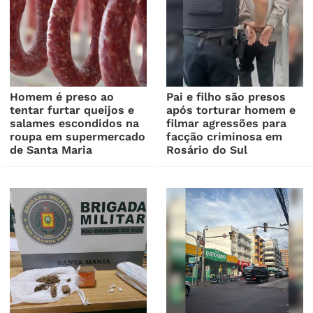
Homem é preso ao
Pai e filho são presos
tentar furtar queijos e
após torturar homem e
salames escondidos na
filmar agressões para
roupa em supermercado
facção criminosa em
de Santa Maria
Rosário do Sul