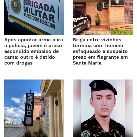
Após apontar arma para
Briga entre vizinhos
a polícia, jovem é preso
termina com homem
escondido embaixo de
esfaqueado e suspeito
cama; outro é detido
preso em flagrante em
com drogas
Santa Maria