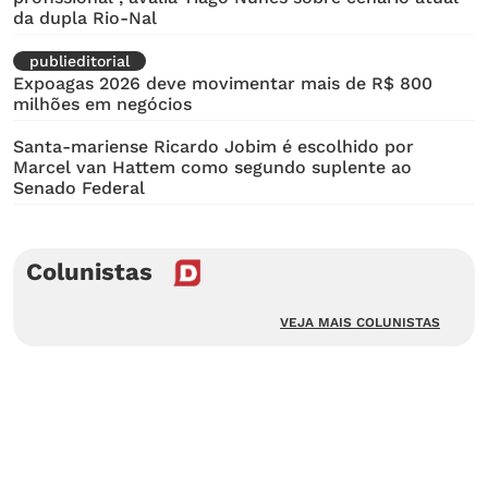
da dupla Rio-Nal
publieditorial
Expoagas 2026 deve movimentar mais de R$ 800
milhões em negócios
Santa-mariense Ricardo Jobim é escolhido por
Marcel van Hattem como segundo suplente ao
Senado Federal
Colunistas
VEJA MAIS COLUNISTAS