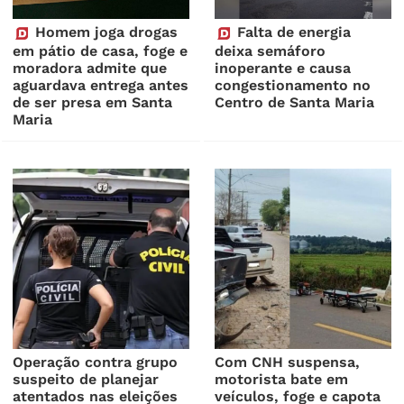
Homem joga drogas
Falta de energia
em pátio de casa, foge e
deixa semáforo
moradora admite que
inoperante e causa
aguardava entrega antes
congestionamento no
de ser presa em Santa
Centro de Santa Maria
Maria
Operação contra grupo
Com CNH suspensa,
suspeito de planejar
motorista bate em
atentados nas eleições
veículos, foge e capota