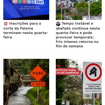
Inscrições para a
Tempo instável e
corte da Feisma
abafado continua nesta
terminam nesta quarta-
quarta-feira e pode
feira
provocar temporais;
frio intenso retorna no
fim de semana