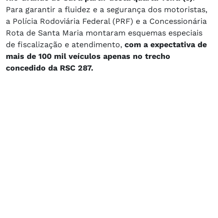
Para garantir a fluidez e a segurança dos motoristas,
a Polícia Rodoviária Federal (PRF) e a Concessionária
Rota de Santa Maria montaram esquemas especiais
de fiscalização e atendimento,
com a expectativa de
mais de 100 mil veículos apenas no trecho
concedido da RSC 287.