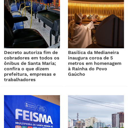
Decreto autoriza fim de
Basílica da Medianeira
cobradores em todos os
inaugura coroa de 5
ônibus de Santa Maria;
metros em homenagem
confira o que dizem
à Rainha do Povo
prefeitura, empresas e
Gaúcho
trabalhadores