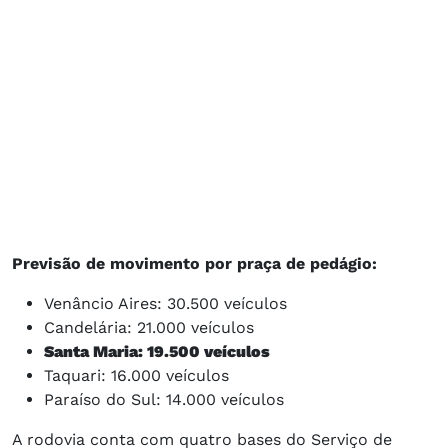
Previsão de movimento por praça de pedágio:
Venâncio Aires: 30.500 veículos
Candelária: 21.000 veículos
Santa Maria: 19.500 veículos
Taquari: 16.000 veículos
Paraíso do Sul: 14.000 veículos
A rodovia conta com quatro bases do Serviço de