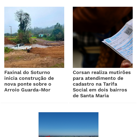
Faxinal do Soturno
Corsan realiza mutirões
inicia construção de
para atendimento de
nova ponte sobre o
cadastro na Tarifa
Arroio Guarda-Mor
Social em dois bairros
de Santa Maria