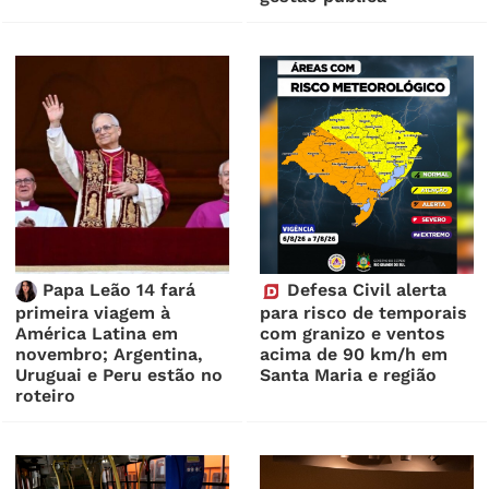
Papa Leão 14 fará
Defesa Civil alerta
primeira viagem à
para risco de temporais
América Latina em
com granizo e ventos
novembro; Argentina,
acima de 90 km/h em
Uruguai e Peru estão no
Santa Maria e região
roteiro