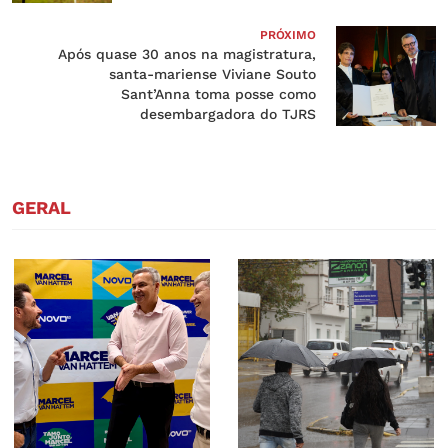
PRÓXIMO
Após quase 30 anos na magistratura,
santa-mariense Viviane Souto
Sant’Anna toma posse como
desembargadora do TJRS
GERAL