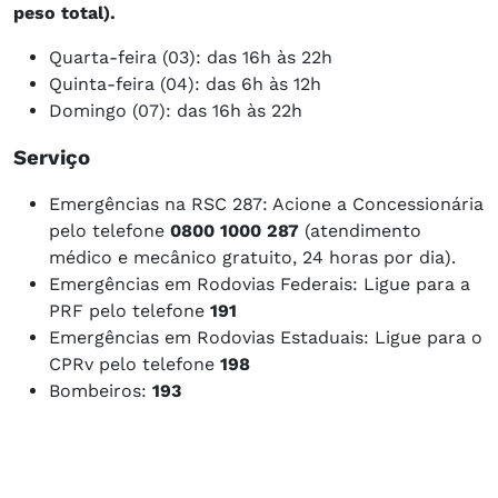
peso total).
Quarta-feira (03): das 16h às 22h
Quinta-feira (04): das 6h às 12h
Domingo (07): das 16h às 22h
Serviço
Emergências na RSC 287: Acione a Concessionária
pelo telefone
0800 1000 287
(atendimento
médico e mecânico gratuito, 24 horas por dia).
Emergências em Rodovias Federais: Ligue para a
PRF pelo telefone
191
Emergências em Rodovias Estaduais: Ligue para o
CPRv pelo telefone
198
Bombeiros:
193