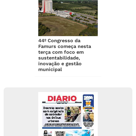
44º Congresso da
Famurs começa nesta
terça com foco em
sustentabilidade,
inovação e gestão
municipal