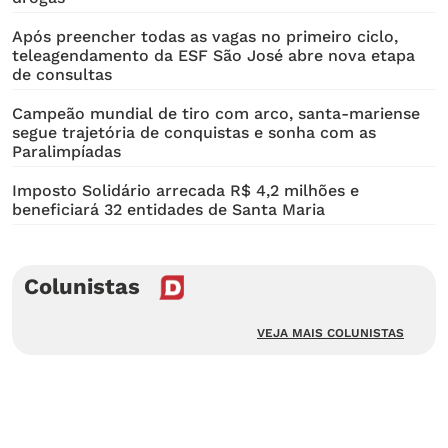
Após preencher todas as vagas no primeiro ciclo,
teleagendamento da ESF São José abre nova etapa
de consultas
Campeão mundial de tiro com arco, santa-mariense
segue trajetória de conquistas e sonha com as
Paralimpíadas
Imposto Solidário arrecada R$ 4,2 milhões e
beneficiará 32 entidades de Santa Maria
Colunistas
VEJA MAIS COLUNISTAS