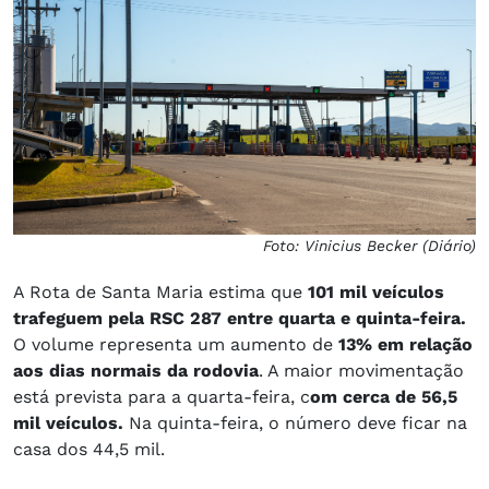
Foto: Vinicius Becker (Diário)
A Rota de Santa Maria estima que
101 mil veículos
trafeguem pela RSC 287 entre quarta e quinta-feira.
O volume representa um aumento de
13% em relação
aos dias normais da rodovia
. A maior movimentação
está prevista para a quarta-feira, c
om cerca de 56,5
mil veículos.
Na quinta-feira, o número deve ficar na
casa dos 44,5 mil.