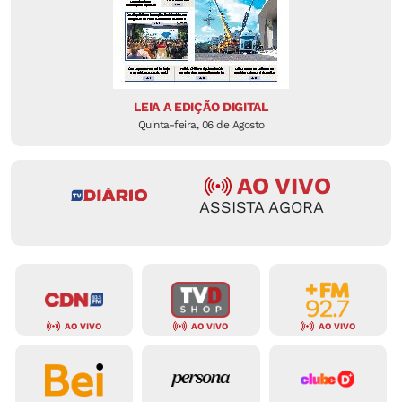
LEIA A EDIÇÃO DIGITAL
Quinta-feira, 06 de Agosto
AO VIVO
ASSISTA AGORA
AO VIVO
AO VIVO
AO VIVO