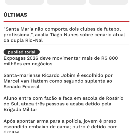
ÚLTIMAS
"Santa Maria não comporta dois clubes de futebol
profissional", avalia Tiago Nunes sobre cenário atual
da dupla Rio-Nal
publieditorial
Expoagas 2026 deve movimentar mais de R$ 800
milhões em negócios
Santa-mariense Ricardo Jobim é escolhido por
Marcel van Hattem como segundo suplente ao
Senado Federal
Aluno entra com facão e faca em escola de Rosário
do Sul, ataca três pessoas e acaba detido pela
Brigada Militar
Após apontar arma para a polícia, jovem é preso
escondido embaixo de cama; outro é detido com
drogas