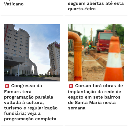
seguem abertas até esta
Vaticano
quarta-feira
Congresso da
Corsan fará obras de
Famurs terá
implantação da rede de
programação paralela
esgoto em sete bairros
voltada à cultura,
de Santa Maria nesta
turismo e regularização
semana
fundiária; veja a
programação completa