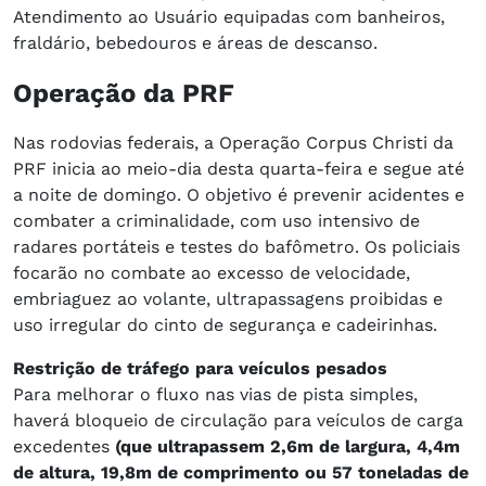
Atendimento ao Usuário equipadas com banheiros,
fraldário, bebedouros e áreas de descanso.
Operação da PRF
Nas rodovias federais, a Operação Corpus Christi da
PRF inicia ao meio-dia desta quarta-feira e segue até
a noite de domingo. O objetivo é prevenir acidentes e
combater a criminalidade, com uso intensivo de
radares portáteis e testes do bafômetro. Os policiais
focarão no combate ao excesso de velocidade,
embriaguez ao volante, ultrapassagens proibidas e
uso irregular do cinto de segurança e cadeirinhas.
Restrição de tráfego para veículos pesados
Para melhorar o fluxo nas vias de pista simples,
haverá bloqueio de circulação para veículos de carga
excedentes
(que ultrapassem 2,6m de largura, 4,4m
de altura, 19,8m de comprimento ou 57 toneladas de