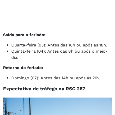
Saída para o feriado:
Quarta-feira (03): Antes das 16h ou após as 18h.
Quinta-feira (04): Antes das 8h ou após o meio-
dia.
Retorno do feriado:
Domingo (07): Antes das 14h ou após as 21h.
Expectativa de tráfego na RSC 287