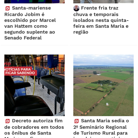
Santa-mariense
Frente fria traz
Ricardo Jobim é
chuva e temporais
escolhido por Marcel
isolados nesta quinta-
van Hattem como
feira em Santa Maria e
segundo suplente ao
região
Senado Federal
Decreto autoriza fim
Santa Maria sedia o
de cobradores em todos
2º Seminário Regional
os ônibus de Santa
de Turismo Rural para