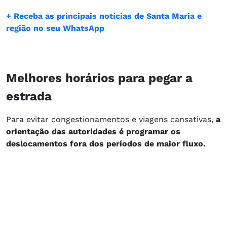
+ Receba as principais notícias de Santa Maria e
região no seu WhatsApp
Melhores horários para pegar a
estrada
Para evitar congestionamentos e viagens cansativas,
a
orientação das autoridades é programar os
deslocamentos fora dos períodos de maior fluxo.