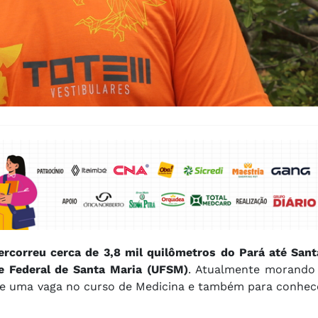
ercorreu cerca de 3,8 mil quilômetros do Pará até Sant
de Federal de Santa Maria (UFSM)
. Atualmente morando
 de uma vaga no curso de Medicina e também para conhec