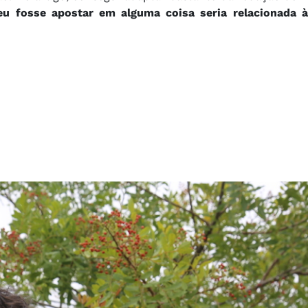
 fosse apostar em alguma coisa seria relacionada à 