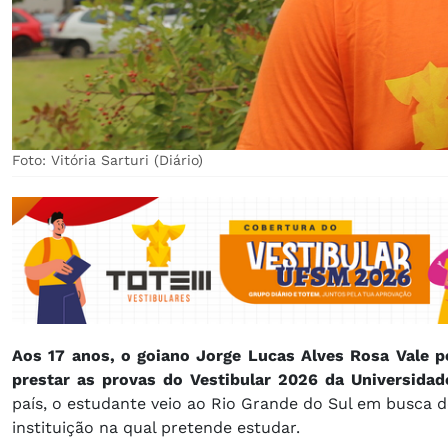
Foto: Vitória Sarturi (Diário)
Aos 17 anos, o goiano Jorge Lucas Alves Rosa Vale p
prestar as provas do Vestibular 2026 da Universida
país, o estudante veio ao Rio Grande do Sul em busca
instituição na qual pretende estudar.