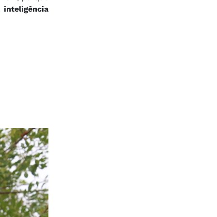
inteligência