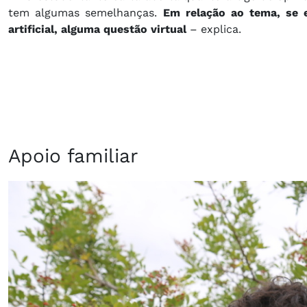
tem algumas semelhanças.
Em relação ao tema, se eu
artificial, alguma questão virtual
– explica.
Apoio familiar