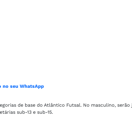
ião no seu WhatsApp
gorias de base do Atlântico Futsal. No masculino, serão 
etárias sub-13 e sub-15.