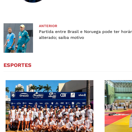
ANTERIOR
Partida entre Brasil e Noruega pode ter horár
alterado; saiba motivo
ESPORTES