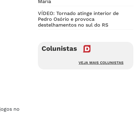
Maria
VÍDEO: Tornado atinge interior de
Pedro Osório e provoca
destelhamentos no sul do RS
Colunistas
VEJA MAIS COLUNISTAS
jogos no