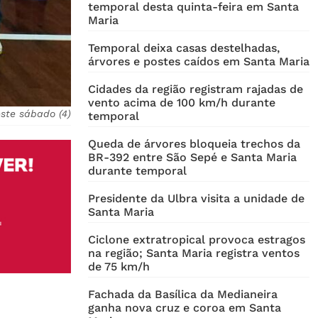
temporal desta quinta-feira em Santa
Maria
Temporal deixa casas destelhadas,
árvores e postes caídos em Santa Maria
Cidades da região registram rajadas de
vento acima de 100 km/h durante
ste sábado (4)
temporal
Queda de árvores bloqueia trechos da
BR-392 entre São Sepé e Santa Maria
durante temporal
Presidente da Ulbra visita a unidade de
Santa Maria
Ciclone extratropical provoca estragos
na região; Santa Maria registra ventos
de 75 km/h
Fachada da Basílica da Medianeira
ganha nova cruz e coroa em Santa