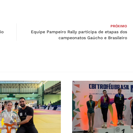
PRÓXIMO
io
Equipe Pampeiro Rally participa de etapas dos
campeonatos Gaúcho e Brasileiro