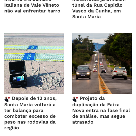
Italiana de Vale Vêneto
túnel da Rua Capitão
não vai enfrentar barro
Vasco da Cunha, em
Santa Maria
Depois de 12 anos,
Projeto da
Santa Maria voltará a
duplicação da Faixa
ter balança para
Nova entra na fase final
combater excesso de
de análise, mas segue
peso nas rodovias da
atrasado
região