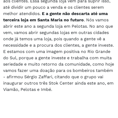
aos clientes. Essa segunda loja vem para suprir isso,
até dividir um pouco a venda e os clientes serem
melhor atendidos.
E a gente não descarta até uma
terceira loja em Santa Maria no futuro
. Nós vamos
abrir este ano a segunda loja em Pelotas. No ano que
vem, vamos abrir segundas lojas em outras cidades
onde já temos uma loja, pois quando a gente vê a
necessidade e a procura dos clientes, a gente investe.
E estamos com uma imagem positiva no Rio Grande
do Sul, porque a gente investe e trabalha com muita
seriedade e muito retorno da comunidade, como hoje
vamos fazer uma doação para os bombeiros também
- afirmou Sérgio Zaffari, citando que o grupo vai
inaugurar outros três Stok Center ainda este ano, em
Viamão, Pelotas e Imbé.