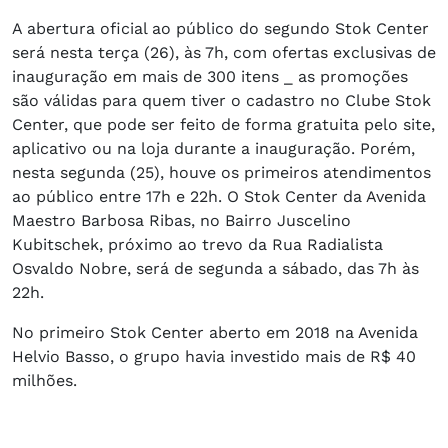
A abertura oficial ao público do segundo Stok Center
será nesta terça (26), às 7h, com ofertas exclusivas de
inauguração em mais de 300 itens _ as promoções
são válidas para quem tiver o cadastro no Clube Stok
Center, que pode ser feito de forma gratuita pelo site,
aplicativo ou na loja durante a inauguração. Porém,
nesta segunda (25), houve os primeiros atendimentos
ao público entre 17h e 22h. O Stok Center da Avenida
Maestro Barbosa Ribas, no Bairro Juscelino
Kubitschek, próximo ao trevo da Rua Radialista
Osvaldo Nobre, será de segunda a sábado, das 7h às
22h.
No primeiro Stok Center aberto em 2018 na Avenida
Helvio Basso, o grupo havia investido mais de R$ 40
milhões.