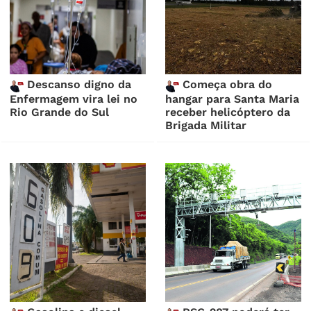
Descanso digno da
Começa obra do
Enfermagem vira lei no
hangar para Santa Maria
Rio Grande do Sul
receber helicóptero da
Brigada Militar