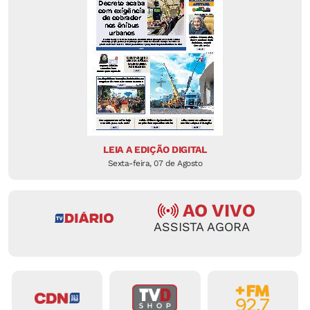
LEIA A EDIÇÃO DIGITAL
Sexta-feira, 07 de Agosto
AO VIVO
ASSISTA AGORA