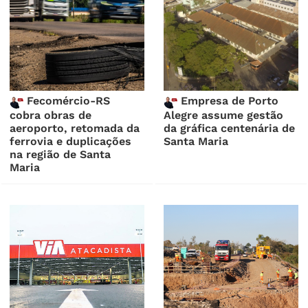
Fecomércio-RS
Empresa de Porto
cobra obras de
Alegre assume gestão
aeroporto, retomada da
da gráfica centenária de
ferrovia e duplicações
Santa Maria
na região de Santa
Maria