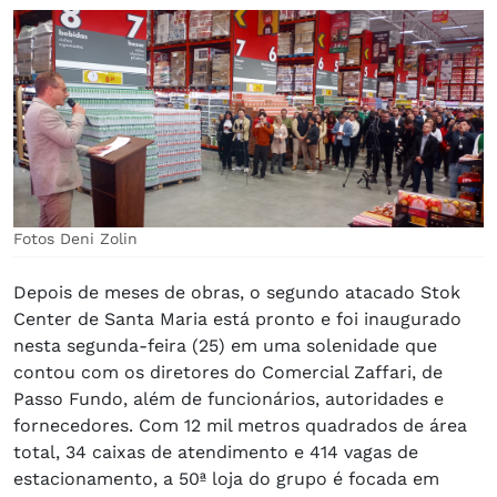
Fotos Deni Zolin
Depois de meses de obras, o segundo atacado Stok
Center de Santa Maria está pronto e foi inaugurado
nesta segunda-feira (25) em uma solenidade que
contou com os diretores do Comercial Zaffari, de
Passo Fundo, além de funcionários, autoridades e
fornecedores. Com 12 mil metros quadrados de área
total, 34 caixas de atendimento e 414 vagas de
estacionamento, a 50ª loja do grupo é focada em