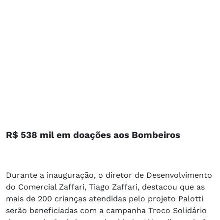
R$ 538 mil em doações aos Bombeiros
Durante a inauguração, o diretor de Desenvolvimento
do Comercial Zaffari, Tiago Zaffari, destacou que as
mais de 200 crianças atendidas pelo projeto Palotti
serão beneficiadas com a campanha Troco Solidário