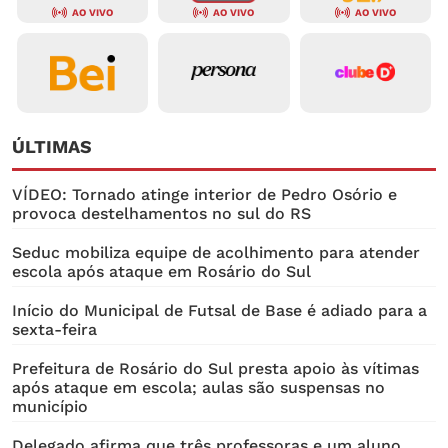
AO VIVO
AO VIVO
AO VIVO
ÚLTIMAS
VÍDEO: Tornado atinge interior de Pedro Osório e
provoca destelhamentos no sul do RS
Seduc mobiliza equipe de acolhimento para atender
escola após ataque em Rosário do Sul
Início do Municipal de Futsal de Base é adiado para a
sexta-feira
Prefeitura de Rosário do Sul presta apoio às vítimas
após ataque em escola; aulas são suspensas no
município
Delegado afirma que três professoras e um aluno