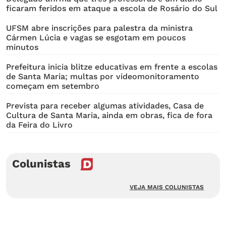
ficaram feridos em ataque a escola de Rosário do Sul
UFSM abre inscrições para palestra da ministra
Cármen Lúcia e vagas se esgotam em poucos
minutos
Prefeitura inicia blitze educativas em frente a escolas
de Santa Maria; multas por videomonitoramento
começam em setembro
Prevista para receber algumas atividades, Casa de
Cultura de Santa Maria, ainda em obras, fica de fora
da Feira do Livro
Colunistas
VEJA MAIS COLUNISTAS