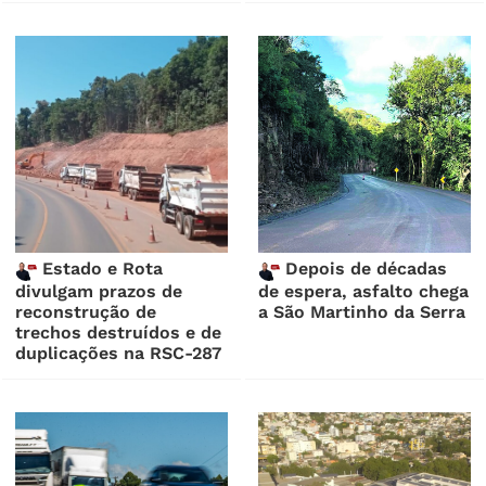
Estado e Rota
Depois de décadas
divulgam prazos de
de espera, asfalto chega
reconstrução de
a São Martinho da Serra
trechos destruídos e de
duplicações na RSC-287