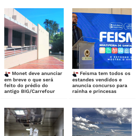
Monet deve anunciar
Feisma tem todos os
em breve o que será
estandes vendidos e
feito do prédio do
anuncia concurso para
antigo BIG/Carrefour
rainha e princesas