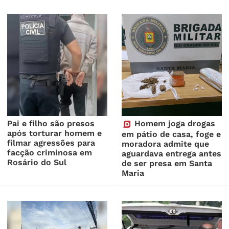
Pai e filho são presos
Homem joga drogas
após torturar homem e
em pátio de casa, foge e
filmar agressões para
moradora admite que
facção criminosa em
aguardava entrega antes
Rosário do Sul
de ser presa em Santa
Maria