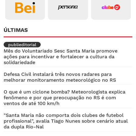
ÚLTIMAS
publieditorial
Mês do Voluntariado Sesc Santa Maria promove
ações para incentivar e fortalecer a cultura da
solidariedade
Defesa Civil instalará três novos radares para
melhorar monitoramento meteorológico no RS
O que é um ciclone bomba? Meteorologista explica
fenômeno e por que preocupação no RS é com
ventos de até 100 km/h
"Santa Maria não comporta dois clubes de futebol
profissional", avalia Tiago Nunes sobre cenário atual
da dupla Rio-Nal