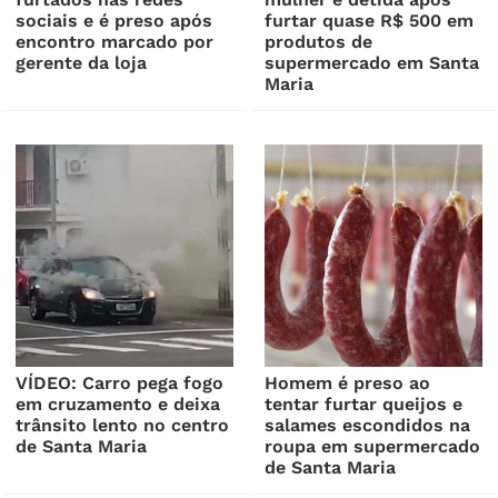
sociais e é preso após
furtar quase R$ 500 em
encontro marcado por
produtos de
gerente da loja
supermercado em Santa
Maria
VÍDEO: Carro pega fogo
Homem é preso ao
em cruzamento e deixa
tentar furtar queijos e
trânsito lento no centro
salames escondidos na
de Santa Maria
roupa em supermercado
de Santa Maria