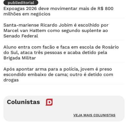
publieditorial
Expoagas 2026 deve movimentar mais de R$ 800
milhões em negócios
Santa-mariense Ricardo Jobim é escolhido por
Marcel van Hattem como segundo suplente ao
Senado Federal
Aluno entra com facão e faca em escola de Rosário
do Sul, ataca três pessoas e acaba detido pela
Brigada Militar
Após apontar arma para a polícia, jovem é preso
escondido embaixo de cama; outro é detido com
drogas
Colunistas
VEJA MAIS COLUNISTAS