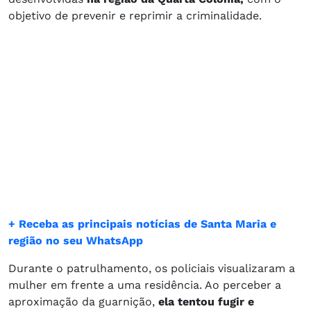
objetivo de prevenir e reprimir a criminalidade.
+ Receba as principais notícias de Santa Maria e
região no seu WhatsApp
Durante o patrulhamento, os policiais visualizaram a
mulher em frente a uma residência. Ao perceber a
aproximação da guarnição,
ela tentou fugir e