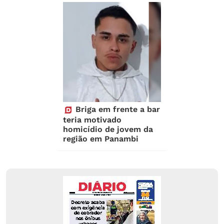
Briga em frente a bar
teria motivado
homicídio de jovem da
região em Panambi