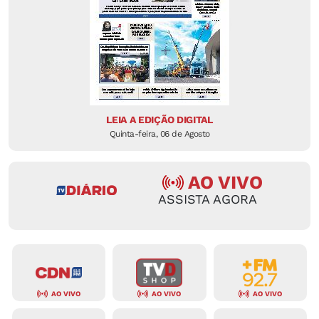
LEIA A EDIÇÃO DIGITAL
Quinta-feira, 06 de Agosto
AO VIVO
ASSISTA AGORA
AO VIVO
AO VIVO
AO VIVO