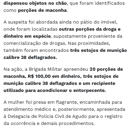
dispensou objetos no chão
, que foram identificados
como
porções de maconha
.
A suspeita foi abordada ainda no pátio do imóvel,
onde foram localizadas
outras porções da droga e
dinheiro em espécie
, supostamente proveniente da
comercialização de drogas. Nas proximidades,
também foram encontrados
três estojos de munição
calibre 38 deflagrados.
Na ação, a Brigada Militar apreendeu
20 porções de
maconha, R$ 100,00 em dinheiro, três estojos de
munição calibre 38 deflagrados e um recipiente
utilizado para acondicionar o entorpecente.
A mulher foi presa em flagrante, encaminhada para
atendimento médico e, posteriormente, apresentada
à Delegacia de Polícia Civil de Agudo para o registro
da ocorrência e demais procedimentos.