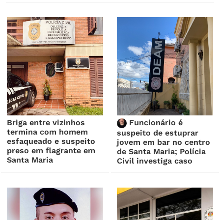
Briga entre vizinhos
Funcionário é
termina com homem
suspeito de estuprar
esfaqueado e suspeito
jovem em bar no centro
preso em flagrante em
de Santa Maria; Polícia
Santa Maria
Civil investiga caso