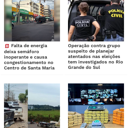
Falta de energia
Operação contra grupo
suspeito de planejar
deixa semáforo
atentados nas eleições
inoperante e causa
tem investigados no Rio
congestionamento no
Grande do Sul
Centro de Santa Maria