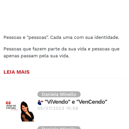
Pessoas e "pessoas". Cada uma com sua identidade.
Pessoas que fazem parte da sua vida e pessoas que
apenas passam pela sua vida.
LEIA MAIS
Daniela Minello
"ViVendo" e "VenCendo"
05/07/2023 15:58