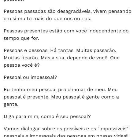
Pessoas passadas são desagradáveis, vivem pensando
em si muito mais do que nos outros.
Pessoas presentes estão com você independente do
tempo que for.
Pessoas e pessoas. Há tantas. Muitas passarão.
Muitas ficarão. Mas a sua, depende de você. Que
pessoa você é?
Pessoal ou impessoal?
Eu tenho meu pessoal pra chamar de meu. Meu
pessoal é presente. Meu pessoal é gente como a
gente.
Diga para mim, como é seu pessoal?
Vamos dialogar sobre os possíveis e os "impossíveis"
pessoais e impessoais das pessoas em nossas vidas!!!