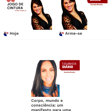
Hoje
Arme-se
Corpo, mundo e
consciência: um
manifesto para uma