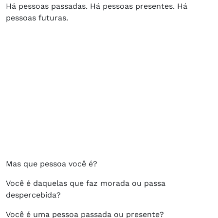
Há pessoas passadas. Há pessoas presentes. Há
pessoas futuras.
Mas que pessoa você é?
Você é daquelas que faz morada ou passa
despercebida?
Você é uma pessoa passada ou presente?