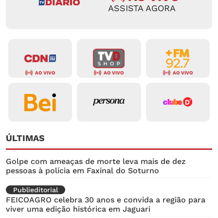
ASSISTA AGORA
AO VIVO
AO VIVO
AO VIVO
ÚLTIMAS
Golpe com ameaças de morte leva mais de dez
pessoas à polícia em Faxinal do Soturno
Publieditorial
FEICOAGRO celebra 30 anos e convida a região para
viver uma edição histórica em Jaguari