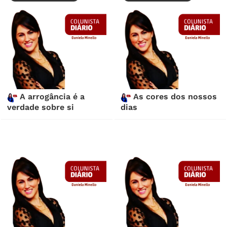
A arrogância é a
As cores dos nossos
verdade sobre si
dias