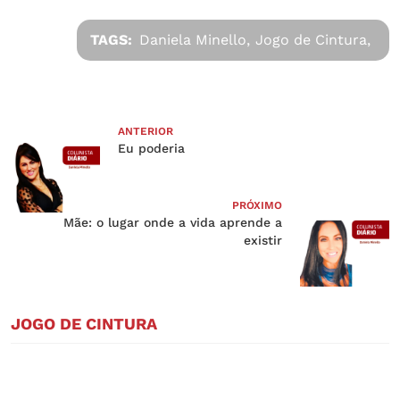
TAGS:
Daniela Minello,
Jogo de Cintura,
ANTERIOR
Eu poderia
PRÓXIMO
Mãe: o lugar onde a vida aprende a
existir
JOGO DE CINTURA