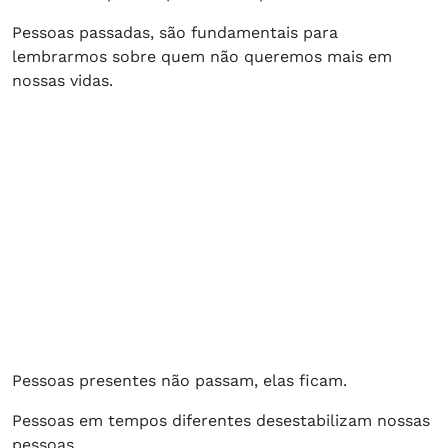
Pessoas passadas, são fundamentais para
lembrarmos sobre quem não queremos mais em
nossas vidas.
Pessoas presentes não passam, elas ficam.
Pessoas em tempos diferentes desestabilizam nossas
pessoas.