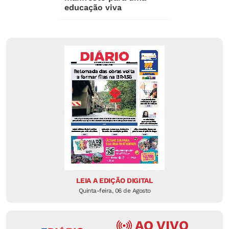
educação viva
LEIA A EDIÇÃO DIGITAL
Quinta-feira, 06 de Agosto
AO VIVO