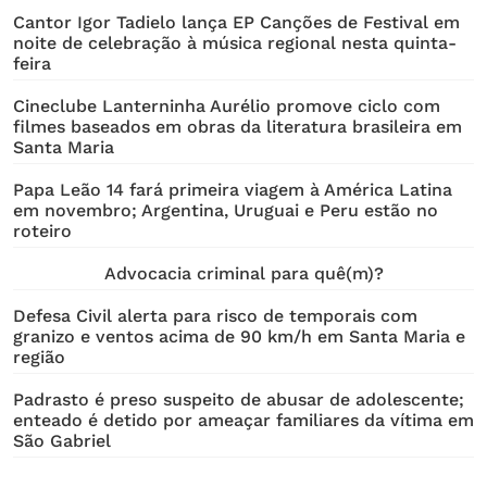
Cantor Igor Tadielo lança EP Canções de Festival em
noite de celebração à música regional nesta quinta-
feira
Cineclube Lanterninha Aurélio promove ciclo com
filmes baseados em obras da literatura brasileira em
Santa Maria
Papa Leão 14 fará primeira viagem à América Latina
em novembro; Argentina, Uruguai e Peru estão no
roteiro
Advocacia criminal para quê(m)?
Defesa Civil alerta para risco de temporais com
granizo e ventos acima de 90 km/h em Santa Maria e
região
Padrasto é preso suspeito de abusar de adolescente;
enteado é detido por ameaçar familiares da vítima em
São Gabriel