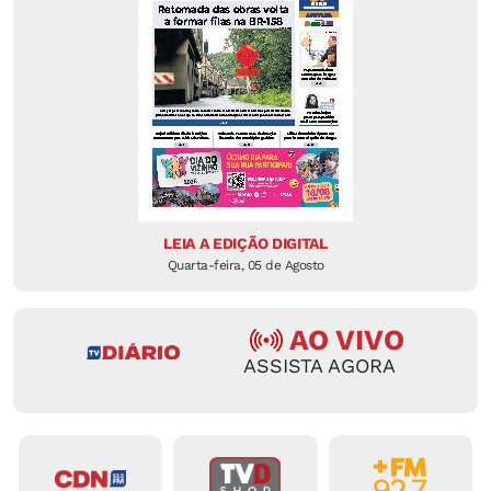
LEIA A EDIÇÃO DIGITAL
Quarta-feira, 05 de Agosto
AO VIVO
ASSISTA AGORA