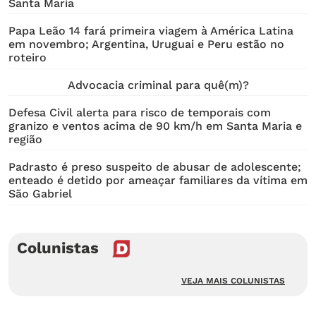
Santa Maria
Papa Leão 14 fará primeira viagem à América Latina
em novembro; Argentina, Uruguai e Peru estão no
roteiro
Advocacia criminal para quê(m)?
Defesa Civil alerta para risco de temporais com
granizo e ventos acima de 90 km/h em Santa Maria e
região
Padrasto é preso suspeito de abusar de adolescente;
enteado é detido por ameaçar familiares da vítima em
São Gabriel
Colunistas
VEJA MAIS COLUNISTAS