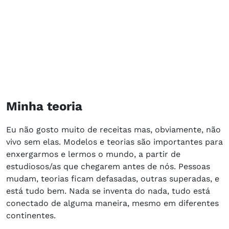
Minha teoria
Eu não gosto muito de receitas mas, obviamente, não
vivo sem elas. Modelos e teorias são importantes para
enxergarmos e lermos o mundo, a partir de
estudiosos/as que chegarem antes de nós. Pessoas
mudam, teorias ficam defasadas, outras superadas, e
está tudo bem. Nada se inventa do nada, tudo está
conectado de alguma maneira, mesmo em diferentes
continentes.