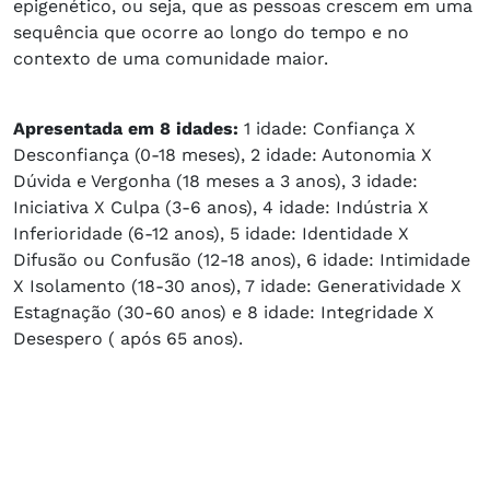
epigenético, ou seja, que as pessoas crescem em uma
sequência que ocorre ao longo do tempo e no
contexto de uma comunidade maior.
Apresentada em 8 idades:
1 idade: Confiança X
Desconfiança (0-18 meses), 2 idade: Autonomia X
Dúvida e Vergonha (18 meses a 3 anos), 3 idade:
Iniciativa X Culpa (3-6 anos), 4 idade: Indústria X
Inferioridade (6-12 anos), 5 idade: Identidade X
Difusão ou Confusão (12-18 anos), 6 idade: Intimidade
X Isolamento (18-30 anos), 7 idade: Generatividade X
Estagnação (30-60 anos) e 8 idade: Integridade X
Desespero ( após 65 anos).