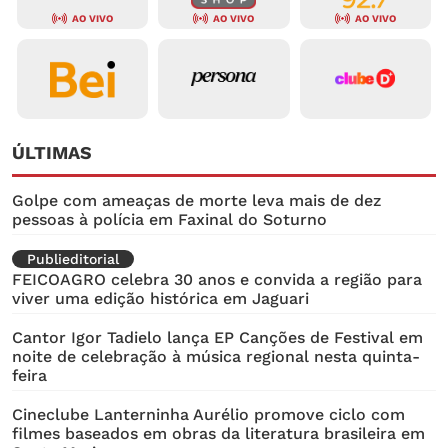
AO VIVO
AO VIVO
AO VIVO
ÚLTIMAS
Golpe com ameaças de morte leva mais de dez
pessoas à polícia em Faxinal do Soturno
Publieditorial
FEICOAGRO celebra 30 anos e convida a região para
viver uma edição histórica em Jaguari
Cantor Igor Tadielo lança EP Canções de Festival em
noite de celebração à música regional nesta quinta-
feira
Cineclube Lanterninha Aurélio promove ciclo com
filmes baseados em obras da literatura brasileira em