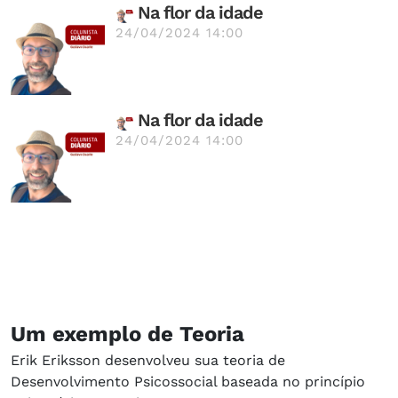
Na flor da idade
24/04/2024 14:00
Na flor da idade
24/04/2024 14:00
Um exemplo de Teoria
Erik Eriksson desenvolveu sua teoria de
Desenvolvimento Psicossocial baseada no princípio