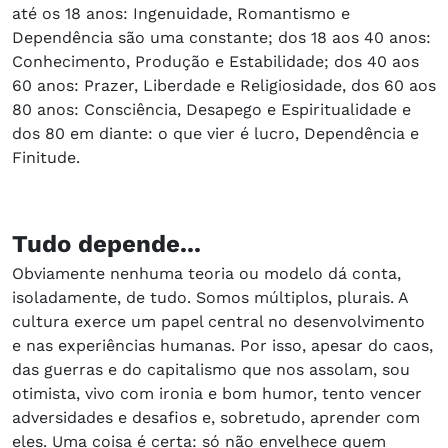
até os 18 anos: Ingenuidade, Romantismo e
Dependência são uma constante; dos 18 aos 40 anos:
Conhecimento, Produção e Estabilidade; dos 40 aos
60 anos: Prazer, Liberdade e Religiosidade, dos 60 aos
80 anos: Consciência, Desapego e Espiritualidade e
dos 80 em diante: o que vier é lucro, Dependência e
Finitude.
Tudo depende...
Obviamente nenhuma teoria ou modelo dá conta,
isoladamente, de tudo. Somos múltiplos, plurais. A
cultura exerce um papel central no desenvolvimento
e nas experiências humanas. Por isso, apesar do caos,
das guerras e do capitalismo que nos assolam, sou
otimista, vivo com ironia e bom humor, tento vencer
adversidades e desafios e, sobretudo, aprender com
eles. Uma coisa é certa: só não envelhece quem