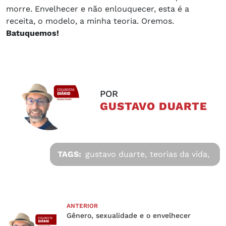
morre. Envelhecer e não enlouquecer, esta é a
receita, o modelo, a minha teoria. Oremos.
Batuquemos!
POR
GUSTAVO DUARTE
TAGS:
gustavo duarte,
teorias da vida,
ANTERIOR
Gênero, sexualidade e o envelhecer