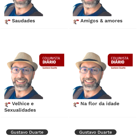
Saudades
Amigos & amores
Velhice e
Na flor da idade
Sexualidades
Gustavo Duarte
Gustavo Duarte