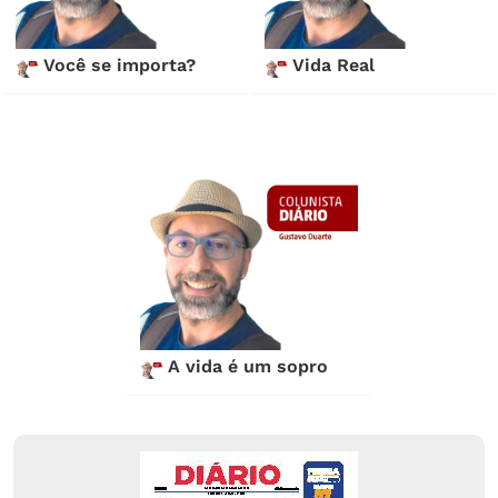
Você se importa?
Vida Real
A vida é um sopro