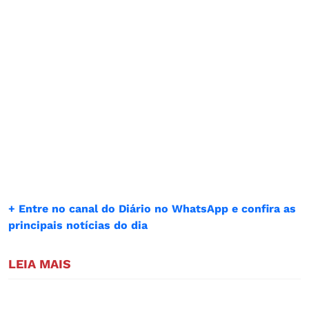
+ Entre no canal do Diário no WhatsApp e confira as
principais notícias do dia
LEIA MAIS