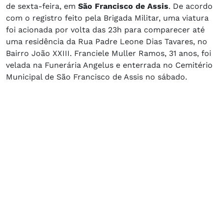
de sexta-feira, em
São Francisco de Assis
. De acordo
com o registro feito pela Brigada Militar, uma viatura
foi acionada por volta das 23h para comparecer até
uma residência da Rua Padre Leone Dias Tavares, no
Bairro João XXIII. Franciele Muller Ramos, 31 anos, foi
velada na Funerária Angelus e enterrada no Cemitério
Municipal de São Francisco de Assis no sábado.