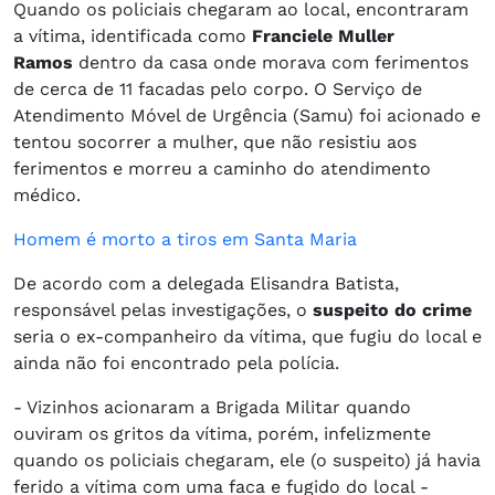
Quando os policiais chegaram ao local, encontraram
a vítima, identificada como
Franciele Muller
Ramos
dentro da casa onde morava com ferimentos
de cerca de 11 facadas pelo corpo. O Serviço de
Atendimento Móvel de Urgência (Samu) foi acionado e
tentou socorrer a mulher, que não resistiu aos
ferimentos e morreu a caminho do atendimento
médico.
Homem é morto a tiros em Santa Maria
De acordo com a delegada Elisandra Batista,
responsável pelas investigações, o
suspeito do crime
seria o ex-companheiro da vítima, que fugiu do local e
ainda não foi encontrado pela polícia.
- Vizinhos acionaram a Brigada Militar quando
ouviram os gritos da vítima, porém, infelizmente
quando os policiais chegaram, ele (o suspeito) já havia
ferido a vítima com uma faca e fugido do local -