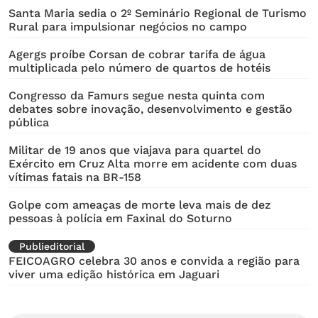
Santa Maria sedia o 2º Seminário Regional de Turismo
Rural para impulsionar negócios no campo
Agergs proíbe Corsan de cobrar tarifa de água
multiplicada pelo número de quartos de hotéis
Congresso da Famurs segue nesta quinta com
debates sobre inovação, desenvolvimento e gestão
pública
Militar de 19 anos que viajava para quartel do
Exército em Cruz Alta morre em acidente com duas
vítimas fatais na BR-158
Golpe com ameaças de morte leva mais de dez
pessoas à polícia em Faxinal do Soturno
Publieditorial
FEICOAGRO celebra 30 anos e convida a região para
viver uma edição histórica em Jaguari