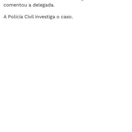
comentou a delegada.
A Polícia Civil investiga o caso.