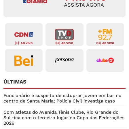
ASSISTA AGORA
AO VIVO
AO VIVO
AO VIVO
ÚLTIMAS
Funcionário é suspeito de estuprar jovem em bar no
centro de Santa Maria; Polícia Civil investiga caso
Com atletas do Avenida Tênis Clube, Rio Grande do
Sul fica com o terceiro lugar na Copa das Federações
2026