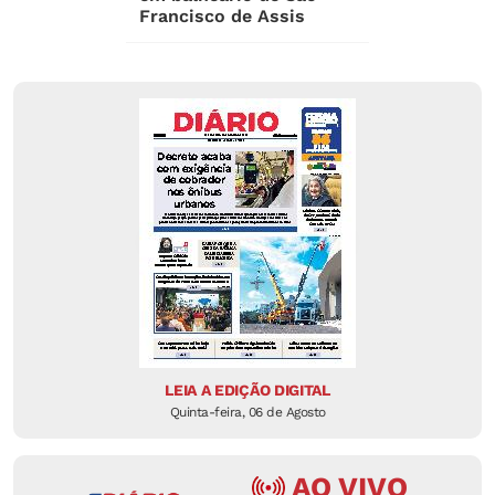
Francisco de Assis
LEIA A EDIÇÃO DIGITAL
Quinta-feira, 06 de Agosto
AO VIVO