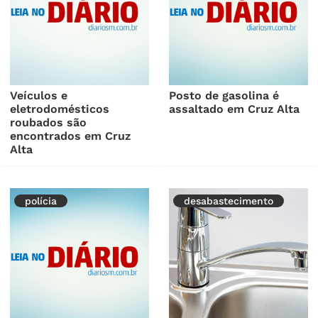
Veículos e
Posto de gasolina é
eletrodomésticos
assaltado em Cruz Alta
roubados são
encontrados em Cruz
Alta
polícia
desabastecimento