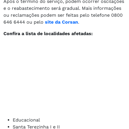
Após o término do serviço, podem ocorrer oscilações
e o reabastecimento será gradual. Mais informações
ou reclamações podem ser feitas pelo telefone 0800
646 6444 ou pelo
site da Corsan
.
Confira a lista de localidades afetadas:
Educacional
Santa Terezinha I e II