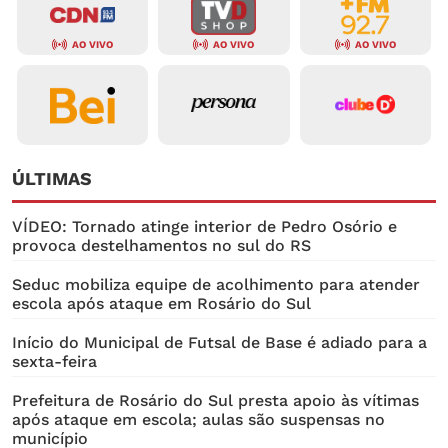
AO VIVO
AO VIVO
AO VIVO
ÚLTIMAS
VÍDEO: Tornado atinge interior de Pedro Osório e
provoca destelhamentos no sul do RS
Seduc mobiliza equipe de acolhimento para atender
escola após ataque em Rosário do Sul
Início do Municipal de Futsal de Base é adiado para a
sexta-feira
Prefeitura de Rosário do Sul presta apoio às vítimas
após ataque em escola; aulas são suspensas no
município