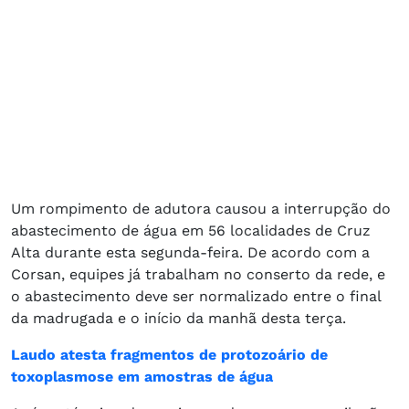
Um rompimento de adutora causou a interrupção do
abastecimento de água em 56 localidades de Cruz
Alta durante esta segunda-feira. De acordo com a
Corsan, equipes já trabalham no conserto da rede, e
o abastecimento deve ser normalizado entre o final
da madrugada e o início da manhã desta terça.
Laudo atesta fragmentos de protozoário de
toxoplasmose em amostras de água