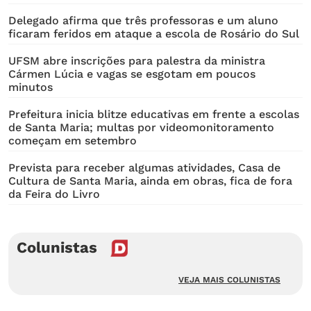
Delegado afirma que três professoras e um aluno
ficaram feridos em ataque a escola de Rosário do Sul
UFSM abre inscrições para palestra da ministra
Cármen Lúcia e vagas se esgotam em poucos
minutos
Prefeitura inicia blitze educativas em frente a escolas
de Santa Maria; multas por videomonitoramento
começam em setembro
Prevista para receber algumas atividades, Casa de
Cultura de Santa Maria, ainda em obras, fica de fora
da Feira do Livro
Colunistas
VEJA MAIS COLUNISTAS