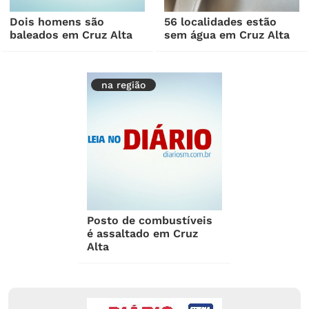
Dois homens são
56 localidades estão
baleados em Cruz Alta
sem água em Cruz Alta
na região
Posto de combustíveis
é assaltado em Cruz
Alta