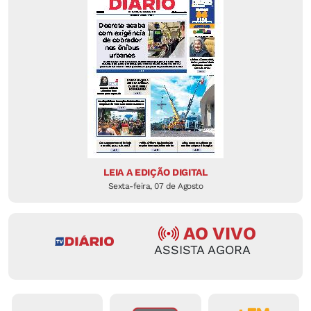
LEIA A EDIÇÃO DIGITAL
Sexta-feira, 07 de Agosto
AO VIVO
ASSISTA AGORA