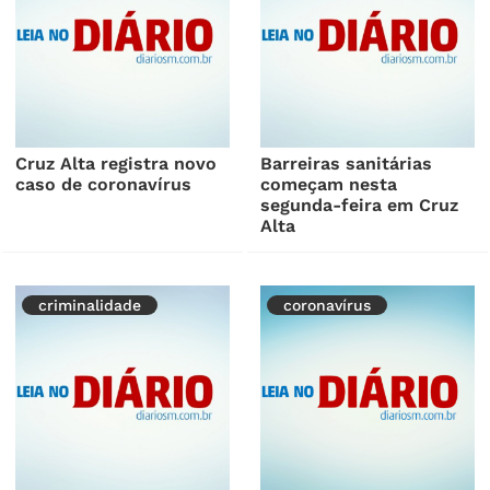
Cruz Alta registra novo
Barreiras sanitárias
caso de coronavírus
começam nesta
segunda-feira em Cruz
Alta
criminalidade
coronavírus