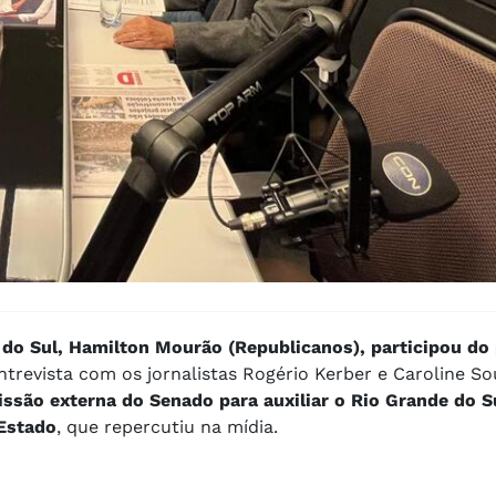
do Sul, Hamilton Mourão (Republicanos), participou do
ntrevista com os jornalistas Rogério Kerber e Caroline So
issão externa do Senado para auxiliar o Rio Grande do S
 Estado
, que repercutiu na mídia.