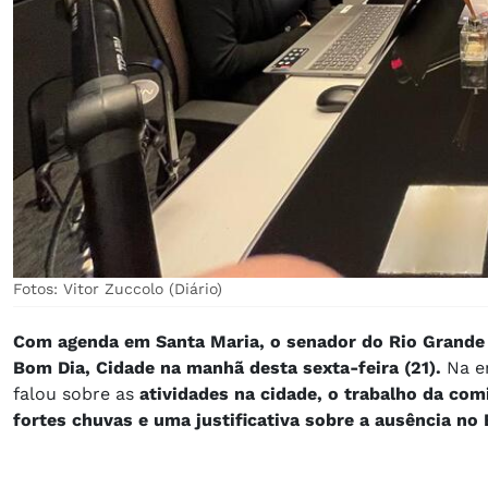
Fotos: Vitor Zuccolo (Diário)
Com agenda em Santa Maria, o senador do Rio Grande 
Bom Dia, Cidade na manhã desta sexta-feira (21).
Na e
falou sobre as
atividades na cidade, o trabalho da com
fortes chuvas e uma justificativa sobre a ausência no