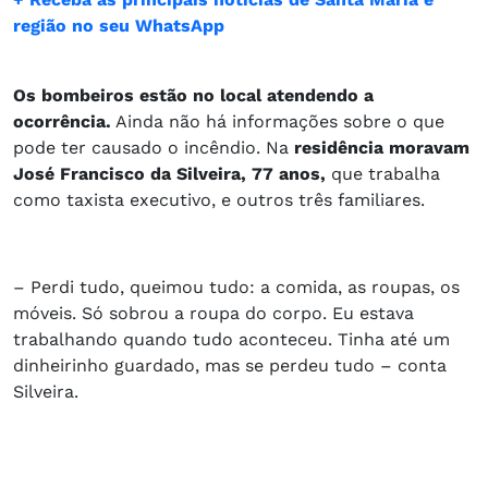
região no seu WhatsApp
Os bombeiros estão no local atendendo a
ocorrência.
Ainda não há informações sobre o que
pode ter causado o incêndio. Na
residência moravam
José Francisco da Silveira, 77 anos,
que trabalha
como taxista executivo, e outros três familiares.
– Perdi tudo, queimou tudo: a comida, as roupas, os
móveis. Só sobrou a roupa do corpo. Eu estava
trabalhando quando tudo aconteceu. Tinha até um
dinheirinho guardado, mas se perdeu tudo – conta
Silveira.