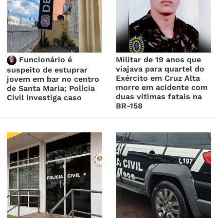
Funcionário é
Militar de 19 anos que
viajava para quartel do
suspeito de estuprar
Exército em Cruz Alta
jovem em bar no centro
morre em acidente com
de Santa Maria; Polícia
duas vítimas fatais na
Civil investiga caso
BR-158