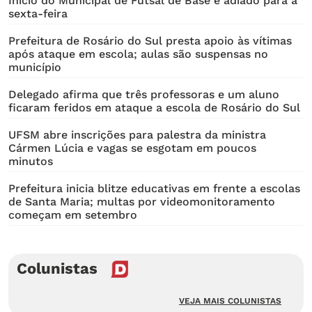
Início do Municipal de Futsal de Base é adiado para a
sexta-feira
Prefeitura de Rosário do Sul presta apoio às vítimas
após ataque em escola; aulas são suspensas no
município
Delegado afirma que três professoras e um aluno
ficaram feridos em ataque a escola de Rosário do Sul
UFSM abre inscrições para palestra da ministra
Cármen Lúcia e vagas se esgotam em poucos
minutos
Prefeitura inicia blitze educativas em frente a escolas
de Santa Maria; multas por videomonitoramento
começam em setembro
Colunistas
VEJA MAIS COLUNISTAS