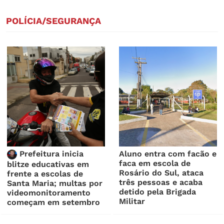
POLÍCIA/SEGURANÇA
Prefeitura inicia
Aluno entra com facão e
faca em escola de
blitze educativas em
Rosário do Sul, ataca
frente a escolas de
três pessoas e acaba
Santa Maria; multas por
detido pela Brigada
videomonitoramento
Militar
começam em setembro