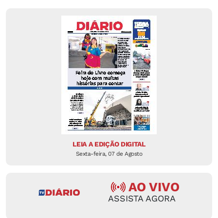
LEIA A EDIÇÃO DIGITAL
Sexta-feira, 07 de Agosto
AO VIVO
ASSISTA AGORA