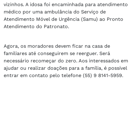
vizinhos. A idosa foi encaminhada para atendimento
médico por uma ambulância do Serviço de
Atendimento Móvel de Urgência (Samu) ao Pronto
Atendimento do Patronato.
Agora, os moradores devem ficar na casa de
familiares até conseguirem se reerguer. Será
necessário recomeçar do zero. Aos interessados em
ajudar ou realizar doações para a família, é possível
entrar em contato pelo telefone (55) 9 8141-5959.