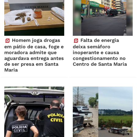
Homem joga drogas
Falta de energia
em pátio de casa, foge e
deixa semáforo
moradora admite que
inoperante e causa
aguardava entrega antes
congestionamento no
de ser presa em Santa
Centro de Santa Maria
Maria