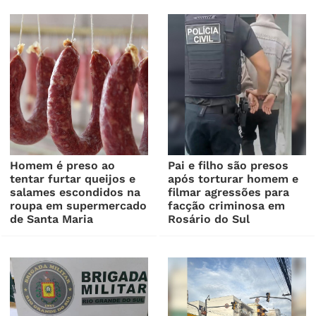
Homem é preso ao
Pai e filho são presos
tentar furtar queijos e
após torturar homem e
salames escondidos na
filmar agressões para
roupa em supermercado
facção criminosa em
de Santa Maria
Rosário do Sul