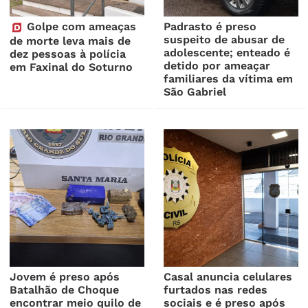
Golpe com ameaças
Padrasto é preso
suspeito de abusar de
de morte leva mais de
adolescente; enteado é
dez pessoas à polícia
detido por ameaçar
em Faxinal do Soturno
familiares da vítima em
São Gabriel
Jovem é preso após
Casal anuncia celulares
Batalhão de Choque
furtados nas redes
encontrar meio quilo de
sociais e é preso após