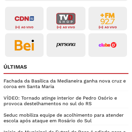
AO VIVO
AO VIVO
AO VIVO
ÚLTIMAS
Fachada da Basílica da Medianeira ganha nova cruz e
coroa em Santa Maria
VÍDEO: Tornado atinge interior de Pedro Osório e
provoca destelhamentos no sul do RS
Seduc mobiliza equipe de acolhimento para atender
escola após ataque em Rosário do Sul