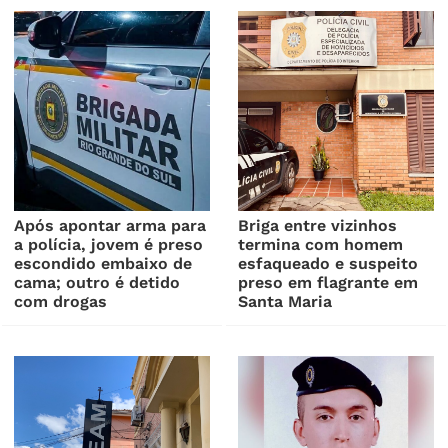
Após apontar arma para
Briga entre vizinhos
a polícia, jovem é preso
termina com homem
escondido embaixo de
esfaqueado e suspeito
cama; outro é detido
preso em flagrante em
com drogas
Santa Maria