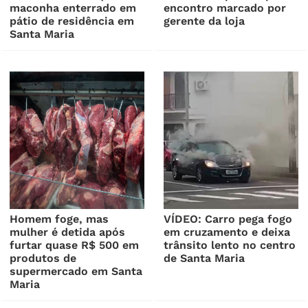
maconha enterrado em
encontro marcado por
pátio de residência em
gerente da loja
Santa Maria
Homem foge, mas
VÍDEO: Carro pega fogo
mulher é detida após
em cruzamento e deixa
furtar quase R$ 500 em
trânsito lento no centro
produtos de
de Santa Maria
supermercado em Santa
Maria