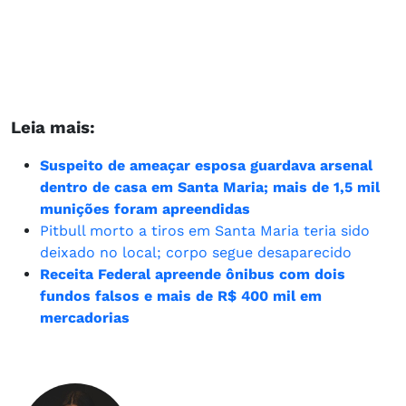
Leia mais:
Suspeito de ameaçar esposa guardava arsenal
dentro de casa em Santa Maria; mais de 1,5 mil
munições foram apreendidas
Pitbull morto a tiros em Santa Maria teria sido
deixado no local; corpo segue desaparecido
Receita Federal apreende ônibus com dois
fundos falsos e mais de R$ 400 mil em
mercadorias