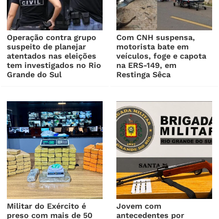
Operação contra grupo
Com CNH suspensa,
suspeito de planejar
motorista bate em
atentados nas eleições
veículos, foge e capota
tem investigados no Rio
na ERS-149, em
Grande do Sul
Restinga Sêca
Militar do Exército é
Jovem com
preso com mais de 50
antecedentes por