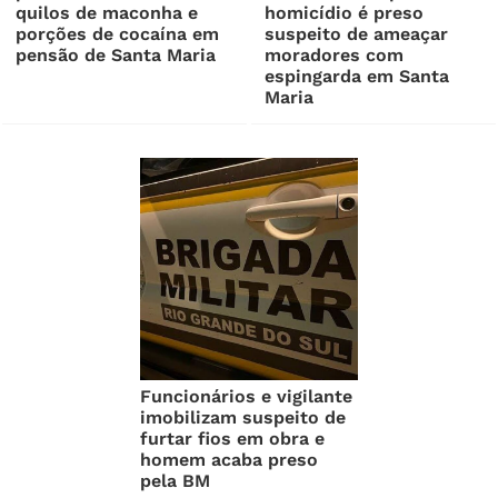
quilos de maconha e
homicídio é preso
porções de cocaína em
suspeito de ameaçar
pensão de Santa Maria
moradores com
espingarda em Santa
Maria
Funcionários e vigilante
imobilizam suspeito de
furtar fios em obra e
homem acaba preso
pela BM