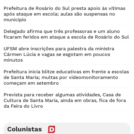
Prefeitura de Rosário do Sul presta apoio às vítimas
após ataque em escola; aulas são suspensas no
município
Delegado afirma que três professoras e um aluno
ficaram feridos em ataque a escola de Rosário do Sul
UFSM abre inscrições para palestra da ministra
Cármen Lúcia e vagas se esgotam em poucos
minutos
Prefeitura inicia blitze educativas em frente a escolas
de Santa Maria; multas por videomonitoramento
começam em setembro
Prevista para receber algumas atividades, Casa de
Cultura de Santa Maria, ainda em obras, fica de fora
da Feira do Livro
Colunistas