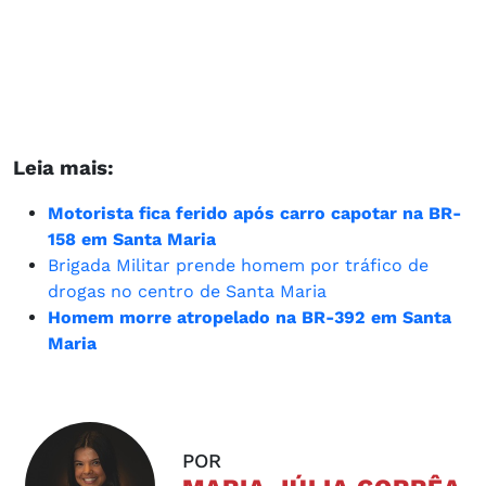
Leia mais:
Motorista fica ferido após carro capotar na BR-
158 em Santa Maria
Brigada Militar prende homem por tráfico de
drogas no centro de Santa Maria
Homem morre atropelado na BR-392 em Santa
Maria
POR