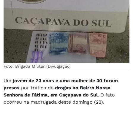
Foto: Brigada Militar (Divulgação)
Um
jovem de 23 anos e uma mulher de 30 foram
presos
por tráfico de
drogas no Bairro Nossa
Senhora de Fátima, em Caçapava do Sul
. O fato
ocorreu na madrugada deste domingo (22).