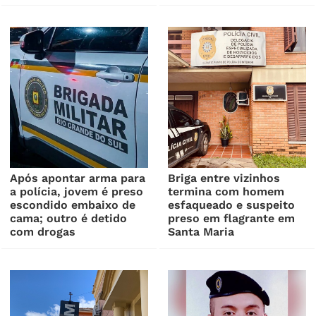
Após apontar arma para
Briga entre vizinhos
a polícia, jovem é preso
termina com homem
escondido embaixo de
esfaqueado e suspeito
cama; outro é detido
preso em flagrante em
com drogas
Santa Maria