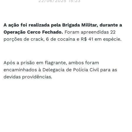
22/06/2025 15:23
A ação foi realizada pela Brigada Militar, durante a
Operação Cerco Fechado.
Foram apreendidas 22
porções de crack, 6 de cocaína e R$ 41 em espécie.
Após a prisão em flagrante, ambos foram
encaminhados à Delegacia de Polícia Civil para as
devidas providências.