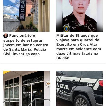
Funcionário é
Militar de 19 anos que
viajava para quartel do
suspeito de estuprar
Exército em Cruz Alta
jovem em bar no centro
morre em acidente com
de Santa Maria; Polícia
duas vítimas fatais na
Civil investiga caso
BR-158