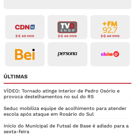
AO VIVO
AO VIVO
AO VIVO
ÚLTIMAS
VÍDEO: Tornado atinge interior de Pedro Osório e
provoca destelhamentos no sul do RS
Seduc mobiliza equipe de acolhimento para atender
escola após ataque em Rosário do Sul
Início do Municipal de Futsal de Base é adiado para a
sexta-feira