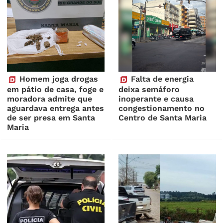
Homem joga drogas
Falta de energia
em pátio de casa, foge e
deixa semáforo
moradora admite que
inoperante e causa
aguardava entrega antes
congestionamento no
de ser presa em Santa
Centro de Santa Maria
Maria