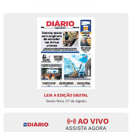
LEIA A EDIÇÃO DIGITAL
Sexta-feira, 07 de Agosto
AO VIVO
ASSISTA AGORA