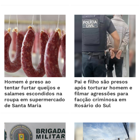
Homem é preso ao
Pai e filho são presos
tentar furtar queijos e
após torturar homem e
salames escondidos na
filmar agressões para
roupa em supermercado
facção criminosa em
de Santa Maria
Rosário do Sul