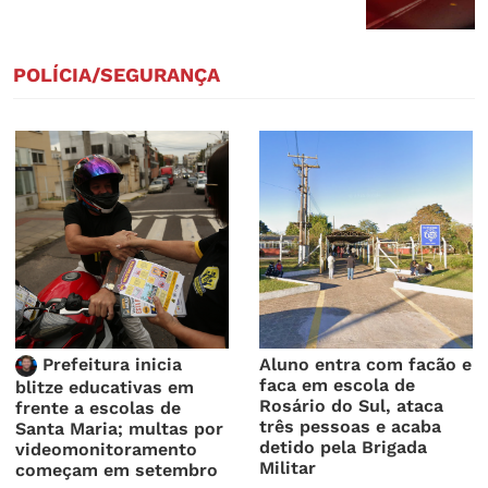
POLÍCIA/SEGURANÇA
Prefeitura inicia
Aluno entra com facão e
faca em escola de
blitze educativas em
Rosário do Sul, ataca
frente a escolas de
três pessoas e acaba
Santa Maria; multas por
detido pela Brigada
videomonitoramento
Militar
começam em setembro